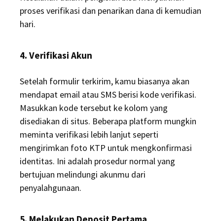
proses verifikasi dan penarikan dana di kemudian
hari.
4. Verifikasi Akun
Setelah formulir terkirim, kamu biasanya akan
mendapat email atau SMS berisi kode verifikasi.
Masukkan kode tersebut ke kolom yang
disediakan di situs. Beberapa platform mungkin
meminta verifikasi lebih lanjut seperti
mengirimkan foto KTP untuk mengkonfirmasi
identitas. Ini adalah prosedur normal yang
bertujuan melindungi akunmu dari
penyalahgunaan.
5. Melakukan Deposit Pertama