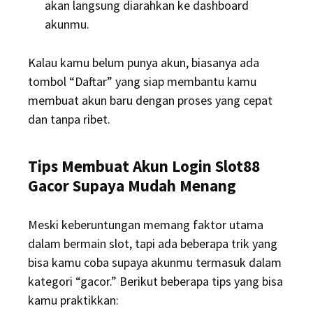
akan langsung diarahkan ke dashboard
akunmu.
Kalau kamu belum punya akun, biasanya ada
tombol “Daftar” yang siap membantu kamu
membuat akun baru dengan proses yang cepat
dan tanpa ribet.
Tips Membuat Akun Login Slot88
Gacor Supaya Mudah Menang
Meski keberuntungan memang faktor utama
dalam bermain slot, tapi ada beberapa trik yang
bisa kamu coba supaya akunmu termasuk dalam
kategori “gacor.” Berikut beberapa tips yang bisa
kamu praktikkan: