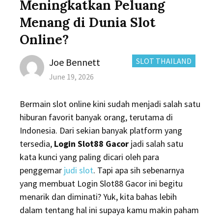
Meningkatkan Peluang
Menang di Dunia Slot
Online?
Author
CATEGORIES:
Joe Bennett
SLOT THAILAND
Posted
June 19, 2026
on
Bermain slot online kini sudah menjadi salah satu
hiburan favorit banyak orang, terutama di
Indonesia. Dari sekian banyak platform yang
tersedia,
Login Slot88 Gacor
jadi salah satu
kata kunci yang paling dicari oleh para
penggemar
judi slot
. Tapi apa sih sebenarnya
yang membuat Login Slot88 Gacor ini begitu
menarik dan diminati? Yuk, kita bahas lebih
dalam tentang hal ini supaya kamu makin paham