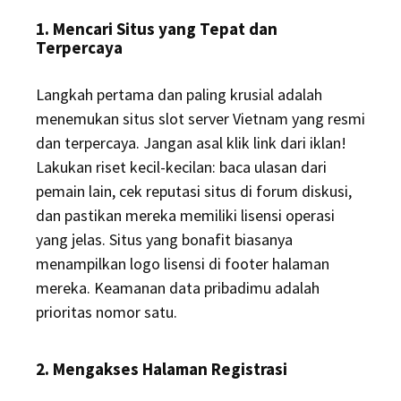
1. Mencari Situs yang Tepat dan
Terpercaya
Langkah pertama dan paling krusial adalah
menemukan situs slot server Vietnam yang resmi
dan terpercaya. Jangan asal klik link dari iklan!
Lakukan riset kecil-kecilan: baca ulasan dari
pemain lain, cek reputasi situs di forum diskusi,
dan pastikan mereka memiliki lisensi operasi
yang jelas. Situs yang bonafit biasanya
menampilkan logo lisensi di footer halaman
mereka. Keamanan data pribadimu adalah
prioritas nomor satu.
2. Mengakses Halaman Registrasi