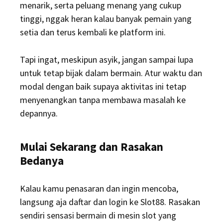
menarik, serta peluang menang yang cukup
tinggi, nggak heran kalau banyak pemain yang
setia dan terus kembali ke platform ini.
Tapi ingat, meskipun asyik, jangan sampai lupa
untuk tetap bijak dalam bermain. Atur waktu dan
modal dengan baik supaya aktivitas ini tetap
menyenangkan tanpa membawa masalah ke
depannya.
Mulai Sekarang dan Rasakan
Bedanya
Kalau kamu penasaran dan ingin mencoba,
langsung aja daftar dan login ke Slot88. Rasakan
sendiri sensasi bermain di mesin slot yang