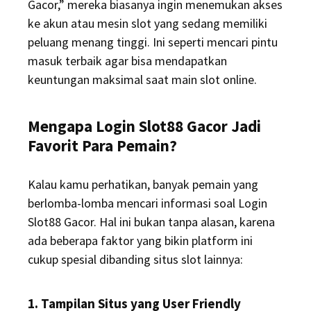
Gacor,” mereka biasanya ingin menemukan akses
ke akun atau mesin slot yang sedang memiliki
peluang menang tinggi. Ini seperti mencari pintu
masuk terbaik agar bisa mendapatkan
keuntungan maksimal saat main slot online.
Mengapa Login Slot88 Gacor Jadi
Favorit Para Pemain?
Kalau kamu perhatikan, banyak pemain yang
berlomba-lomba mencari informasi soal Login
Slot88 Gacor. Hal ini bukan tanpa alasan, karena
ada beberapa faktor yang bikin platform ini
cukup spesial dibanding situs slot lainnya:
1. Tampilan Situs yang User Friendly