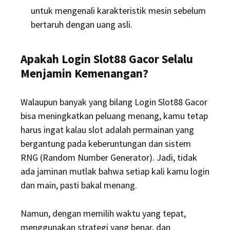
untuk mengenali karakteristik mesin sebelum
bertaruh dengan uang asli.
Apakah Login Slot88 Gacor Selalu
Menjamin Kemenangan?
Walaupun banyak yang bilang Login Slot88 Gacor
bisa meningkatkan peluang menang, kamu tetap
harus ingat kalau slot adalah permainan yang
bergantung pada keberuntungan dan sistem
RNG (Random Number Generator). Jadi, tidak
ada jaminan mutlak bahwa setiap kali kamu login
dan main, pasti bakal menang.
Namun, dengan memilih waktu yang tepat,
menggunakan strategi yang benar, dan