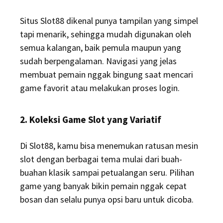
Situs Slot88 dikenal punya tampilan yang simpel
tapi menarik, sehingga mudah digunakan oleh
semua kalangan, baik pemula maupun yang
sudah berpengalaman. Navigasi yang jelas
membuat pemain nggak bingung saat mencari
game favorit atau melakukan proses login.
2. Koleksi Game Slot yang Variatif
Di Slot88, kamu bisa menemukan ratusan mesin
slot dengan berbagai tema mulai dari buah-
buahan klasik sampai petualangan seru. Pilihan
game yang banyak bikin pemain nggak cepat
bosan dan selalu punya opsi baru untuk dicoba.