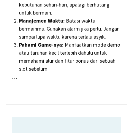
kebutuhan sehari-hari, apalagi berhutang
untuk bermain.
Manajemen Waktu:
Batasi waktu
bermainmu. Gunakan alarm jika perlu. Jangan
sampai lupa waktu karena terlalu asyik.
Pahami Game-nya:
Manfaatkan mode demo
atau taruhan kecil terlebih dahulu untuk
memahami alur dan fitur bonus dari sebuah
slot sebelum
…
Search