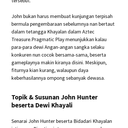
tersebut.
John bukan harus membuat kunjungan terpisah
bermula pengembaraan sebelumnya nan bertaut
dalam tetangga Khayalan dalam Aztec
Treasure.Pragmatic Play menunjukkan kalau
para-para dewi Angan-angan sangka selaku
konkuren nun cocok bersama-sama, beserta
gameplaynya makin kiranya disini. Meskipun,
fiturnya kian kurang, walaupun daya
keberhasilannya ompong sebanyak dewasa.
Topik & Susunan John Hunter
beserta Dewi Khayali
Senarai John Hunter beserta Bidadari Khayalan