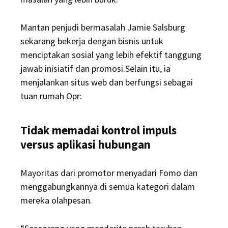
Mantan penjudi bermasalah Jamie Salsburg
sekarang bekerja dengan bisnis untuk
menciptakan sosial yang lebih efektif tanggung
jawab inisiatif dan promosi.Selain itu, ia
menjalankan situs web dan berfungsi sebagai
tuan rumah Opr:
Tidak memadai kontrol impuls
versus aplikasi hubungan
Mayoritas dari promotor menyadari Fomo dan
menggabungkannya di semua kategori dalam
mereka olahpesan.