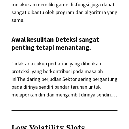
melakukan memiliki game disfungsi, juga dapat
sangat dibantu oleh program dan algoritma yang
sama.
Awal kesulitan Deteksi sangat
penting tetapi menantang.
Tidak ada cukup perhatian yang diberikan
proteksi, yang berkontribusi pada masalah
ini.The daring perjudian Sektor sering bergantung
pada dirinya sendiri bandar taruhan untuk
melaporkan diri dan mengambil dirinya sendiri.…
Low Volatility Slots