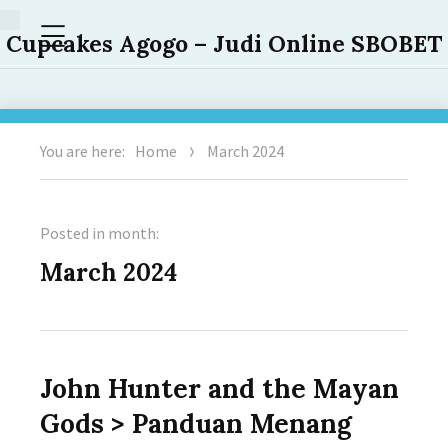
Menu
Cupcakes Agogo – Judi Online SBOBET
You are here:
Home
March 2024
Posted in month:
March 2024
John Hunter and the Mayan
Gods > Panduan Menang