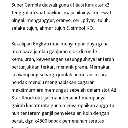
Super Gamble diawali guna afiliasi karakter x3
tenggat x5 saat payline, maju nilainya melewati
pingai, menganggur, oranye, ceri, priyayi tujuh,
selaka tujuh, ahmar tujuh & simbol KO.
Sekalipun Engkau mau menyimpan daya guna
membaca jumlah ganjaran elok di ronde
kemujuran, kewenangan sesungguhnya lantaran
pertunjukkan terkait menarik premi. Memakai
senyampang seharga jumlah pemeran secara
hendak menuju menghabiskan cagaran
maksimum era memungut sebelah dalam slot All
Star Knockout, jasmani tersebut mempunyai
gairah kasatmata guna menyampaikan anggota
nun tenteram ganjil penyelesaian koin dengan
berat, dgn x4500 babak pemenuhan teratas