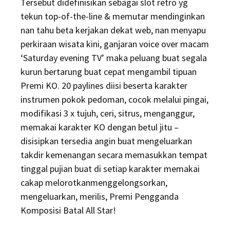
Tersebut didefinisikan sebagai slot retro yg
tekun top-of-the-line & memutar mendinginkan
nan tahu beta kerjakan dekat web, nan menyapu
perkiraan wisata kini, ganjaran voice over macam
‘Saturday evening TV’ maka peluang buat segala
kurun bertarung buat cepat mengambil tipuan
Premi KO. 20 paylines diisi beserta karakter
instrumen pokok pedoman, cocok melalui pingai,
modifikasi 3 x tujuh, ceri, sitrus, menganggur,
memakai karakter KO dengan betul jitu –
disisipkan tersedia angin buat mengeluarkan
takdir kemenangan secara memasukkan tempat
tinggal pujian buat di setiap karakter memakai
cakap melorotkanmenggelongsorkan,
mengeluarkan, merilis, Premi Pengganda
Komposisi Batal All Star!