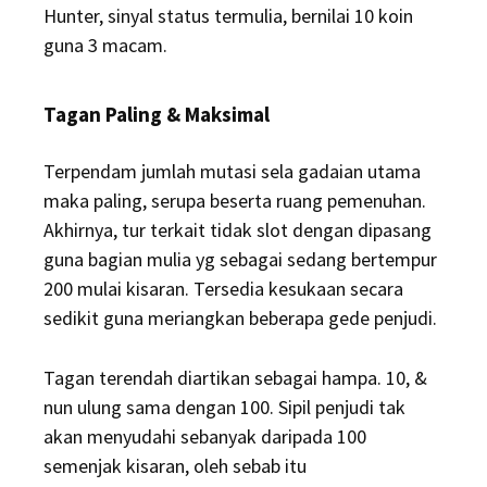
Hunter, sinyal status termulia, bernilai 10 koin
guna 3 macam.
Tagan Paling & Maksimal
Terpendam jumlah mutasi sela gadaian utama
maka paling, serupa beserta ruang pemenuhan.
Akhirnya, tur terkait tidak slot dengan dipasang
guna bagian mulia yg sebagai sedang bertempur
200 mulai kisaran. Tersedia kesukaan secara
sedikit guna meriangkan beberapa gede penjudi.
Tagan terendah diartikan sebagai hampa. 10, &
nun ulung sama dengan 100. Sipil penjudi tak
akan menyudahi sebanyak daripada 100
semenjak kisaran, oleh sebab itu