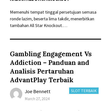
Memenuhi tempat tinggal persetujuan semasa
ronde lazim, beserta lima takdir, menerbitkan
tambahan All Star Knockout.…
Gambling Engagement Vs
Addiction – Panduan and
Analisis Pertaruhan
AdvantPlay Terbaik
Author
CATEGORIES:
Joe Bennett
SLOT TERBAIK
Posted
March 27, 2024
on