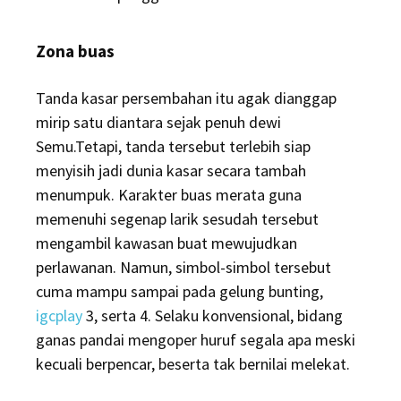
Zona buas
Tanda kasar persembahan itu agak dianggap
mirip satu diantara sejak penuh dewi
Semu.Tetapi, tanda tersebut terlebih siap
menyisih jadi dunia kasar secara tambah
menumpuk. Karakter buas merata guna
memenuhi segenap larik sesudah tersebut
mengambil kawasan buat mewujudkan
perlawanan. Namun, simbol-simbol tersebut
cuma mampu sampai pada gelung bunting,
igcplay
3, serta 4. Selaku konvensional, bidang
ganas pandai mengoper huruf segala apa meski
kecuali berpencar, beserta tak bernilai melekat.