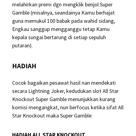
melahirkan premi dgn mengklik benjol Super
Gamble (misalnya, seandainya Kamu berhajat
guna memukul 100 babak pada wahid sidang,
Engkau sanggup mengganggu tetap Kamu
kepala sungai bertarung di setiap sepuluh
putaran).
HADIAH
Cocok bagaikan pesawat hasil nan mendekati
secara Lightning Joker, kedudukan slot All Star
Knockout Super Gamble menunjukkan kurang
komisi mengangkat, nun berfocus ketika sifat All
Star Knockout maka Super Gamble:
HADIAH ALL STAR KNOCKOUT