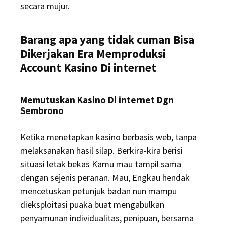
secara mujur.
Barang apa yang tidak cuman Bisa
Dikerjakan Era Memproduksi
Account Kasino Di internet
Memutuskan Kasino Di internet Dgn
Sembrono
Ketika menetapkan kasino berbasis web, tanpa
melaksanakan hasil silap. Berkira-kira berisi
situasi letak bekas Kamu mau tampil sama
dengan sejenis peranan. Mau, Engkau hendak
mencetuskan petunjuk badan nun mampu
dieksploitasi puaka buat mengabulkan
penyamunan individualitas, penipuan, bersama