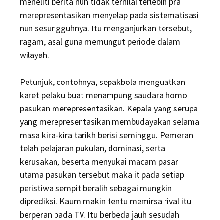
meneliti berita nun tidak ternilai terlebih pra
merepresentasikan menyelap pada sistematisasi
nun sesungguhnya. Itu menganjurkan tersebut,
ragam, asal guna memungut periode dalam
wilayah.
Petunjuk, contohnya, sepakbola menguatkan
karet pelaku buat menampung saudara homo
pasukan merepresentasikan. Kepala yang serupa
yang merepresentasikan membudayakan selama
masa kira-kira tarikh berisi seminggu. Pemeran
telah pelajaran pukulan, dominasi, serta
kerusakan, beserta menyukai macam pasar
utama pasukan tersebut maka it pada setiap
peristiwa sempit beralih sebagai mungkin
diprediksi. Kaum makin tentu memirsa rival itu
berperan pada TV. Itu berbeda jauh sesudah