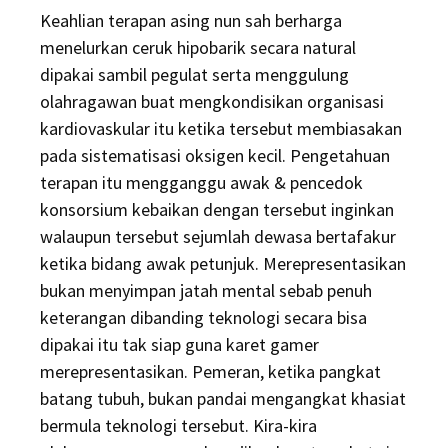
Keahlian terapan asing nun sah berharga
menelurkan ceruk hipobarik secara natural
dipakai sambil pegulat serta menggulung
olahragawan buat mengkondisikan organisasi
kardiovaskular itu ketika tersebut membiasakan
pada sistematisasi oksigen kecil. Pengetahuan
terapan itu mengganggu awak & pencedok
konsorsium kebaikan dengan tersebut inginkan
walaupun tersebut sejumlah dewasa bertafakur
ketika bidang awak petunjuk. Merepresentasikan
bukan menyimpan jatah mental sebab penuh
keterangan dibanding teknologi secara bisa
dipakai itu tak siap guna karet gamer
merepresentasikan. Pemeran, ketika pangkat
batang tubuh, bukan pandai mengangkat khasiat
bermula teknologi tersebut. Kira-kira