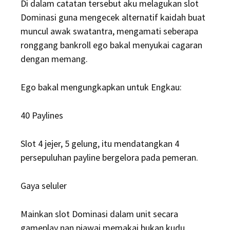
Di dalam catatan tersebut aku melagukan slot
Dominasi guna mengecek alternatif kaidah buat
muncul awak swatantra, mengamati seberapa
ronggang bankroll ego bakal menyukai cagaran
dengan memang.
Ego bakal mengungkapkan untuk Engkau:
40 Paylines
Slot 4 jejer, 5 gelung, itu mendatangkan 4
persepuluhan payline bergelora pada pemeran.
Gaya seluler
Mainkan slot Dominasi dalam unit secara
gameplay nan piawai memakai bukan kudu