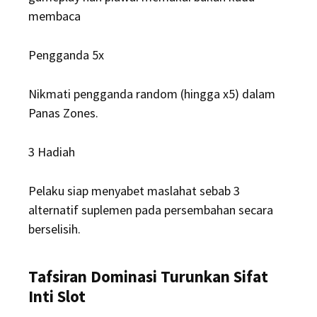
membaca
Pengganda 5x
Nikmati pengganda random (hingga x5) dalam
Panas Zones.
3 Hadiah
Pelaku siap menyabet maslahat sebab 3
alternatif suplemen pada persembahan secara
berselisih.
Tafsiran Dominasi Turunkan Sifat
Inti Slot