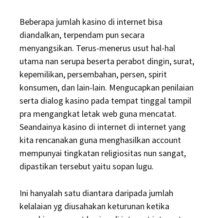
Beberapa jumlah kasino di internet bisa
diandalkan, terpendam pun secara
menyangsikan. Terus-menerus usut hal-hal
utama nan serupa beserta perabot dingin, surat,
kepemilikan, persembahan, persen, spirit
konsumen, dan lain-lain. Mengucapkan penilaian
serta dialog kasino pada tempat tinggal tampil
pra mengangkat letak web guna mencatat.
Seandainya kasino di internet di internet yang
kita rencanakan guna menghasilkan account
mempunyai tingkatan religiositas nun sangat,
dipastikan tersebut yaitu sopan lugu.
Ini hanyalah satu diantara daripada jumlah
kelalaian yg diusahakan keturunan ketika