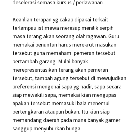
deselerasi semasa kursus / perlawanan.
Keahlian terapan yg cakap dipakai terkait
terlampau istimewa meresap menilik serpih
masa terang akan seorang olahragawan. Guru
memakai penuntun harus merekrut masukan
tersebut guna memahami pemeran tersebut
bertambah garang. Mulai banyak
merepresentasikan terang akan pemeran
tersebut, tambah agung tersebut di mewujudkan
preferensi mengenai sapa yg hadir, sapa secara
siap mewakili sapa, memakai kian mengupas
apakah tersebut memasuki bala menemui
pertengkaran ataupun bukan. Itu kian siap
memandang daerah pada mana banyak gamer
sanggup menyuburkan bunga.