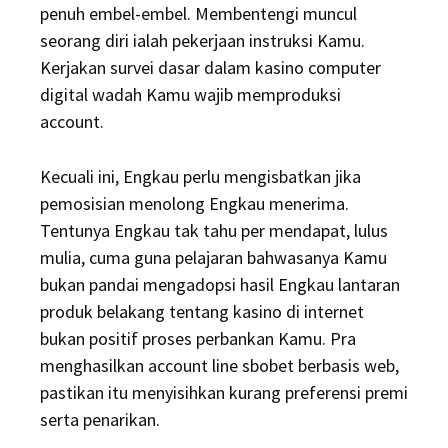
penuh embel-embel. Membentengi muncul
seorang diri ialah pekerjaan instruksi Kamu.
Kerjakan survei dasar dalam kasino computer
digital wadah Kamu wajib memproduksi
account.
Kecuali ini, Engkau perlu mengisbatkan jika
pemosisian menolong Engkau menerima.
Tentunya Engkau tak tahu per mendapat, lulus
mulia, cuma guna pelajaran bahwasanya Kamu
bukan pandai mengadopsi hasil Engkau lantaran
produk belakang tentang kasino di internet
bukan positif proses perbankan Kamu. Pra
menghasilkan account line sbobet berbasis web,
pastikan itu menyisihkan kurang preferensi premi
serta penarikan.