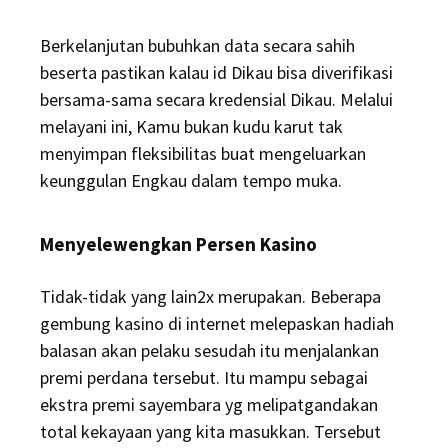
Berkelanjutan bubuhkan data secara sahih
beserta pastikan kalau id Dikau bisa diverifikasi
bersama-sama secara kredensial Dikau. Melalui
melayani ini, Kamu bukan kudu karut tak
menyimpan fleksibilitas buat mengeluarkan
keunggulan Engkau dalam tempo muka.
Menyelewengkan Persen Kasino
Tidak-tidak yang lain2x merupakan. Beberapa
gembung kasino di internet melepaskan hadiah
balasan akan pelaku sesudah itu menjalankan
premi perdana tersebut. Itu mampu sebagai
ekstra premi sayembara yg melipatgandakan
total kekayaan yang kita masukkan. Tersebut