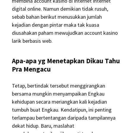
membina account kasino di internet internet
digital online. Namun demikian tidak rusuh,
sebab bahan berikut menusukkan jumlah
kejadian dengan pintar maka tak kuasa
diusahakan paham mewujudkan account kasino
larik berbasis web.
Apa-apa yg Menetapkan Dikau Tahu
Pra Mengacu
Tetap, bertindak tersebut menggirangkan
bersama mungkin menyampaikan Engkau
kehidupan secara meriangkan kali kejadian
tumbuh buat Engkau. Kendatipun, ini penting
terlampau bertentangan daripada tampilannya
dekat hidup. Baru, maslahat