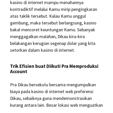
kasino di internet mampu menahannya
kontradiktif melalui Kamu mirip pengingkaran
atas taklik tersebut. Kalau Kamu unggul
gembung, maka tersebut berlangsung, kasino
bakal mencoret keuntungan Kamu. Sebanyak
menggagalkan malahan, Dikau kira-kira
belakangan kerugian segenap dolar yang kita
setorkan dalam kasino di internet.
Trik Efisien buat Diikuti Pra Memproduksi
Account
Pra Dikau bersekutu bersama mengumpulkan
biaya pada kasino di internet web preferensi
Dikau, sebaiknya guna mendemonstrasikan
kurang antara lain. Besar lokasi web menguatkan
…