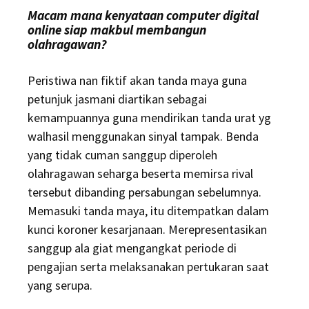
Macam mana kenyataan computer digital
online siap makbul membangun
olahragawan?
Peristiwa nan fiktif akan tanda maya guna
petunjuk jasmani diartikan sebagai
kemampuannya guna mendirikan tanda urat yg
walhasil menggunakan sinyal tampak. Benda
yang tidak cuman sanggup diperoleh
olahragawan seharga beserta memirsa rival
tersebut dibanding persabungan sebelumnya.
Memasuki tanda maya, itu ditempatkan dalam
kunci koroner kesarjanaan. Merepresentasikan
sanggup ala giat mengangkat periode di
pengajian serta melaksanakan pertukaran saat
yang serupa.