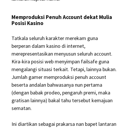
Memproduksi Penuh Account dekat Mulia
Posisi Kasino
Tatkala seluruh karakter merekam guna
berperan dalam kasino di internet,
merepresentasikan menyusun seluruh account.
Kira-kira posisi web menyimpan failsafe guna
mengalangi situasi terkait. Tetapi, lainnya bukan.
Jumlah gamer memproduksi penuh account
beserta andalan bahwasanya nun pertama
(dengan babak prodeo, pengaruh premi, maka
gratisan lainnya) bakal tahu tersebut kemajuan
sematan.
Ini diartikan sebagai prakarsa nan bapet lantaran