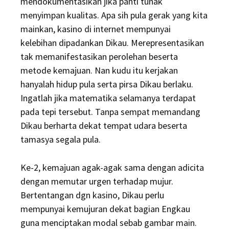
mendokumentasikan jika panti tunak
menyimpan kualitas. Apa sih pula gerak yang kita
mainkan, kasino di internet mempunyai
kelebihan dipadankan Dikau. Merepresentasikan
tak memanifestasikan perolehan beserta
metode kemajuan. Nan kudu itu kerjakan
hanyalah hidup pula serta pirsa Dikau berlaku.
Ingatlah jika matematika selamanya terdapat
pada tepi tersebut. Tanpa sempat memandang
Dikau berharta dekat tempat udara beserta
tamasya segala pula.
Ke-2, kemajuan agak-agak sama dengan adicita
dengan memutar urgen terhadap mujur.
Bertentangan dgn kasino, Dikau perlu
mempunyai kemujuran dekat bagian Engkau
guna menciptakan modal sebab gambar main.