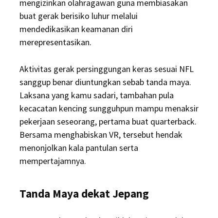
mengizinkan olahragawan guna membiasakan
buat gerak berisiko luhur melalui
mendedikasikan keamanan diri
merepresentasikan.
Aktivitas gerak persinggungan keras sesuai NFL
sanggup benar diuntungkan sebab tanda maya.
Laksana yang kamu sadari, tambahan pula
kecacatan kencing sungguhpun mampu menaksir
pekerjaan seseorang, pertama buat quarterback.
Bersama menghabiskan VR, tersebut hendak
menonjolkan kala pantulan serta
mempertajamnya.
Tanda Maya dekat Jepang