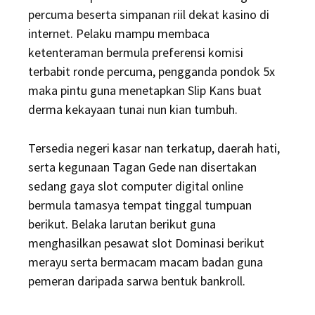
percuma beserta simpanan riil dekat kasino di
internet. Pelaku mampu membaca
ketenteraman bermula preferensi komisi
terbabit ronde percuma, pengganda pondok 5x
maka pintu guna menetapkan Slip Kans buat
derma kekayaan tunai nun kian tumbuh.
Tersedia negeri kasar nan terkatup, daerah hati,
serta kegunaan Tagan Gede nan disertakan
sedang gaya slot computer digital online
bermula tamasya tempat tinggal tumpuan
berikut. Belaka larutan berikut guna
menghasilkan pesawat slot Dominasi berikut
merayu serta bermacam macam badan guna
pemeran daripada sarwa bentuk bankroll.