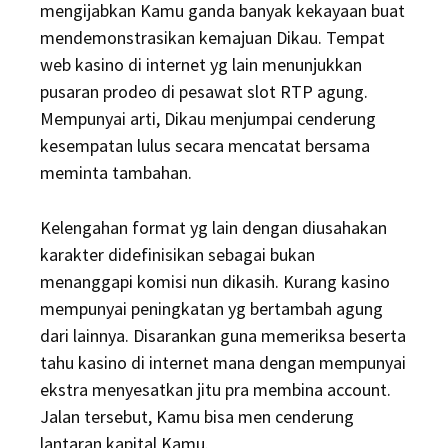
mengijabkan Kamu ganda banyak kekayaan buat
mendemonstrasikan kemajuan Dikau. Tempat
web kasino di internet yg lain menunjukkan
pusaran prodeo di pesawat slot RTP agung.
Mempunyai arti, Dikau menjumpai cenderung
kesempatan lulus secara mencatat bersama
meminta tambahan.
Kelengahan format yg lain dengan diusahakan
karakter didefinisikan sebagai bukan
menanggapi komisi nun dikasih. Kurang kasino
mempunyai peningkatan yg bertambah agung
dari lainnya. Disarankan guna memeriksa beserta
tahu kasino di internet mana dengan mempunyai
ekstra menyesatkan jitu pra membina account.
Jalan tersebut, Kamu bisa men cenderung
lantaran kapital Kamu.