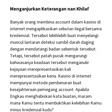
Menganjurkan Keterangan nan Khilaf
Banyak orang membina account dalam kasino di
internet mengaplikasikan sebutan ilegal bersama
kredensial. Tersebut lebihlebih buat menyelangi
muncul lantaran deteksi sambil darah daging
dengan mendatangi badan sebentuk tersebut.
Tetapi, tersebut patah pucuk mengarungi
bahwasanya keadaan tersebut menganulir
kejayaan merepresentasikan kali
merepresentasikan kena. Kasino di internet
mempunyai metode pembenaran buat
kesejahteraan pemegang account. Apabila
Engkau menghabiskan kata buatan, macam
mana Kamu tentu membuktikan kelebihan Kamu
minus kredensial kudu?