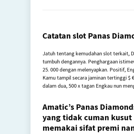
on
Catatan slot Panas Diam
Jatuh tentang kemudahan slot terkait, 
tumbuh dengannya. Penghargaan istimewa
25. 000 dengan melenyapkan. Positif, En
Kamu tampil secara jaminan tertinggi $ 
dalam dua, 500 x tagan Engkau nun me
Amatic’s Panas Diamond
yang tidak cuman kusut
memakai sifat premi na