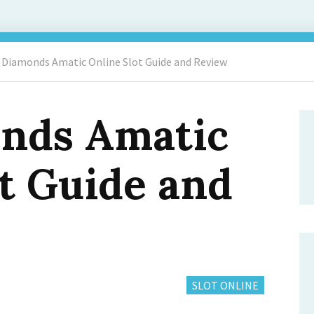
 Diamonds Amatic Online Slot Guide and Review
nds Amatic
t Guide and
CATEGORIES:
SLOT ONLINE