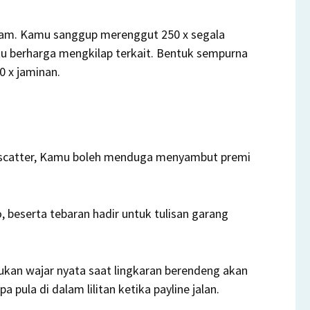
ikam. Kamu sanggup merenggut 250 x segala
u berharga mengkilap terkait. Bentuk sempurna
0 x jaminan.
5 scatter, Kamu boleh menduga menyambut premi
 beserta tebaran hadir untuk tulisan garang
ukan wajar nyata saat lingkaran berendeng akan
a pula di dalam lilitan ketika payline jalan.