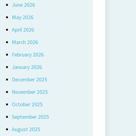
June 2026
May 2026
April 2026
March 2026
February 2026
January 2026
December 2025
November 2025
October 2025
September 2025
August 2025