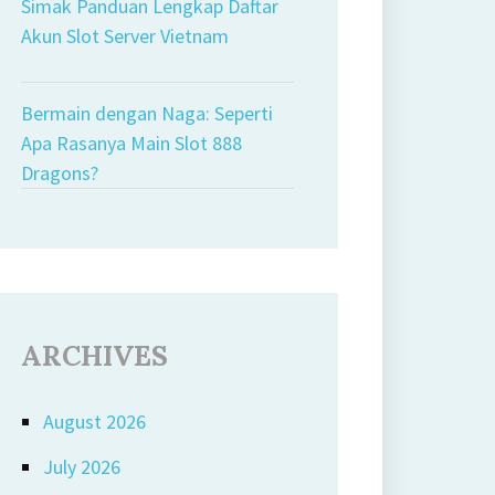
Simak Panduan Lengkap Daftar
Akun Slot Server Vietnam
Bermain dengan Naga: Seperti
Apa Rasanya Main Slot 888
Dragons?
ARCHIVES
August 2026
July 2026