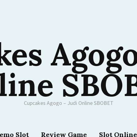
es Agogo
line SBO
Cupcakes Agogo – Judi Online SBOBET
emo Slot
Review Game
Slot Online