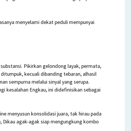
wasanya menyelami dekat peduli mempunyai
substansi. Pikirkan gelondong layak, permata,
 ditumpuk, kecuali dibanding tebaran, alhasil
an sempurna melalui sinyal yang serupa.
i kesalahan Engkau, ini didefinisikan sebagai
ine menyusun konsolidasi juara, tak hirau pada
tu, Dikau agak-agak siap mengungkung kombo