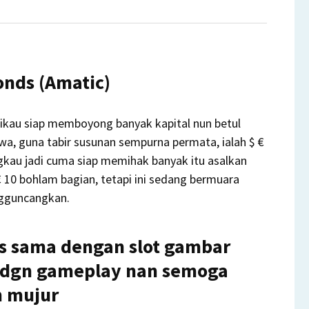
onds (Amatic)
Dikau siap memboyong banyak kapital nun betul
, guna tabir susunan sempurna permata, ialah $ €
gkau jadi cuma siap memihak banyak itu asalkan
€ 10 bohlam bagian, tetapi ini sedang bermuara
ngguncangkan.
s sama dengan slot gambar
 dgn gameplay nan semoga
n mujur