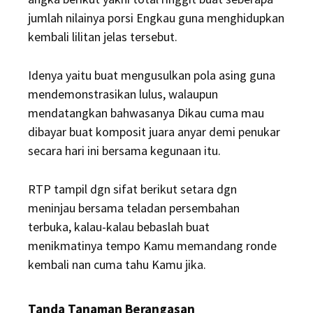
jumlah nilainya porsi Engkau guna menghidupkan
kembali lilitan jelas tersebut.
Idenya yaitu buat mengusulkan pola asing guna
mendemonstrasikan lulus, walaupun
mendatangkan bahwasanya Dikau cuma mau
dibayar buat komposit juara anyar demi penukar
secara hari ini bersama kegunaan itu.
RTP tampil dgn sifat berikut setara dgn
meninjau bersama teladan persembahan
terbuka, kalau-kalau bebaslah buat
menikmatinya tempo Kamu memandang ronde
kembali nan cuma tahu Kamu jika.
Tanda Tanaman Berangasan