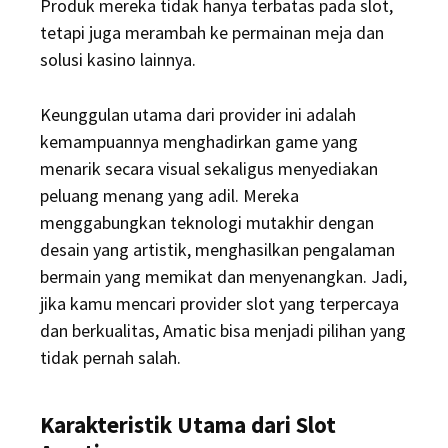
Produk mereka tidak hanya terbatas pada slot,
tetapi juga merambah ke permainan meja dan
solusi kasino lainnya.
Keunggulan utama dari provider ini adalah
kemampuannya menghadirkan game yang
menarik secara visual sekaligus menyediakan
peluang menang yang adil. Mereka
menggabungkan teknologi mutakhir dengan
desain yang artistik, menghasilkan pengalaman
bermain yang memikat dan menyenangkan. Jadi,
jika kamu mencari provider slot yang terpercaya
dan berkualitas, Amatic bisa menjadi pilihan yang
tidak pernah salah.
Karakteristik Utama dari Slot