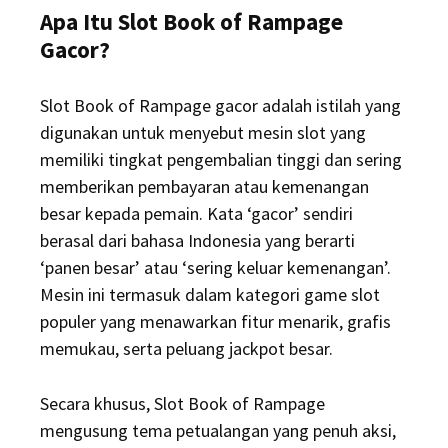
Apa Itu Slot Book of Rampage
Gacor?
Slot Book of Rampage gacor adalah istilah yang
digunakan untuk menyebut mesin slot yang
memiliki tingkat pengembalian tinggi dan sering
memberikan pembayaran atau kemenangan
besar kepada pemain. Kata ‘gacor’ sendiri
berasal dari bahasa Indonesia yang berarti
‘panen besar’ atau ‘sering keluar kemenangan’.
Mesin ini termasuk dalam kategori game slot
populer yang menawarkan fitur menarik, grafis
memukau, serta peluang jackpot besar.
Secara khusus, Slot Book of Rampage
mengusung tema petualangan yang penuh aksi,