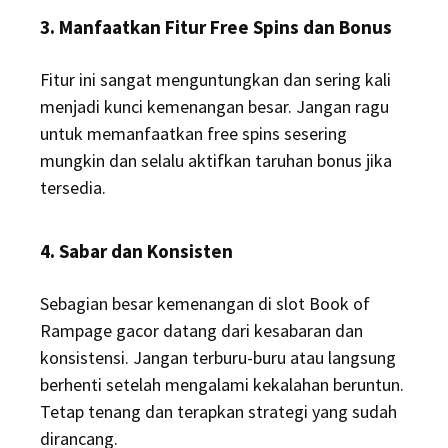
3. Manfaatkan Fitur Free Spins dan Bonus
Fitur ini sangat menguntungkan dan sering kali
menjadi kunci kemenangan besar. Jangan ragu
untuk memanfaatkan free spins sesering
mungkin dan selalu aktifkan taruhan bonus jika
tersedia.
4. Sabar dan Konsisten
Sebagian besar kemenangan di slot Book of
Rampage gacor datang dari kesabaran dan
konsistensi. Jangan terburu-buru atau langsung
berhenti setelah mengalami kekalahan beruntun.
Tetap tenang dan terapkan strategi yang sudah
dirancang.