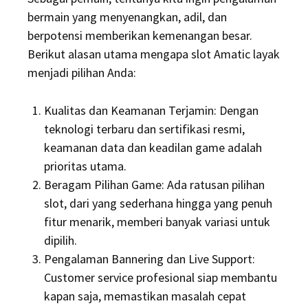
bermain yang menyenangkan, adil, dan
berpotensi memberikan kemenangan besar.
Berikut alasan utama mengapa slot Amatic layak
menjadi pilihan Anda:
Kualitas dan Keamanan Terjamin: Dengan
teknologi terbaru dan sertifikasi resmi,
keamanan data dan keadilan game adalah
prioritas utama.
Beragam Pilihan Game: Ada ratusan pilihan
slot, dari yang sederhana hingga yang penuh
fitur menarik, memberi banyak variasi untuk
dipilih.
Pengalaman Bannering dan Live Support:
Customer service profesional siap membantu
kapan saja, memastikan masalah cepat