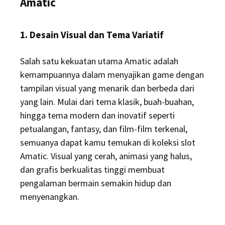
Amatic
1. Desain Visual dan Tema Variatif
Salah satu kekuatan utama Amatic adalah
kemampuannya dalam menyajikan game dengan
tampilan visual yang menarik dan berbeda dari
yang lain. Mulai dari tema klasik, buah-buahan,
hingga tema modern dan inovatif seperti
petualangan, fantasy, dan film-film terkenal,
semuanya dapat kamu temukan di koleksi slot
Amatic. Visual yang cerah, animasi yang halus,
dan grafis berkualitas tinggi membuat
pengalaman bermain semakin hidup dan
menyenangkan.