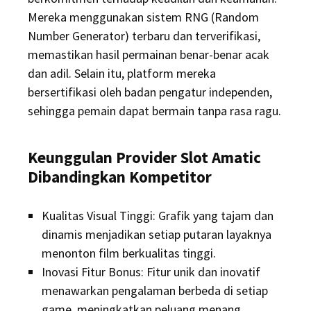
Mereka menggunakan sistem RNG (Random
Number Generator) terbaru dan terverifikasi,
memastikan hasil permainan benar-benar acak
dan adil. Selain itu, platform mereka
bersertifikasi oleh badan pengatur independen,
sehingga pemain dapat bermain tanpa rasa ragu.
Keunggulan Provider Slot Amatic
Dibandingkan Kompetitor
Kualitas Visual Tinggi: Grafik yang tajam dan
dinamis menjadikan setiap putaran layaknya
menonton film berkualitas tinggi.
Inovasi Fitur Bonus: Fitur unik dan inovatif
menawarkan pengalaman berbeda di setiap
game, meningkatkan peluang menang