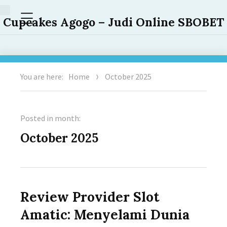
Menu
Cupcakes Agogo – Judi Online SBOBET
You are here:
Home
October 2025
Posted in month:
October 2025
Review Provider Slot
Amatic: Menyelami Dunia