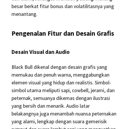
besar berkat fitur bonus dan volatilitasnya yang
menantang.
Pengenalan Fitur dan Desain Grafis
Desain Visual dan Audio
Black Bull dikenal dengan desain grafis yang
memukau dan penuh warna, menggabungkan
elemen visual yang hidup dan realistis. Simbol-
simbol utama meliputi sapi, cowbell, jerami, dan
peternak, semuanya dikemas dengan ilustrasi
yang bersih dan menarik. Audio latar
belakangnya juga menambah nuansa peternakan
yang alami, lengkap dengan suara gemerisik