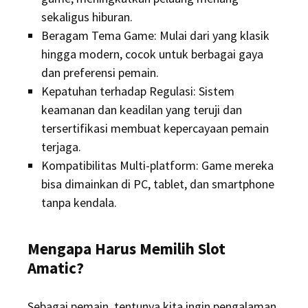
sekaligus hiburan.
Beragam Tema Game: Mulai dari yang klasik
hingga modern, cocok untuk berbagai gaya
dan preferensi pemain.
Kepatuhan terhadap Regulasi: Sistem
keamanan dan keadilan yang teruji dan
tersertifikasi membuat kepercayaan pemain
terjaga.
Kompatibilitas Multi-platform: Game mereka
bisa dimainkan di PC, tablet, dan smartphone
tanpa kendala.
Mengapa Harus Memilih Slot
Amatic?
Sebagai pemain, tentunya kita ingin pengalaman