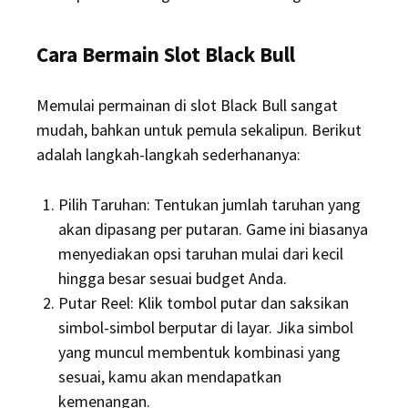
Cara Bermain Slot Black Bull
Memulai permainan di slot Black Bull sangat
mudah, bahkan untuk pemula sekalipun. Berikut
adalah langkah-langkah sederhananya:
Pilih Taruhan: Tentukan jumlah taruhan yang
akan dipasang per putaran. Game ini biasanya
menyediakan opsi taruhan mulai dari kecil
hingga besar sesuai budget Anda.
Putar Reel: Klik tombol putar dan saksikan
simbol-simbol berputar di layar. Jika simbol
yang muncul membentuk kombinasi yang
sesuai, kamu akan mendapatkan
kemenangan.