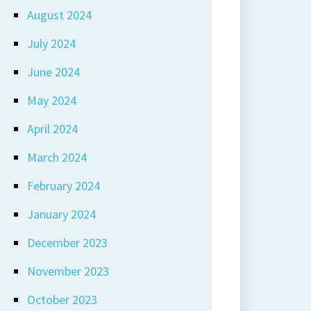
August 2024
July 2024
June 2024
May 2024
April 2024
March 2024
February 2024
January 2024
December 2023
November 2023
October 2023