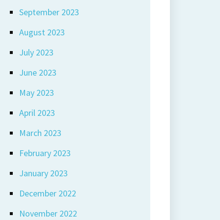
September 2023
August 2023
July 2023
June 2023
May 2023
April 2023
March 2023
February 2023
January 2023
December 2022
November 2022