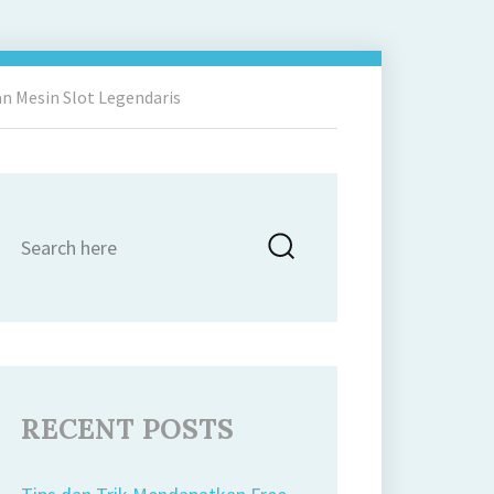
 Mesin Slot Legendaris
Search
Search
for:
RECENT POSTS