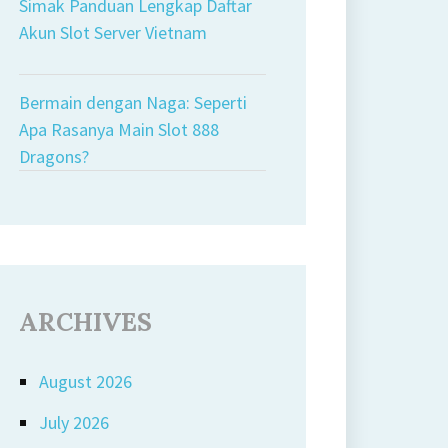
Simak Panduan Lengkap Daftar
Akun Slot Server Vietnam
Bermain dengan Naga: Seperti
Apa Rasanya Main Slot 888
Dragons?
ARCHIVES
August 2026
July 2026