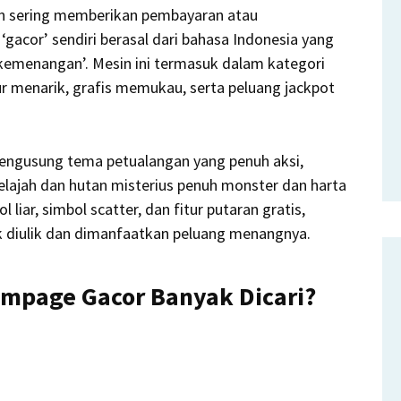
an sering memberikan pembayaran atau
acor’ sendiri berasal dari bahasa Indonesia yang
r kemenangan’. Mesin ini termasuk dalam kategori
r menarik, grafis memukau, serta peluang jackpot
engusung tema petualangan yang penuh aksi,
lajah dan hutan misterius penuh monster dan harta
 liar, simbol scatter, dan fitur putaran gratis,
 diulik dan dimanfaatkan peluang menangnya.
ampage Gacor Banyak Dicari?