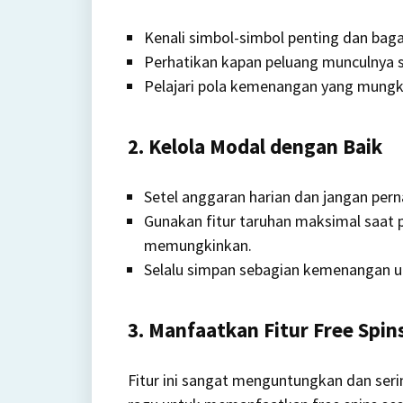
Kenali simbol-simbol penting dan baga
Perhatikan kapan peluang munculnya si
Pelajari pola kemenangan yang mungk
2. Kelola Modal dengan Baik
Setel anggaran harian dan jangan pern
Gunakan fitur taruhan maksimal saat p
memungkinkan.
Selalu simpan sebagian kemenangan un
3. Manfaatkan Fitur Free Spin
Fitur ini sangat menguntungkan dan seri