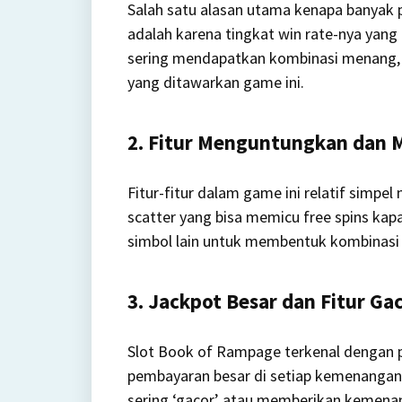
Salah satu alasan utama kenapa banyak
adalah karena tingkat win rate-nya yan
sering mendapatkan kombinasi menang, 
yang ditawarkan game ini.
2. Fitur Menguntungkan dan 
Fitur-fitur dalam game ini relatif simp
scatter yang bisa memicu free spins kapa
simbol lain untuk membentuk kombinas
3. Jackpot Besar dan Fitur Ga
Slot Book of Rampage terkenal dengan 
pembayaran besar di setiap kemenangan
sering ‘gacor’ atau memberikan kemen