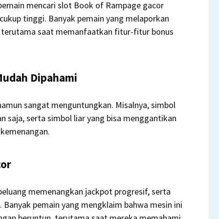
 pemain mencari slot Book of Rampage gacor
g cukup tinggi. Banyak pemain yang melaporkan
terutama saat memanfaatkan fitur-fitur bonus
Mudah Dipahami
el namun sangat menguntungkan. Misalnya, simbol
n saja, serta simbol liar yang bisa menggantikan
i kemenangan.
cor
peluang memenangkan jackpot progresif, serta
. Banyak pemain yang mengklaim bahwa mesin ini
angan beruntun, terutama saat mereka memahami