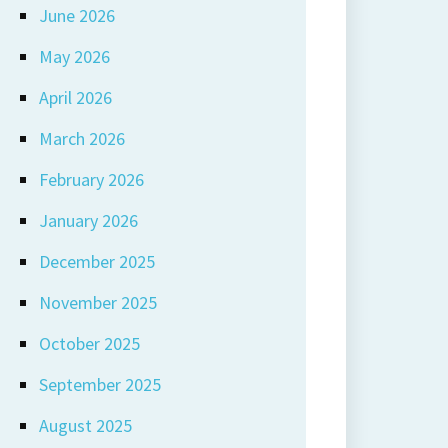
June 2026
May 2026
April 2026
March 2026
February 2026
January 2026
December 2025
November 2025
October 2025
September 2025
August 2025