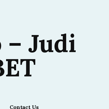
 – Judi
BET
Contact Us