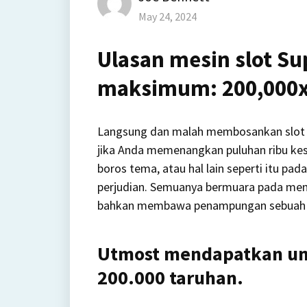
Posted
May 24, 2024
on
Ulasan mesin slot S
maksimum: 200,000x
Langsung dan malah membosankan slot
jika Anda memenangkan puluhan ribu ke
boros tema, atau hal lain seperti itu pada
perjudian. Semuanya bermuara pada me
bahkan membawa penampungan sebuah k
Utmost mendapatkan unt
200.000 taruhan.