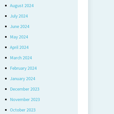
August 2024
July 2024
June 2024
May 2024
April 2024
March 2024
February 2024
January 2024
December 2023
November 2023
October 2023