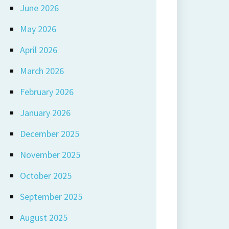
June 2026
May 2026
April 2026
March 2026
February 2026
January 2026
December 2025
November 2025
October 2025
September 2025
August 2025