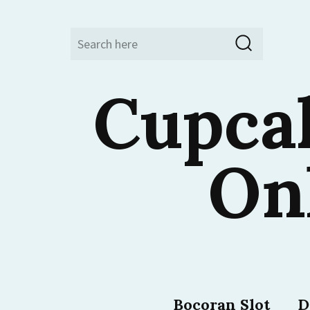
Search
Search
for:
Cupcak
On
Bocoran Slot
D