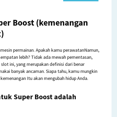
uper Boost (kemenangan
)
 mesin permainan. Apakah kamu perawatanNamun,
sempatan lebih? Tidak ada mewah pementasan,
 slot ini, yang merupakan definisi dari benar
makai banyak ancaman. Siapa tahu, kamu mungkin
emenangan Itu akan mengubah hidup Anda.
uk Super Boost adalah