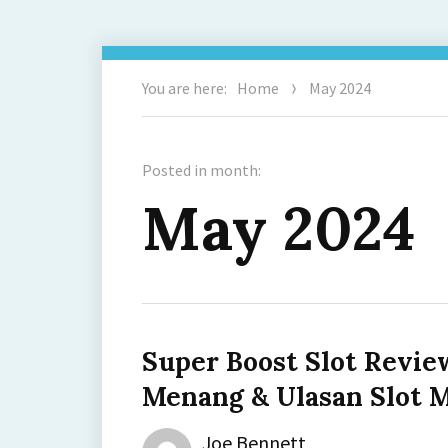
You are here:
Home
May 2024
Posted in month:
May 2024
Super Boost Slot Revi
Menang & Ulasan Slot 
Author
Joe Bennett