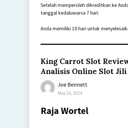
Setelah memperoleh dikreditkan ke Anda
tanggal kedaluwarsa 7 hari.
Anda memiliki 10 hari untuk menyelesai
King Carrot Slot Revie
Analisis Online Slot Jili
Author
Joe Bennett
Posted
May 23, 2024
on
Raja Wortel