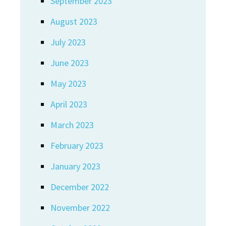
September 2023
August 2023
July 2023
June 2023
May 2023
April 2023
March 2023
February 2023
January 2023
December 2022
November 2022