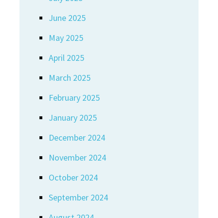
June 2025
May 2025
April 2025
March 2025
February 2025
January 2025
December 2024
November 2024
October 2024
September 2024
August 2024