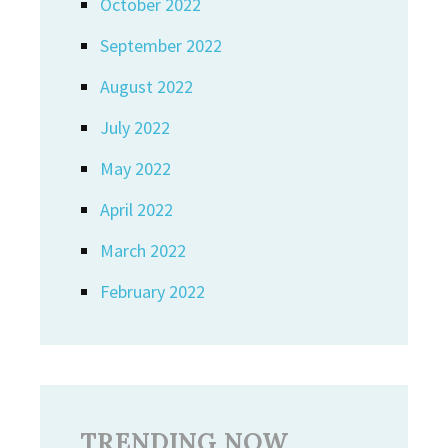
October 2022
September 2022
August 2022
July 2022
May 2022
April 2022
March 2022
February 2022
TRENDING NOW