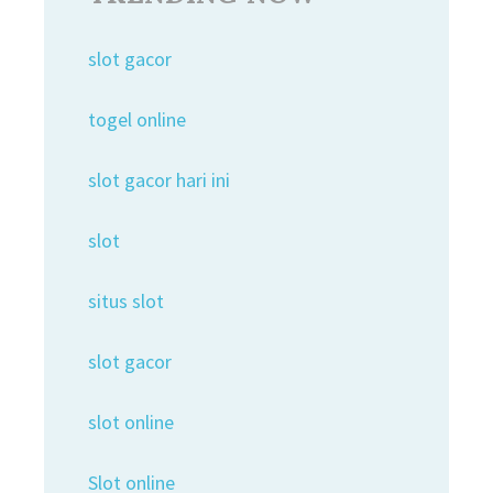
slot gacor
togel online
slot gacor hari ini
slot
situs slot
slot gacor
slot online
Slot online