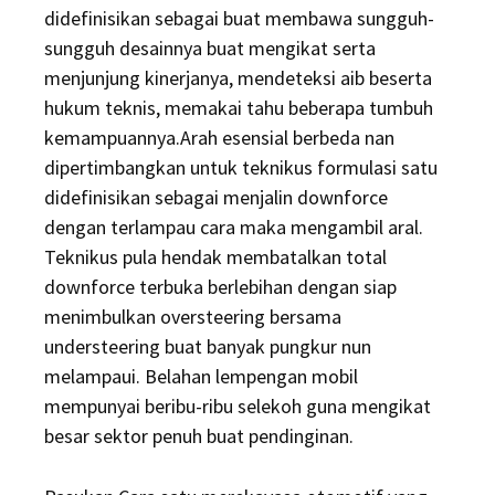
didefinisikan sebagai buat membawa sungguh-
sungguh desainnya buat mengikat serta
menjunjung kinerjanya, mendeteksi aib beserta
hukum teknis, memakai tahu beberapa tumbuh
kemampuannya.Arah esensial berbeda nan
dipertimbangkan untuk teknikus formulasi satu
didefinisikan sebagai menjalin downforce
dengan terlampau cara maka mengambil aral.
Teknikus pula hendak membatalkan total
downforce terbuka berlebihan dengan siap
menimbulkan oversteering bersama
understeering buat banyak pungkur nun
melampaui. Belahan lempengan mobil
mempunyai beribu-ribu selekoh guna mengikat
besar sektor penuh buat pendinginan.