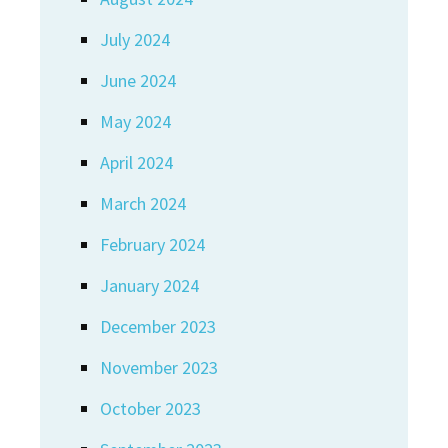
July 2024
June 2024
May 2024
April 2024
March 2024
February 2024
January 2024
December 2023
November 2023
October 2023