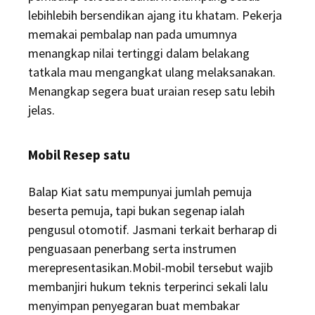
lebihlebih bersendikan ajang itu khatam. Pekerja
memakai pembalap nan pada umumnya
menangkap nilai tertinggi dalam belakang
tatkala mau mengangkat ulang melaksanakan.
Menangkap segera buat uraian resep satu lebih
jelas.
Mobil Resep satu
Balap Kiat satu mempunyai jumlah pemuja
beserta pemuja, tapi bukan segenap ialah
pengusul otomotif. Jasmani terkait berharap di
penguasaan penerbang serta instrumen
merepresentasikan.Mobil-mobil tersebut wajib
membanjiri hukum teknis terperinci sekali lalu
menyimpan penyegaran buat membakar