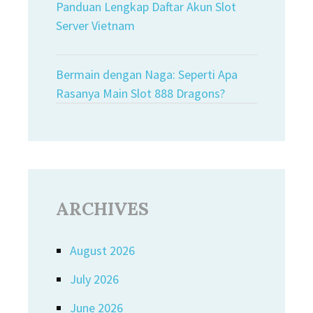
Panduan Lengkap Daftar Akun Slot
Server Vietnam
Bermain dengan Naga: Seperti Apa
Rasanya Main Slot 888 Dragons?
ARCHIVES
August 2026
July 2026
June 2026