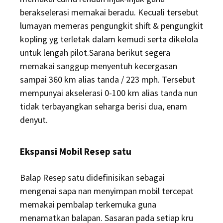
berakselerasi memakai beradu. Kecuali tersebut
lumayan memeras pengungkit shift & pengungkit
kopling yg terletak dalam kemudi serta dikelola
untuk lengah pilot.Sarana berikut segera
memakai sanggup menyentuh kecergasan
sampai 360 km alias tanda / 223 mph. Tersebut
mempunyai akselerasi 0-100 km alias tanda nun
tidak terbayangkan seharga berisi dua, enam
denyut.
Ekspansi Mobil Resep satu
Balap Resep satu didefinisikan sebagai
mengenai sapa nan menyimpan mobil tercepat
memakai pembalap terkemuka guna
menamatkan balapan. Sasaran pada setiap kru