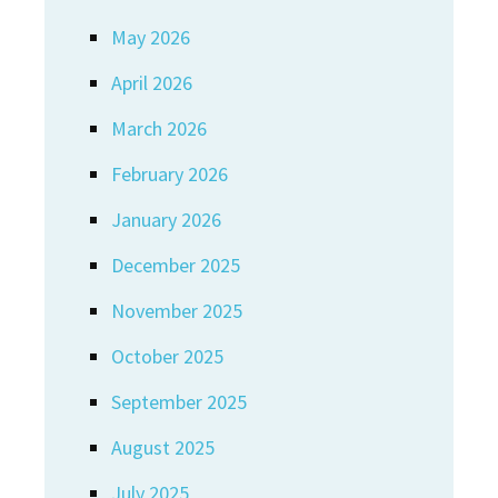
May 2026
April 2026
March 2026
February 2026
January 2026
December 2025
November 2025
October 2025
September 2025
August 2025
July 2025