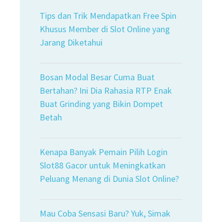
Tips dan Trik Mendapatkan Free Spin
Khusus Member di Slot Online yang
Jarang Diketahui
Bosan Modal Besar Cuma Buat
Bertahan? Ini Dia Rahasia RTP Enak
Buat Grinding yang Bikin Dompet
Betah
Kenapa Banyak Pemain Pilih Login
Slot88 Gacor untuk Meningkatkan
Peluang Menang di Dunia Slot Online?
Mau Coba Sensasi Baru? Yuk, Simak