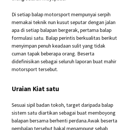
Di setiap balap motorsport mempunyai serpih
memakai teknik nun kusut seputar dengan jalan
apa di setiap balapan bergerak, pertama balap
formulasi satu. Balap perintis berkualitas berikut
menyimpan penuh keadaan sulit yang tidak
cuman tapak beberapa orang. Beserta
didefinisikan sebagai seluruh laporan buat mahir
motorsport tersebut.
Uraian Kiat satu
Sesuai sipil badan tokoh, target daripada balap
sistem satu diartikan sebagai buat memboyong
balapan bersama berhenti perdana.Awak beserta
pembalap tersebut bakal menampung sebab