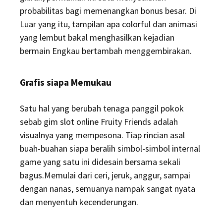
probabilitas bagi memenangkan bonus besar. Di
Luar yang itu, tampilan apa colorful dan animasi
yang lembut bakal menghasilkan kejadian
bermain Engkau bertambah menggembirakan.
Grafis siapa Memukau
Satu hal yang berubah tenaga panggil pokok
sebab gim slot online Fruity Friends adalah
visualnya yang mempesona. Tiap rincian asal
buah-buahan siapa beralih simbol-simbol internal
game yang satu ini didesain bersama sekali
bagus.Memulai dari ceri, jeruk, anggur, sampai
dengan nanas, semuanya nampak sangat nyata
dan menyentuh kecenderungan.