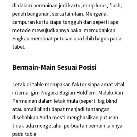
di dalam permainan judi kartu, mirip lurus, flush,
penuh bangunan, serta lain-lain. Mengenal
campuran kartu siapa tangguh dan seperti apa
metode mewujudkannya bakal memudahkan
Engkau membuat putusan apa lebih bagus pada
tabel.
Bermain-Main Sesuai Posisi
Letak di table merupakan faktor siapa amat vital
internal gim Negara Bagian Hold’em. Melakukan
Permainan dalam letak mula (seperti big blind
atau small blind) dapat menjadi tantangan
disebabkan Anda mesti menghasilkan putusan
tidak ada mengetahui perbuatan pemain lainnya
pada table.