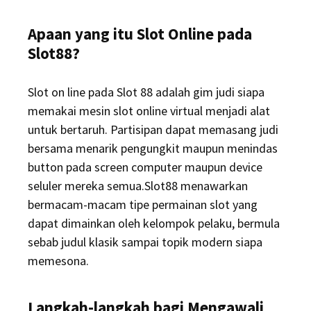
Apaan yang itu Slot Online pada
Slot88?
Slot on line pada Slot 88 adalah gim judi siapa
memakai mesin slot online virtual menjadi alat
untuk bertaruh. Partisipan dapat memasang judi
bersama menarik pengungkit maupun menindas
button pada screen computer maupun device
seluler mereka semua.Slot88 menawarkan
bermacam-macam tipe permainan slot yang
dapat dimainkan oleh kelompok pelaku, bermula
sebab judul klasik sampai topik modern siapa
memesona.
Langkah-langkah bagi Mengawali