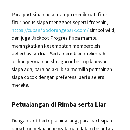
Para partisipan pula mampu menikmati fitur-
fitur bonus siapa menggaet seperti freespin,
https://cubanfoodorangepark.com/
simbol wild,
dan juga Jackpot Progresif apa mampu
meningkatkan kesempatan memperoleh
keberhasilan luas.Serta demikian melimpah
pilihan permainan slot gacor bertopik hewan
siapa ada, para pelaku bisa memilih permainan
siapa cocok dengan preferensi serta selera
mereka.
Petualangan di Rimba serta Liar
Dengan slot bertopik binatang, para partisipan
dapat menjelajahi pengalaman dalam belantara