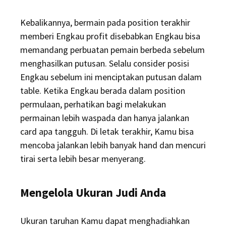
Kebalikannya, bermain pada position terakhir
memberi Engkau profit disebabkan Engkau bisa
memandang perbuatan pemain berbeda sebelum
menghasilkan putusan. Selalu consider posisi
Engkau sebelum ini menciptakan putusan dalam
table. Ketika Engkau berada dalam position
permulaan, perhatikan bagi melakukan
permainan lebih waspada dan hanya jalankan
card apa tangguh. Di letak terakhir, Kamu bisa
mencoba jalankan lebih banyak hand dan mencuri
tirai serta lebih besar menyerang.
Mengelola Ukuran Judi Anda
Ukuran taruhan Kamu dapat menghadiahkan