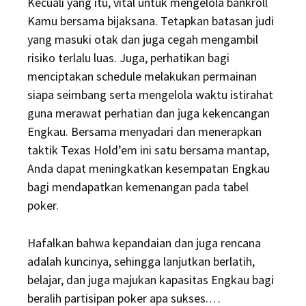
Kecuali yang itu, vital untuk mengelola bankroll
Kamu bersama bijaksana. Tetapkan batasan judi
yang masuki otak dan juga cegah mengambil
risiko terlalu luas. Juga, perhatikan bagi
menciptakan schedule melakukan permainan
siapa seimbang serta mengelola waktu istirahat
guna merawat perhatian dan juga kekencangan
Engkau. Bersama menyadari dan menerapkan
taktik Texas Hold’em ini satu bersama mantap,
Anda dapat meningkatkan kesempatan Engkau
bagi mendapatkan kemenangan pada tabel
poker.
Hafalkan bahwa kepandaian dan juga rencana
adalah kuncinya, sehingga lanjutkan berlatih,
belajar, dan juga majukan kapasitas Engkau bagi
beralih partisipan poker apa sukses.…