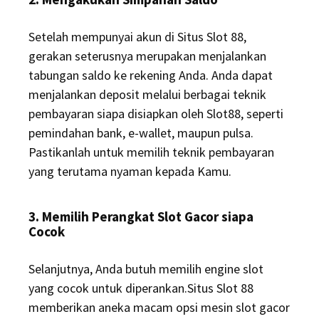
Setelah mempunyai akun di Situs Slot 88,
gerakan seterusnya merupakan menjalankan
tabungan saldo ke rekening Anda. Anda dapat
menjalankan deposit melalui berbagai teknik
pembayaran siapa disiapkan oleh Slot88, seperti
pemindahan bank, e-wallet, maupun pulsa.
Pastikanlah untuk memilih teknik pembayaran
yang terutama nyaman kepada Kamu.
3. Memilih Perangkat Slot Gacor siapa
Cocok
Selanjutnya, Anda butuh memilih engine slot
yang cocok untuk diperankan.Situs Slot 88
memberikan aneka macam opsi mesin slot gacor