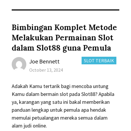
Bimbingan Komplet Metode
Melakukan Permainan Slot
dalam Slot88 guna Pemula
Author
CATEGORIES:
Joe Bennett
SLOT TERBAIK
Posted
October 13, 2024
on
Adakah Kamu tertarik bagi mencoba untung
Kamu dalam bermain slot pada Slot88? Apabila
ya, karangan yang satu ini bakal memberikan
panduan lengkap untuk pemula apa hendak
memulai petualangan mereka semua dalam
alam judi online.