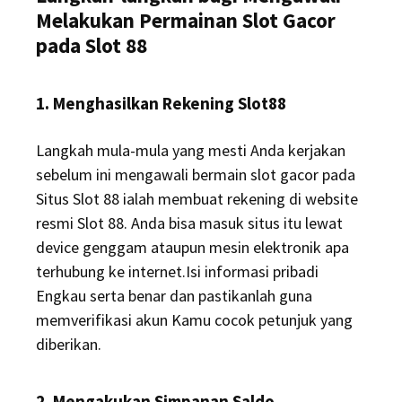
Melakukan Permainan Slot Gacor
pada Slot 88
1. Menghasilkan Rekening Slot88
Langkah mula-mula yang mesti Anda kerjakan
sebelum ini mengawali bermain slot gacor pada
Situs Slot 88 ialah membuat rekening di website
resmi Slot 88. Anda bisa masuk situs itu lewat
device genggam ataupun mesin elektronik apa
terhubung ke internet.Isi informasi pribadi
Engkau serta benar dan pastikanlah guna
memverifikasi akun Kamu cocok petunjuk yang
diberikan.
2. Mengakukan Simpanan Saldo