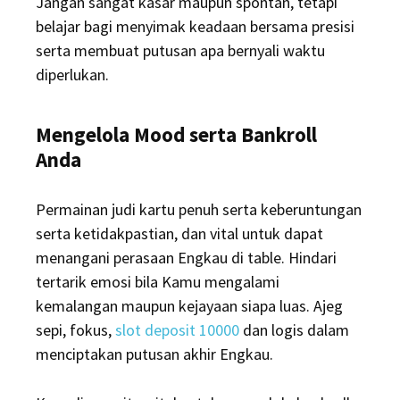
Jangan sangat kasar maupun spontan, tetapi
belajar bagi menyimak keadaan bersama presisi
serta membuat putusan apa bernyali waktu
diperlukan.
Mengelola Mood serta Bankroll
Anda
Permainan judi kartu penuh serta keberuntungan
serta ketidakpastian, dan vital untuk dapat
menangani perasaan Engkau di table. Hindari
tertarik emosi bila Kamu mengalami
kemalangan maupun kejayaan siapa luas. Ajeg
sepi, fokus,
slot deposit 10000
dan logis dalam
menciptakan putusan akhir Engkau.