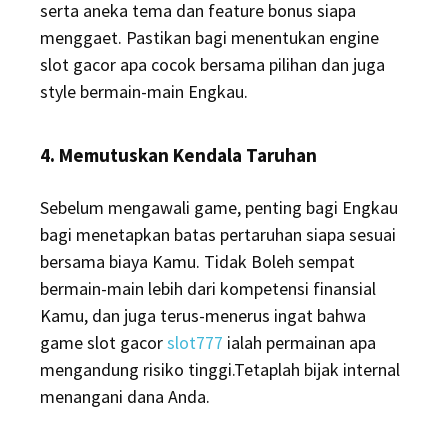
serta aneka tema dan feature bonus siapa
menggaet. Pastikan bagi menentukan engine
slot gacor apa cocok bersama pilihan dan juga
style bermain-main Engkau.
4. Memutuskan Kendala Taruhan
Sebelum mengawali game, penting bagi Engkau
bagi menetapkan batas pertaruhan siapa sesuai
bersama biaya Kamu. Tidak Boleh sempat
bermain-main lebih dari kompetensi finansial
Kamu, dan juga terus-menerus ingat bahwa
game slot gacor
slot777
ialah permainan apa
mengandung risiko tinggi.Tetaplah bijak internal
menangani dana Anda.