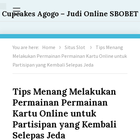
Menu
Cupcakes Agogo – Judi Online SBOBET
You are here:
Home
Situs Slot
Tips Menang
Melakukan Permainan Permainan Kartu Online untuk
Partisipan yang Kembali Selepas Jeda
Tips Menang Melakukan
Permainan Permainan
Kartu Online untuk
Partisipan yang Kembali
Selepas Jeda