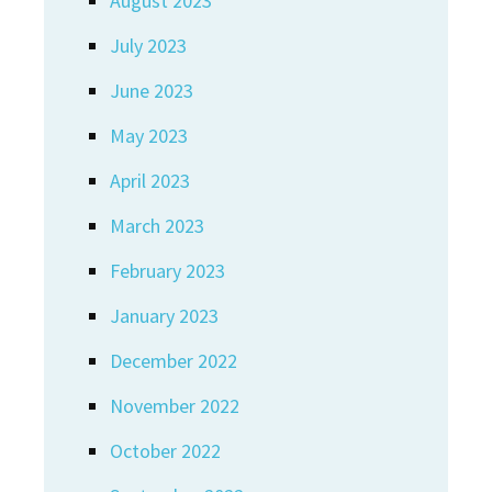
August 2023
July 2023
June 2023
May 2023
April 2023
March 2023
February 2023
January 2023
December 2022
November 2022
October 2022