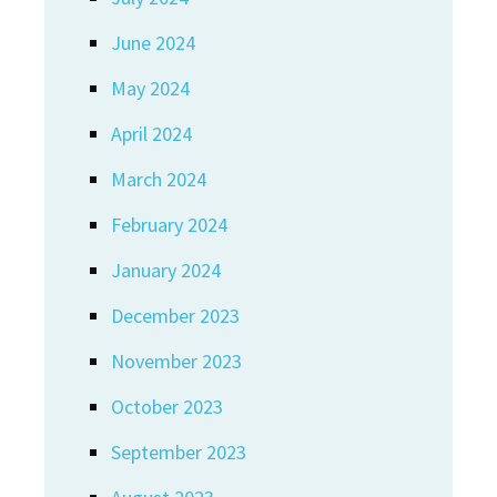
June 2024
May 2024
April 2024
March 2024
February 2024
January 2024
December 2023
November 2023
October 2023
September 2023