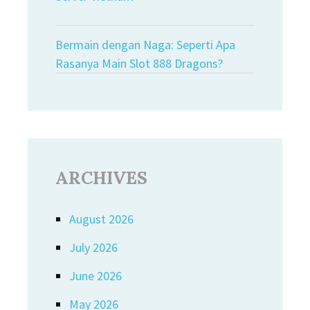
Bermain dengan Naga: Seperti Apa
Rasanya Main Slot 888 Dragons?
ARCHIVES
August 2026
July 2026
June 2026
May 2026