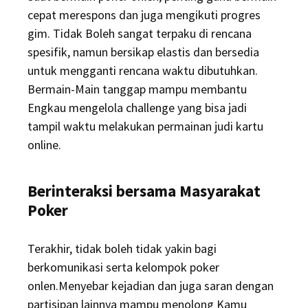
cepat merespons dan juga mengikuti progres
gim. Tidak Boleh sangat terpaku di rencana
spesifik, namun bersikap elastis dan bersedia
untuk mengganti rencana waktu dibutuhkan.
Bermain-Main tanggap mampu membantu
Engkau mengelola challenge yang bisa jadi
tampil waktu melakukan permainan judi kartu
online.
Berinteraksi bersama Masyarakat
Poker
Terakhir, tidak boleh tidak yakin bagi
berkomunikasi serta kelompok poker
onlen.Menyebar kejadian dan juga saran dengan
partisipan lainnya mampu menolong Kamu