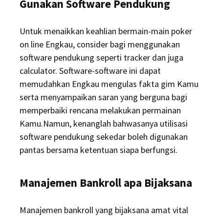
Gunakan Software Pendukung
Untuk menaikkan keahlian bermain-main poker
on line Engkau, consider bagi menggunakan
software pendukung seperti tracker dan juga
calculator. Software-software ini dapat
memudahkan Engkau mengulas fakta gim Kamu
serta menyampaikan saran yang berguna bagi
memperbaiki rencana melakukan permainan
Kamu.Namun, kenanglah bahwasanya utilisasi
software pendukung sekedar boleh digunakan
pantas bersama ketentuan siapa berfungsi.
Manajemen Bankroll apa Bijaksana
Manajemen bankroll yang bijaksana amat vital