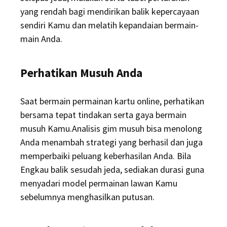
yang rendah bagi mendirikan balik kepercayaan
sendiri Kamu dan melatih kepandaian bermain-
main Anda.
Perhatikan Musuh Anda
Saat bermain permainan kartu online, perhatikan
bersama tepat tindakan serta gaya bermain
musuh Kamu.Analisis gim musuh bisa menolong
Anda menambah strategi yang berhasil dan juga
memperbaiki peluang keberhasilan Anda. Bila
Engkau balik sesudah jeda, sediakan durasi guna
menyadari model permainan lawan Kamu
sebelumnya menghasilkan putusan.