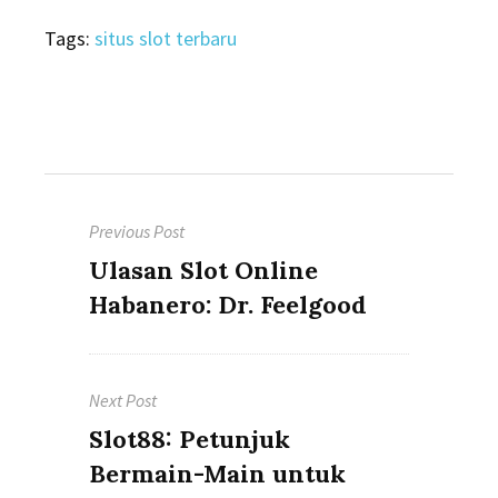
Tags:
situs slot terbaru
Post
Previous Post
navigation
Previous
Ulasan Slot Online
post:
Habanero: Dr. Feelgood
Next Post
Next
Slot88: Petunjuk
post:
Bermain-Main untuk