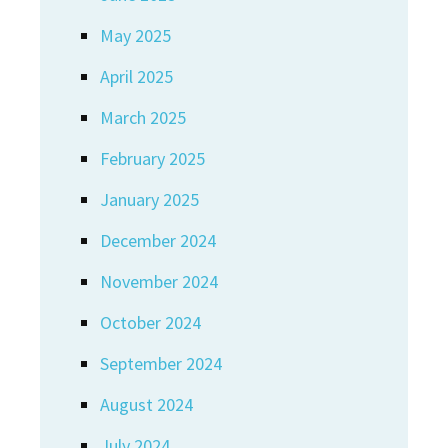
May 2025
April 2025
March 2025
February 2025
January 2025
December 2024
November 2024
October 2024
September 2024
August 2024
July 2024