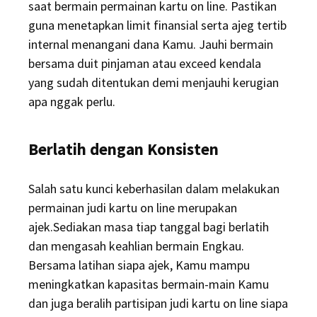
saat bermain permainan kartu on line. Pastikan
guna menetapkan limit finansial serta ajeg tertib
internal menangani dana Kamu. Jauhi bermain
bersama duit pinjaman atau exceed kendala
yang sudah ditentukan demi menjauhi kerugian
apa nggak perlu.
Berlatih dengan Konsisten
Salah satu kunci keberhasilan dalam melakukan
permainan judi kartu on line merupakan
ajek.Sediakan masa tiap tanggal bagi berlatih
dan mengasah keahlian bermain Engkau.
Bersama latihan siapa ajek, Kamu mampu
meningkatkan kapasitas bermain-main Kamu
dan juga beralih partisipan judi kartu on line siapa