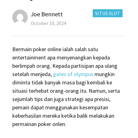
Author
CATEGORIES:
Joe Bennett
SITUS SLOT
Posted
October 10, 2024
on
Bermain poker online ialah salah satu
entertainment apa menyenangkan kepada
berlimpah orang. Kepada partisipan apa ulang
setelah menjeda,
gates of olympus
mungkin
diminta tidak banyak masa bagi kembali ke
situasi terhebat orang-orang itu. Namun, serta
sejumlah tips dan juga strategi apa presisi,
pemain dapat menggunakan kesempatan
keberhasilan mereka ketika balik melakukan
permainan poker onlen.