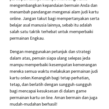
mengembangkan kepandaian bermain Anda dan
menambah pandangan mengenai alam judi kartu
online. Jangan takut bagi mempertanyakan serta
belajar asal manusia lainnya, sebab itu adalah
salah satu taktik terhebat untuk memperbaiki
permainan Engkau.
Dengan menggunakan petunjuk dan strategi
dalam atas, pemain siapa ulang selepas jeda
mampu memperbaiki kesempatan kemenangan
mereka semua waktu melakukan permainan judi
kartu onlen.Kenanglah bagi tetap perhatian,
tetap, dan berlatih dengan sungguh-sungguh
bagi mencapai kesuksesan di dalam game
permainan kartu on line. Aman bermain dan juga
mudah-mudahan berhasil!