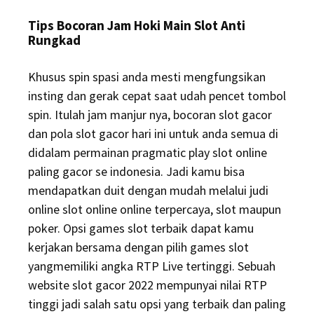
Tips Bocoran Jam Hoki Main Slot Anti
Rungkad
Khusus spin spasi anda mesti mengfungsikan
insting dan gerak cepat saat udah pencet tombol
spin. Itulah jam manjur nya, bocoran slot gacor
dan pola slot gacor hari ini untuk anda semua di
didalam permainan pragmatic play slot online
paling gacor se indonesia. Jadi kamu bisa
mendapatkan duit dengan mudah melalui judi
online slot online online terpercaya, slot maupun
poker. Opsi games slot terbaik dapat kamu
kerjakan bersama dengan pilih games slot
yangmemiliki angka RTP Live tertinggi. Sebuah
website slot gacor 2022 mempunyai nilai RTP
tinggi jadi salah satu opsi yang terbaik dan paling