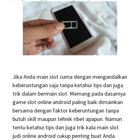
Jika Anda main slot cuma dengan mengandalkan
keberuntungan saja tanpa ketahui tips dan juga
trik dalam bermain slot. Memang pada dasarnya
game slot online android paling baik dimainkan
bersama dengan faktor keberuntungan tanpa
butuh skill maupun tehnik ribet apapun. Namun
tentu ketahui tips dan juga trik kala main slot
judi online android cukup penting buat Anda.