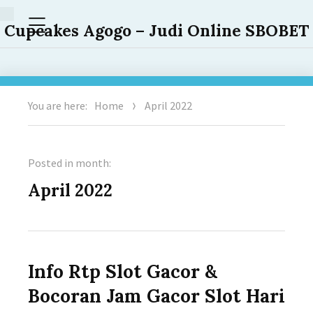
Menu
Cupcakes Agogo – Judi Online SBOBET
You are here:
Home
April 2022
Posted in month:
April 2022
Info Rtp Slot Gacor &
Bocoran Jam Gacor Slot Hari