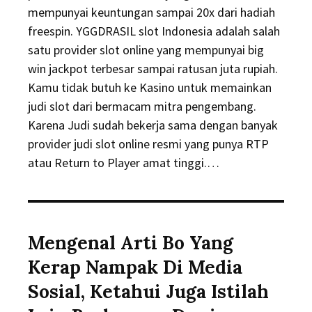
mempunyai keuntungan sampai 20x dari hadiah
freespin. YGGDRASIL slot Indonesia adalah salah
satu provider slot online yang mempunyai big
win jackpot terbesar sampai ratusan juta rupiah.
Kamu tidak butuh ke Kasino untuk memainkan
judi slot dari bermacam mitra pengembang.
Karena Judi sudah bekerja sama dengan banyak
provider judi slot online resmi yang punya RTP
atau Return to Player amat tinggi.…
Mengenal Arti Bo Yang
Kerap Nampak Di Media
Sosial, Ketahui Juga Istilah