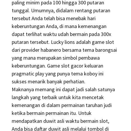
paling minim pada 100 hingga 300 putaran
tunggal. Umumnya, didalam rentang putaran
tersebut Anda telah bisa menebak hari
keberuntungan Anda, di mana kemenangan
dapat terlihat waktu udah bermain pada 300x
putaran tersebut. Lucky lions adalah game slot
dari provider habanero bersama tema barongsai
yang mana merupakan simbol pembawa
keberuntungan. Game slot gacor keluaran
pragmatic play yang punya tema koboy ini
sukses menarik banyak perhatian.
Maknanya memang ini dapat jadi salah satunya
langkah yang terbaik untuk kita mencetak
kemenangan di dalam permainan taruhan judi
ketika bermain permainan itu. Untuk
mendapatkan duwit asli waktu bermain slot,
Anda bisa daftar duwit asli melalui tombol di