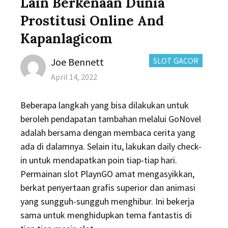
Lain Berkenaan Dunia
Prostitusi Online And
Kapanlagicom
Author
CATEGORIES:
Joe Bennett
SLOT GACOR
Posted
April 14, 2022
on
Beberapa langkah yang bisa dilakukan untuk
beroleh pendapatan tambahan melalui GoNovel
adalah bersama dengan membaca cerita yang
ada di dalamnya. Selain itu, lakukan daily check-
in untuk mendapatkan poin tiap-tiap hari.
Permainan slot PlaynGO amat mengasyikkan,
berkat penyertaan grafis superior dan animasi
yang sungguh-sungguh menghibur. Ini bekerja
sama untuk menghidupkan tema fantastis di