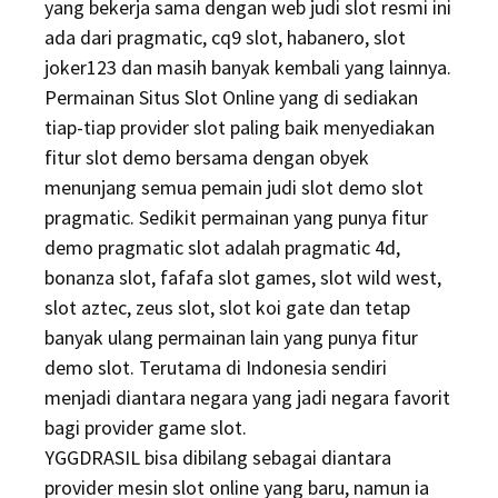
yang bekerja sama dengan web judi slot resmi ini
ada dari pragmatic, cq9 slot, habanero, slot
joker123 dan masih banyak kembali yang lainnya.
Permainan Situs Slot Online yang di sediakan
tiap-tiap provider slot paling baik menyediakan
fitur slot demo bersama dengan obyek
menunjang semua pemain judi slot demo slot
pragmatic. Sedikit permainan yang punya fitur
demo pragmatic slot adalah pragmatic 4d,
bonanza slot, fafafa slot games, slot wild west,
slot aztec, zeus slot, slot koi gate dan tetap
banyak ulang permainan lain yang punya fitur
demo slot. Terutama di Indonesia sendiri
menjadi diantara negara yang jadi negara favorit
bagi provider game slot.
YGGDRASIL bisa dibilang sebagai diantara
provider mesin slot online yang baru, namun ia