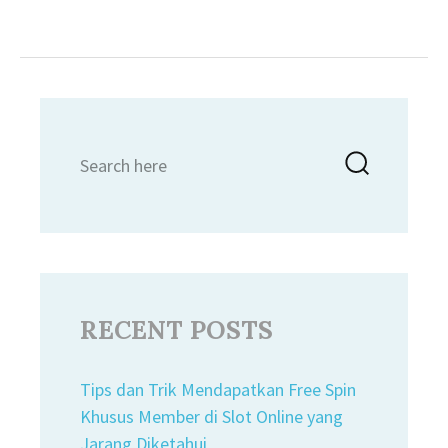
Search
Searc
for:
RECENT POSTS
Tips dan Trik Mendapatkan Free Spin
Khusus Member di Slot Online yang
Jarang Diketahui