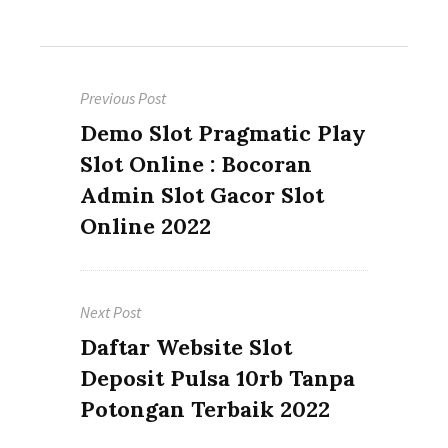
Post
Previous Post
navigation
Previous
Demo Slot Pragmatic Play
post:
Slot Online : Bocoran
Admin Slot Gacor Slot
Online 2022
Next Post
Next
Daftar Website Slot
post:
Deposit Pulsa 10rb Tanpa
Potongan Terbaik 2022