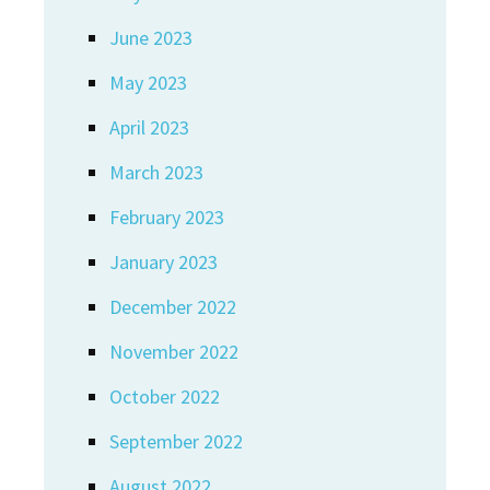
June 2023
May 2023
April 2023
March 2023
February 2023
January 2023
December 2022
November 2022
October 2022
September 2022
August 2022