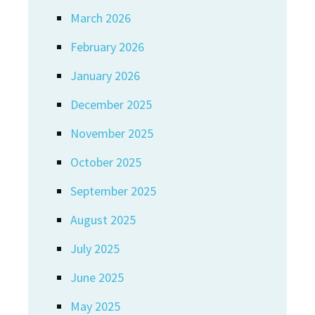
March 2026
February 2026
January 2026
December 2025
November 2025
October 2025
September 2025
August 2025
July 2025
June 2025
May 2025