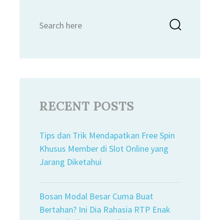
Search
Searc
for:
RECENT POSTS
Tips dan Trik Mendapatkan Free Spin
Khusus Member di Slot Online yang
Jarang Diketahui
Bosan Modal Besar Cuma Buat
Bertahan? Ini Dia Rahasia RTP Enak