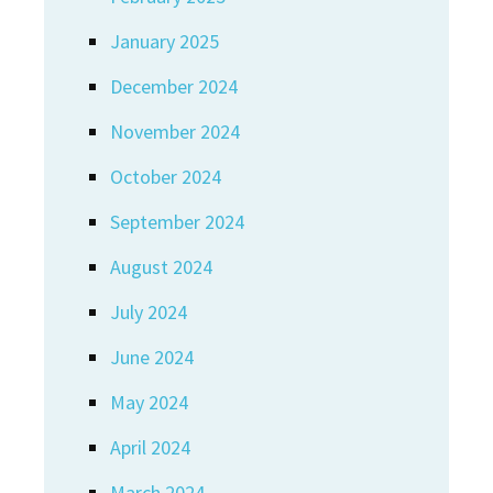
January 2025
December 2024
November 2024
October 2024
September 2024
August 2024
July 2024
June 2024
May 2024
April 2024
March 2024