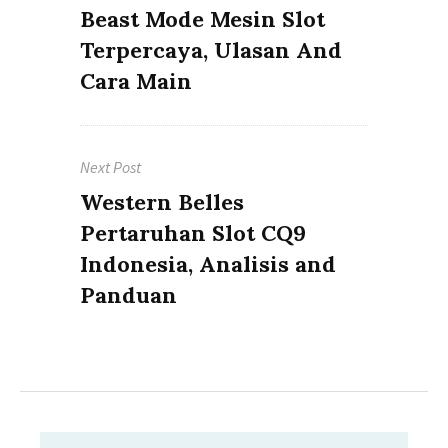
Previous
Beast Mode Mesin Slot
post:
Terpercaya, Ulasan And
Cara Main
Next Post
Next
Western Belles
post:
Pertaruhan Slot CQ9
Indonesia, Analisis and
Panduan