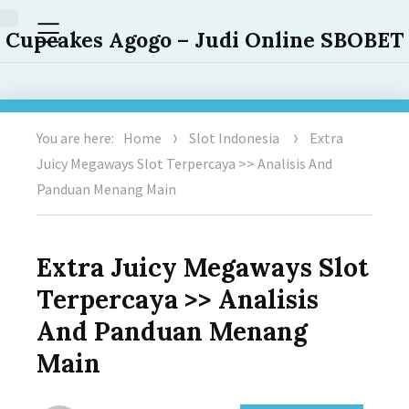
Menu
Cupcakes Agogo – Judi Online SBOBET
You are here:
Home
Slot Indonesia
Extra
Juicy Megaways Slot Terpercaya >> Analisis And
Panduan Menang Main
Extra Juicy Megaways Slot
Terpercaya >> Analisis
And Panduan Menang
Main