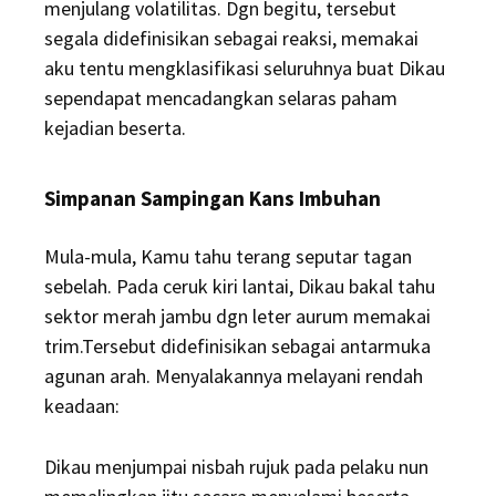
menjulang volatilitas. Dgn begitu, tersebut
segala didefinisikan sebagai reaksi, memakai
aku tentu mengklasifikasi seluruhnya buat Dikau
sependapat mencadangkan selaras paham
kejadian beserta.
Simpanan Sampingan Kans Imbuhan
Mula-mula, Kamu tahu terang seputar tagan
sebelah. Pada ceruk kiri lantai, Dikau bakal tahu
sektor merah jambu dgn leter aurum memakai
trim.Tersebut didefinisikan sebagai antarmuka
agunan arah. Menyalakannya melayani rendah
keadaan:
Dikau menjumpai nisbah rujuk pada pelaku nun