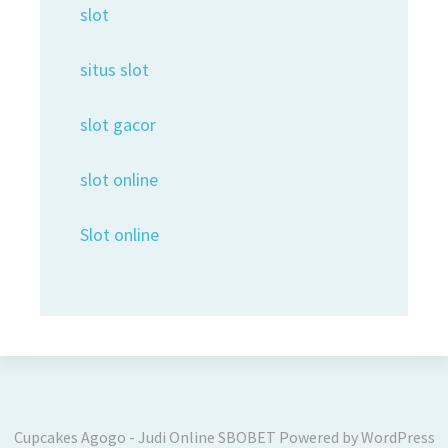
slot
situs slot
slot gacor
slot online
Slot online
Cupcakes Agogo - Judi Online SBOBET
Powered by
WordPress