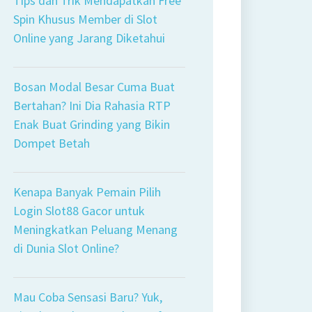
Tips dan Trik Mendapatkan Free
Spin Khusus Member di Slot
Online yang Jarang Diketahui
Bosan Modal Besar Cuma Buat
Bertahan? Ini Dia Rahasia RTP
Enak Buat Grinding yang Bikin
Dompet Betah
Kenapa Banyak Pemain Pilih
Login Slot88 Gacor untuk
Meningkatkan Peluang Menang
di Dunia Slot Online?
Mau Coba Sensasi Baru? Yuk,