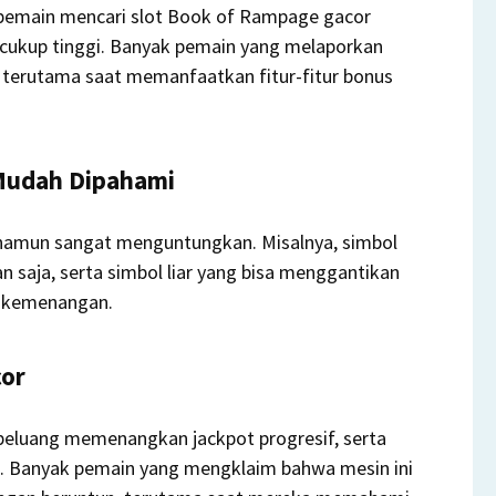
 pemain mencari slot Book of Rampage gacor
g cukup tinggi. Banyak pemain yang melaporkan
terutama saat memanfaatkan fitur-fitur bonus
Mudah Dipahami
el namun sangat menguntungkan. Misalnya, simbol
n saja, serta simbol liar yang bisa menggantikan
i kemenangan.
cor
peluang memenangkan jackpot progresif, serta
. Banyak pemain yang mengklaim bahwa mesin ini