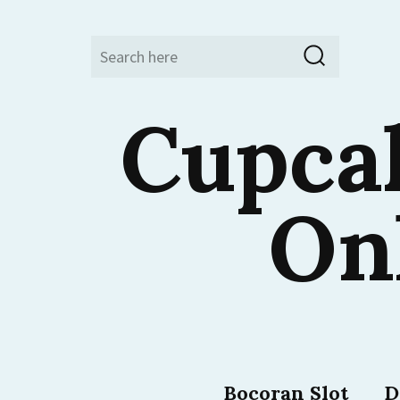
Search
Search
for:
Cupcak
On
Bocoran Slot
D