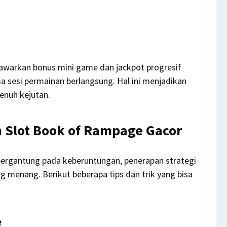
enawarkan bonus mini game dan jackpot progresif
 sesi permainan berlangsung. Hal ini menjadikan
enuh kejutan.
 Slot Book of Rampage Gacor
 bergantung pada keberuntungan, penerapan strategi
g menang. Berikut beberapa tips dan trik yang bisa
e