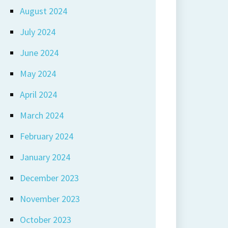
August 2024
July 2024
June 2024
May 2024
April 2024
March 2024
February 2024
January 2024
December 2023
November 2023
October 2023