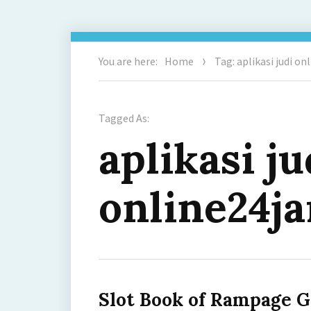
You are here:
Home
Tag: aplikasi judi o
Tagged As:
aplikasi ju
online24j
Slot Book of Rampage 