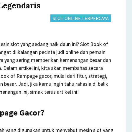
Legendaris
CATEGORIES:
SLOT ONLINE TERPERCAYA
sin slot yang sedang naik daun ini? Slot Book of
gat di kalangan pecinta judi online dan pemain
ya yang sering memberikan kemenangan besar dan
Dalam artikel ini, kita akan membahas secara
ok of Rampage gacor, mulai dari fitur, strategi,
besar. Jadi, jika kamu ingin tahu rahasia di balik
nangan ini, simak terus artikel ini!
mpage Gacor?
lah yang digunakan untuk menyebut mesin slot yang