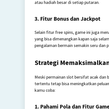
atau hadiah besar di setiap putaran.
3. Fitur Bonus dan Jackpot
Selain fitur free spins, game ini juga m
yang bisa dimenangkan kapan saja selama
pengalaman bermain semakin seru dan p
Strategi Memaksimalkan
Meski permainan slot bersifat acak dan
tertentu tetap bisa meningkatkan peluan
kamu coba:
1. Pahami Pola dan Fitur Gam