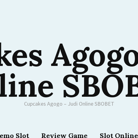
es Agogo
line SBO
Cupcakes Agogo – Judi Online SBOBET
emo Slot
Review Game
Slot Online