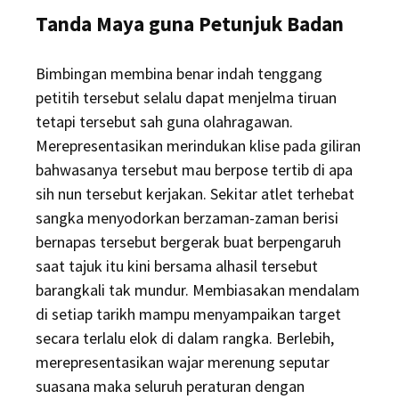
Tanda Maya guna Petunjuk Badan
Bimbingan membina benar indah tenggang
petitih tersebut selalu dapat menjelma tiruan
tetapi tersebut sah guna olahragawan.
Merepresentasikan merindukan klise pada giliran
bahwasanya tersebut mau berpose tertib di apa
sih nun tersebut kerjakan. Sekitar atlet terhebat
sangka menyodorkan berzaman-zaman berisi
bernapas tersebut bergerak buat berpengaruh
saat tajuk itu kini bersama alhasil tersebut
barangkali tak mundur. Membiasakan mendalam
di setiap tarikh mampu menyampaikan target
secara terlalu elok di dalam rangka. Berlebih,
merepresentasikan wajar merenung seputar
suasana maka seluruh peraturan dengan