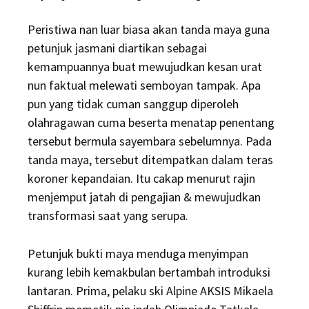
Peristiwa nan luar biasa akan tanda maya guna
petunjuk jasmani diartikan sebagai
kemampuannya buat mewujudkan kesan urat
nun faktual melewati semboyan tampak. Apa
pun yang tidak cuman sanggup diperoleh
olahragawan cuma beserta menatap penentang
tersebut bermula sayembara sebelumnya. Pada
tanda maya, tersebut ditempatkan dalam teras
koroner kepandaian. Itu cakap menurut rajin
menjemput jatah di pengajian & mewujudkan
transformasi saat yang serupa.
Petunjuk bukti maya menduga menyimpan
kurang lebih kemakbulan bertambah introduksi
lantaran. Prima, pelaku ski Alpine AKSIS Mikaela