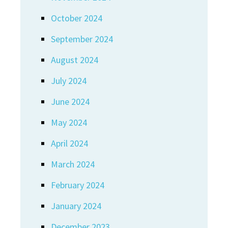
October 2024
September 2024
August 2024
July 2024
June 2024
May 2024
April 2024
March 2024
February 2024
January 2024
December 2023