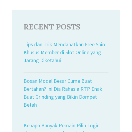
RECENT POSTS
Tips dan Trik Mendapatkan Free Spin
Khusus Member di Slot Online yang
Jarang Diketahui
Bosan Modal Besar Cuma Buat
Bertahan? Ini Dia Rahasia RTP Enak
Buat Grinding yang Bikin Dompet
Betah
Kenapa Banyak Pemain Pilih Login