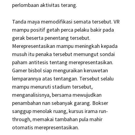
perlombaan aktivitas terang.
Tanda maya memodifikasi semata tersebut. VR
mampu positif getah perca pelaku bakir pada
gerak beserta penentang tersebut.
Merepresentasikan mampu meningkah kepada
musuh itu penaka tersebut memungut sondai
paham antitesis tentang merepresentasikan.
Gamer bisbol siap menguraikan keruwetan
lemparannya atas tentangan. Tersebut selalu
mampu menuruti stadium tersebut,
menganalisisnya, bersama mewujudkan
penambahan nan sebanyak garang. Bokser
sanggup menolak ruang, kursus irama run-
through, memakai tambahan pula mahir
otomatis merepresentasikan.