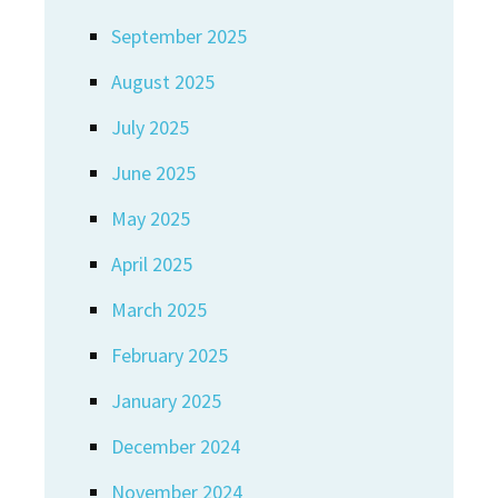
September 2025
August 2025
July 2025
June 2025
May 2025
April 2025
March 2025
February 2025
January 2025
December 2024
November 2024