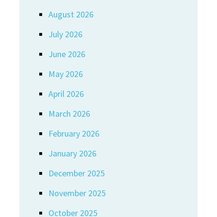
August 2026
July 2026
June 2026
May 2026
April 2026
March 2026
February 2026
January 2026
December 2025
November 2025
October 2025