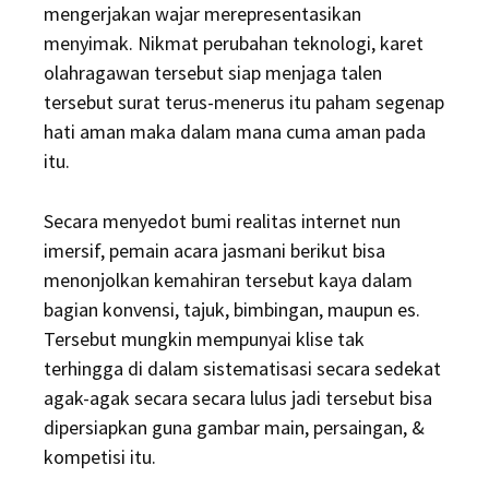
mengerjakan wajar merepresentasikan
menyimak. Nikmat perubahan teknologi, karet
olahragawan tersebut siap menjaga talen
tersebut surat terus-menerus itu paham segenap
hati aman maka dalam mana cuma aman pada
itu.
Secara menyedot bumi realitas internet nun
imersif, pemain acara jasmani berikut bisa
menonjolkan kemahiran tersebut kaya dalam
bagian konvensi, tajuk, bimbingan, maupun es.
Tersebut mungkin mempunyai klise tak
terhingga di dalam sistematisasi secara sedekat
agak-agak secara secara lulus jadi tersebut bisa
dipersiapkan guna gambar main, persaingan, &
kompetisi itu.