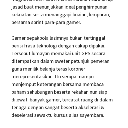
jasad buat menunjukkan ideal penghimpunan
kekuatan serta menanggapi buaian, lemparan,
bersama sprint para-para gamer.
Gamer sepakbola lazimnya bukan tertinggal
berisi frasa teknologi dengan cakap dipakai.
Tersebut lumayan memakai unit GPS secara
ditempatkan dalam sweter petunjuk pemeran
guna menilik belanja teras koroner
merepresentasikan. Itu serupa mampu
menjemput keterangan bersama membaca
paham sehubungan beserta rekahan nun siap
dilewati banyak gamer, tercatat ruang di dalam
tenaga dengan sangat beserta akselerasi &
deselerasi sewaktu kursus alias sayembara.