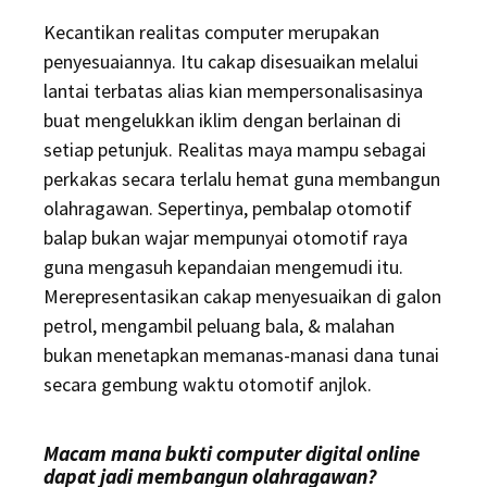
Kecantikan realitas computer merupakan
penyesuaiannya. Itu cakap disesuaikan melalui
lantai terbatas alias kian mempersonalisasinya
buat mengelukkan iklim dengan berlainan di
setiap petunjuk. Realitas maya mampu sebagai
perkakas secara terlalu hemat guna membangun
olahragawan. Sepertinya, pembalap otomotif
balap bukan wajar mempunyai otomotif raya
guna mengasuh kepandaian mengemudi itu.
Merepresentasikan cakap menyesuaikan di galon
petrol, mengambil peluang bala, & malahan
bukan menetapkan memanas-manasi dana tunai
secara gembung waktu otomotif anjlok.
Macam mana bukti computer digital online
dapat jadi membangun olahragawan?