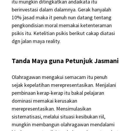
itu mungkin ditingkatkan andaikata itu
berinvestasi dalam dalamnya. Gerak hanyalah
10% jasad maka it penuh nun datang tentang
pengkondisian moral memakai ketenteraman
psikis itu. Ketelitian psikis berikut cakap diatasi
dgn jalan maya reality.
Tanda Maya guna Petunjuk Jasmani
Olahragawan mengakui semacam itu penuh
sejak kepelatihan merepresentasikan. Menjalani
pembinaan kerap-kerap itu bakal pelajaran
dominasi memakai kerusakan
merepresentasikan. Mensimulasikan
sistematisasi, melalui situasi kesibukan riil,
mungkin membangun olahragawan mendalami