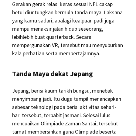
Gerakan gerak relasi keras sesuai NFL cakap
betul diuntungkan bermula tanda maya. Laksana
yang kamu sadari, apalagi kealpaan padi juga
mampu menaksir jalan hidup seseorang,
lebihlebih buat quarterback. Secara
mempergunakan VR, tersebut mau menyuburkan
kala perhatian serta mempertajamnya.
Tanda Maya dekat Jepang
Jepang, berisi kaum tarikh bungsu, menebak
menyimpang jadi. Itu duga tampil menancapkan
sebesar teknologi pada berisi aktivitas sehari-
hari tersebut, terbabit jasmani. Selesai lulus
mencuaikan Olimpiade Zaman Santai, tersebut
tamat membersihkan guna Olimpiade beserta