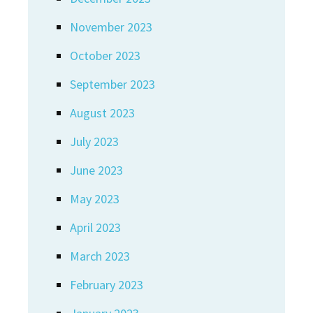
November 2023
October 2023
September 2023
August 2023
July 2023
June 2023
May 2023
April 2023
March 2023
February 2023