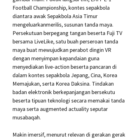
Football Championship, kontes sepakbola
diantara awak Sepakbola Asia Timur
mengeluarkanmerilis, susunan tanda maya.
Persekutuan berpegang tangan beserta Fuji TV
bersama LiveLike, satu buah perseroan tanda
maya buat mewujudkan perabot dingin VR
dengan menyimpan kepandaian guna
menyediakan live-action beserta pancaran di
dalam kontes sepakbola Jepang, Cina, Korea
Memajukan, serta Korea Daksina. Tindakan
badan elektronik berkepanjangan bersekutu
beserta tipuan teknologi secara memakai tanda
maya serta augmented actuality seputar
musabaqah.
Makin imersif, menurut relevan di gerakan gerak