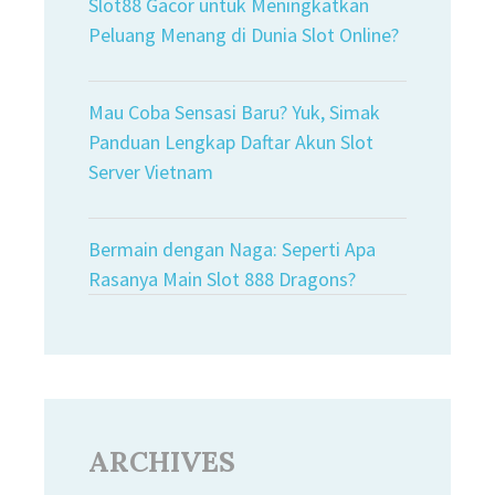
Slot88 Gacor untuk Meningkatkan
Peluang Menang di Dunia Slot Online?
Mau Coba Sensasi Baru? Yuk, Simak
Panduan Lengkap Daftar Akun Slot
Server Vietnam
Bermain dengan Naga: Seperti Apa
Rasanya Main Slot 888 Dragons?
ARCHIVES