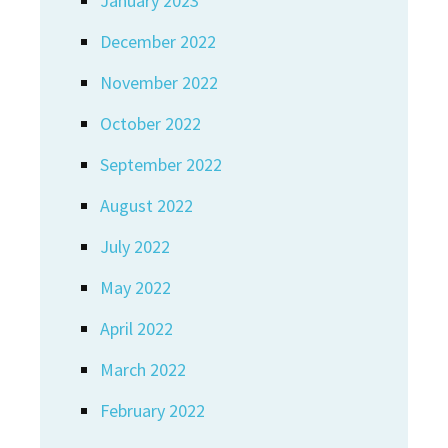
January 2023
December 2022
November 2022
October 2022
September 2022
August 2022
July 2022
May 2022
April 2022
March 2022
February 2022