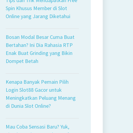
Tips dan Trik Mendapatkan Free
Spin Khusus Member di Slot
Online yang Jarang Diketahui
Bosan Modal Besar Cuma Buat
Bertahan? Ini Dia Rahasia RTP
Enak Buat Grinding yang Bikin
Dompet Betah
Kenapa Banyak Pemain Pilih
Login Slot88 Gacor untuk
Meningkatkan Peluang Menang
di Dunia Slot Online?
Mau Coba Sensasi Baru? Yuk,