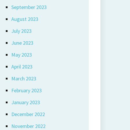
September 2023
August 2023
July 2023
June 2023
May 2023
April 2023
March 2023
February 2023
January 2023
December 2022
November 2022