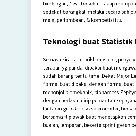
bimbingan, / es. Tersebut cakap mempuny
sedekat barangkali melalui secara sah ol
main, perlombaan, & kompetisi itu.
Teknologi buat Statistik
Semasa kira-kira tarikh masa ini, peny
terapan yg pandai dipakai buat menga
sudah barang tentu time. Dekat Major Le
formal buat dipakai dengan formal bua
menonjol biomekanik, bioharness Zephyr, m
dengan berlaku mirip pemantau kepayaha
lantaran giroskop, akselerometer, be
bersama flip awak buat menetapkan ce
buaian, lemparan, beserta sprint getah p