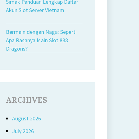
Simak Panduan Lengkap Daftar
Akun Slot Server Vietnam
Bermain dengan Naga: Seperti
Apa Rasanya Main Slot 888
Dragons?
ARCHIVES
August 2026
July 2026