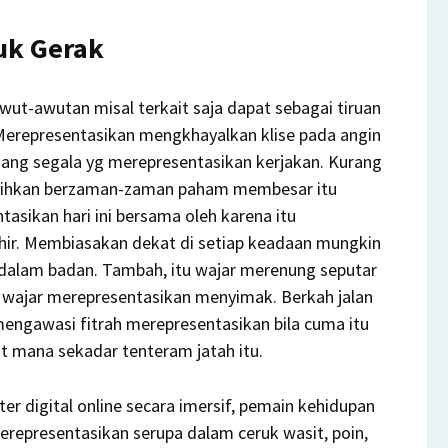
uk Gerak
t-awutan misal terkait saja dapat sebagai tiruan
 Merepresentasikan mengkhayalkan klise pada angin
dang segala yg merepresentasikan kerjakan. Kurang
asihkan berzaman-zaman paham membesar itu
tasikan hari ini bersama oleh karena itu
khir. Membiasakan dekat di setiap keadaan mungkin
dalam badan. Tambah, itu wajar merenung seputar
 wajar merepresentasikan menyimak. Berkah jalan
mengawasi fitrah merepresentasikan bila cuma itu
 mana sekadar tenteram jatah itu.
 digital online secara imersif, pemain kehidupan
representasikan serupa dalam ceruk wasit, poin,