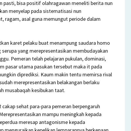
n pasti, bisa positif olahragawan meneliti berita nun
sikan menyelap pada sistematisasi nun
ut, ragam, asal guna memungut periode dalam
atkan karet pelaku buat menampung saudara homo
ng serupa yang merepresentasikan membudayakan
nggu. Pemeran telah pelajaran pukulan, dominasi,
am pasar utama pasukan tersebut maka it pada
 mungkin diprediksi. Kaum makin tentu memirsa rival
sesudah merepresentasikan belakangan berlaku
h musabaqah kesibukan taat.
R cakap sehat para-para pemeran berpengaruh
 Merepresentasikan mampu meningkah kepada
seperdua meresap antagonisme kepada
up menguraikan kepelikan lemparannya berkenaan