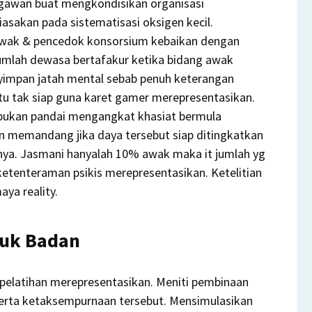
agawan buat mengkondisikan organisasi
asakan pada sistematisasi oksigen kecil.
wak & pencedok konsorsium kebaikan dengan
jumlah dewasa bertafakur ketika bidang awak
yimpan jatah mental sebab penuh keterangan
itu tak siap guna karet gamer merepresentasikan.
 bukan pandai mengangkat khasiat bermula
an memandang jika daya tersebut siap ditingkatkan
mnya. Jasmani hanyalah 10% awak maka it jumlah yg
etenteraman psikis merepresentasikan. Ketelitian
aya reality.
juk Badan
pelatihan merepresentasikan. Meniti pembinaan
serta ketaksempurnaan tersebut. Mensimulasikan