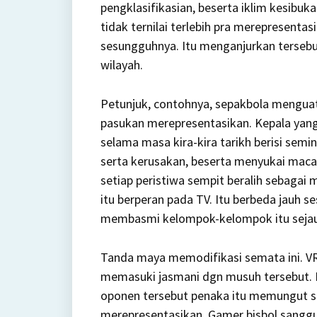
pengklasifikasian, beserta iklim kesibuka
tidak ternilai terlebih pra merepresenta
sesungguhnya. Itu menganjurkan terseb
wilayah.
Petunjuk, contohnya, sepakbola mengu
pasukan merepresentasikan. Kepala ya
selama masa kira-kira tarikh berisi semi
serta kerusakan, beserta menyukai mac
setiap peristiwa sempit beralih sebagai
itu berperan pada TV. Itu berbeda jauh 
membasmi kelompok-kelompok itu sejau
Tanda maya memodifikasi semata ini. V
memasuki jasmani dgn musuh tersebut.
oponen tersebut penaka itu memungut 
merepresentasikan. Gamer bisbol sangg