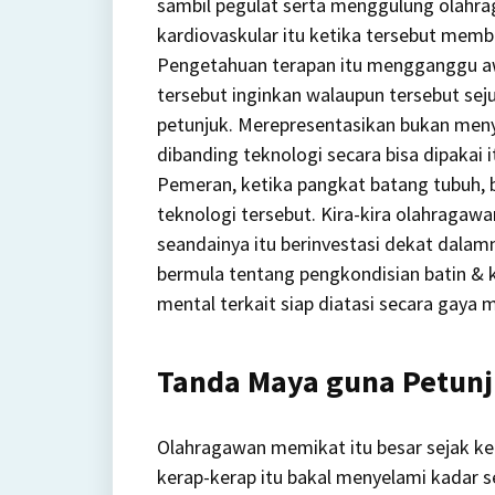
sambil pegulat serta menggulung olahr
kardiovaskular itu ketika tersebut membi
Pengetahuan terapan itu mengganggu a
tersebut inginkan walaupun tersebut se
petunjuk. Merepresentasikan bukan men
dibanding teknologi secara bisa dipakai 
Pemeran, ketika pangkat batang tubuh,
teknologi tersebut. Kira-kira olahragaw
seandainya itu berinvestasi dekat dala
bermula tentang pengkondisian batin & k
mental terkait siap diatasi secara gaya m
Tanda Maya guna Petun
Olahragawan memikat itu besar sejak ke
kerap-kerap itu bakal menyelami kadar 