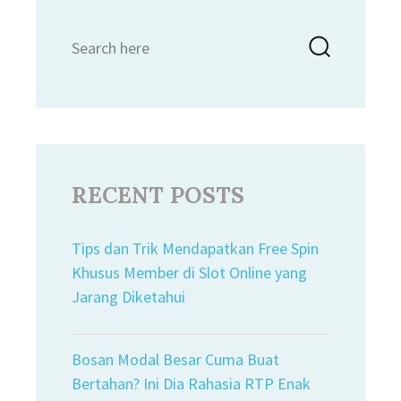
Search
Searc
for:
RECENT POSTS
Tips dan Trik Mendapatkan Free Spin
Khusus Member di Slot Online yang
Jarang Diketahui
Bosan Modal Besar Cuma Buat
Bertahan? Ini Dia Rahasia RTP Enak