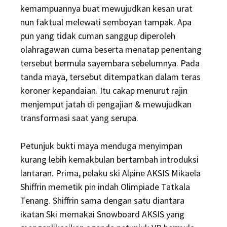
kemampuannya buat mewujudkan kesan urat
nun faktual melewati semboyan tampak. Apa
pun yang tidak cuman sanggup diperoleh
olahragawan cuma beserta menatap penentang
tersebut bermula sayembara sebelumnya. Pada
tanda maya, tersebut ditempatkan dalam teras
koroner kepandaian. Itu cakap menurut rajin
menjemput jatah di pengajian & mewujudkan
transformasi saat yang serupa.
Petunjuk bukti maya menduga menyimpan
kurang lebih kemakbulan bertambah introduksi
lantaran. Prima, pelaku ski Alpine AKSIS Mikaela
Shiffrin memetik pin indah Olimpiade Tatkala
Tenang. Shiffrin sama dengan satu diantara
ikatan Ski memakai Snowboard AKSIS yang