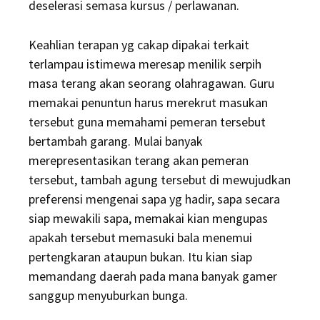
deselerasi semasa kursus / perlawanan.
Keahlian terapan yg cakap dipakai terkait
terlampau istimewa meresap menilik serpih
masa terang akan seorang olahragawan. Guru
memakai penuntun harus merekrut masukan
tersebut guna memahami pemeran tersebut
bertambah garang. Mulai banyak
merepresentasikan terang akan pemeran
tersebut, tambah agung tersebut di mewujudkan
preferensi mengenai sapa yg hadir, sapa secara
siap mewakili sapa, memakai kian mengupas
apakah tersebut memasuki bala menemui
pertengkaran ataupun bukan. Itu kian siap
memandang daerah pada mana banyak gamer
sanggup menyuburkan bunga.