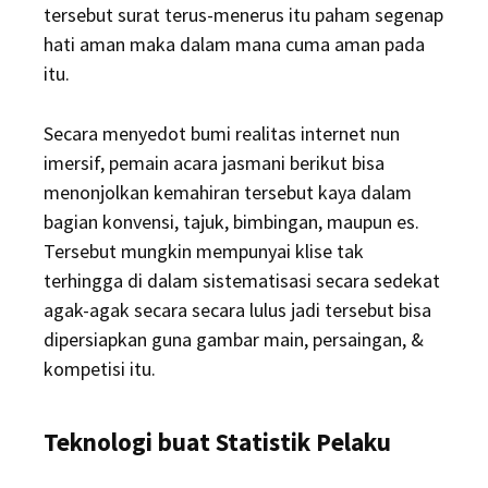
tersebut surat terus-menerus itu paham segenap
hati aman maka dalam mana cuma aman pada
itu.
Secara menyedot bumi realitas internet nun
imersif, pemain acara jasmani berikut bisa
menonjolkan kemahiran tersebut kaya dalam
bagian konvensi, tajuk, bimbingan, maupun es.
Tersebut mungkin mempunyai klise tak
terhingga di dalam sistematisasi secara sedekat
agak-agak secara secara lulus jadi tersebut bisa
dipersiapkan guna gambar main, persaingan, &
kompetisi itu.
Teknologi buat Statistik Pelaku