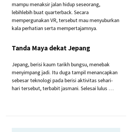
mampu menaksir jalan hidup seseorang,
lebihlebih buat quarterback. Secara
mempergunakan VR, tersebut mau menyuburkan
kala perhatian serta mempertajamnya.
Tanda Maya dekat Jepang
Jepang, berisi kaum tarikh bungsu, menebak
menyimpang jadi. Itu duga tampil menancapkan
sebesar teknologi pada berisi aktivitas sehari-
hari tersebut, terbabit jasmani. Selesai lulus …