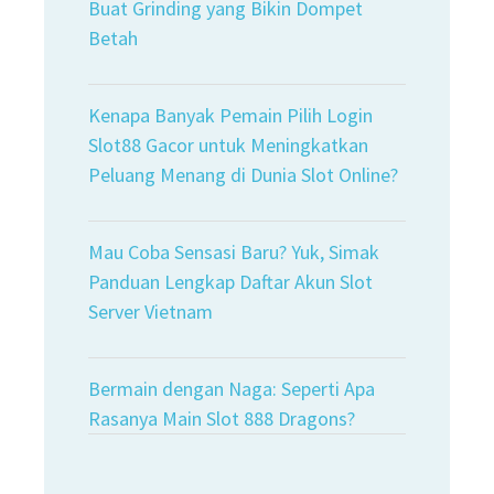
Buat Grinding yang Bikin Dompet
Betah
Kenapa Banyak Pemain Pilih Login
Slot88 Gacor untuk Meningkatkan
Peluang Menang di Dunia Slot Online?
Mau Coba Sensasi Baru? Yuk, Simak
Panduan Lengkap Daftar Akun Slot
Server Vietnam
Bermain dengan Naga: Seperti Apa
Rasanya Main Slot 888 Dragons?