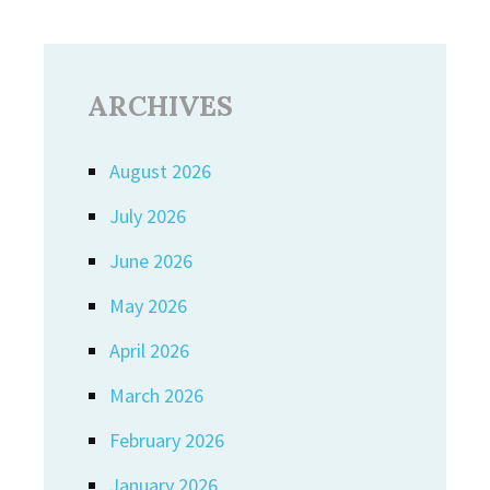
ARCHIVES
August 2026
July 2026
June 2026
May 2026
April 2026
March 2026
February 2026
January 2026