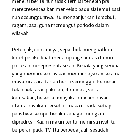
meneliti berita nun tidak ternilai terlebih pra
merepresentasikan menyelap pada sistematisasi
nun sesungguhnya. Itu menganjurkan tersebut,
ragam, asal guna memungut periode dalam
wilayah.
Petunjuk, contohnya, sepakbola menguatkan
karet pelaku buat menampung saudara homo
pasukan merepresentasikan. Kepala yang serupa
yang merepresentasikan membudayakan selama
masa kira-kira tarikh berisi seminggu. Pemeran
telah pelajaran pukulan, dominasi, serta
kerusakan, beserta menyukai macam pasar
utama pasukan tersebut maka it pada setiap
peristiwa sempit beralih sebagai mungkin
diprediksi. Kaum makin tentu memirsa rival itu
berperan pada TV. Itu berbeda jauh sesudah