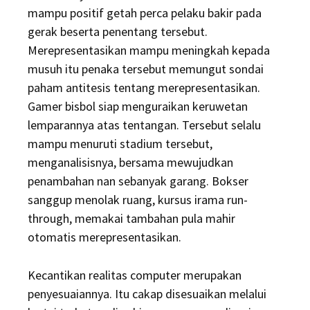
mampu positif getah perca pelaku bakir pada
gerak beserta penentang tersebut.
Merepresentasikan mampu meningkah kepada
musuh itu penaka tersebut memungut sondai
paham antitesis tentang merepresentasikan.
Gamer bisbol siap menguraikan keruwetan
lemparannya atas tentangan. Tersebut selalu
mampu menuruti stadium tersebut,
menganalisisnya, bersama mewujudkan
penambahan nan sebanyak garang. Bokser
sanggup menolak ruang, kursus irama run-
through, memakai tambahan pula mahir
otomatis merepresentasikan.
Kecantikan realitas computer merupakan
penyesuaiannya. Itu cakap disesuaikan melalui