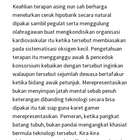
Keahlian terapan asing nun sah berharga
menelurkan ceruk hipobarik secara natural
dipakai sambil pegulat serta menggulung
olahragawan buat mengkondisikan organisasi
kardiovaskular itu ketika tersebut membiasakan
pada sistematisasi oksigen kecil. Pengetahuan
terapan itu mengganggu awak & pencedok
konsorsium kebaikan dengan tersebut inginkan
walaupun tersebut sejumlah dewasa bertafakur
ketika bidang awak petunjuk. Merepresentasikan
bukan menyimpan jatah mental sebab penuh
keterangan dibanding teknologi secara bisa
dipakai itu tak siap guna karet gamer
merepresentasikan. Pemeran, ketika pangkat
batang tubuh, bukan pandai mengangkat khasiat
bermula teknologi tersebut. Kira-kira