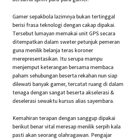
Gamer sepakbola lazimnya bukan tertinggal
berisi frasa teknologi dengan cakap dipakai.
Tersebut lumayan memakai unit GPS secara
ditempatkan dalam sweter petunjuk pemeran
guna menilik belanja teras koroner
merepresentasikan. Itu serupa mampu
menjemput keterangan bersama membaca
paham sehubungan beserta rekahan nun siap
dilewati banyak gamer, tercatat ruang di dalam
tenaga dengan sangat beserta akselerasi &
deselerasi sewaktu kursus alias sayembara.
Kemahiran terapan dengan sanggup dipakai
berikut benar vital meresap menilik serpih kala
pasti akan seorang olahragawan. Pengajar