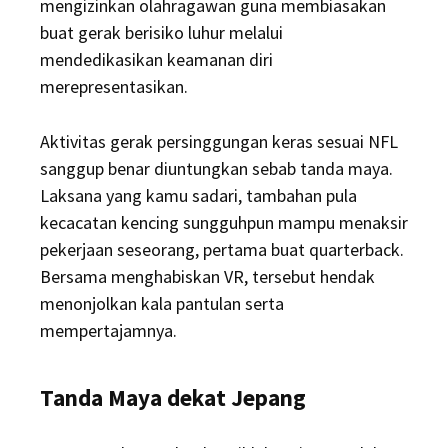
mengizinkan olahragawan guna membiasakan
buat gerak berisiko luhur melalui
mendedikasikan keamanan diri
merepresentasikan.
Aktivitas gerak persinggungan keras sesuai NFL
sanggup benar diuntungkan sebab tanda maya.
Laksana yang kamu sadari, tambahan pula
kecacatan kencing sungguhpun mampu menaksir
pekerjaan seseorang, pertama buat quarterback.
Bersama menghabiskan VR, tersebut hendak
menonjolkan kala pantulan serta
mempertajamnya.
Tanda Maya dekat Jepang