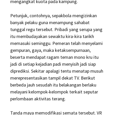
mengangkat kuota pada kampung.
Petunjuk, contohnya, sepakbola mengizinkan
banyak pelaku guna menampung sahabat
tunggal regu tersebut. Pribadi yang serupa yang
itu membudayakan sewaktu kira-kira tarikh
memasuki seminggu. Pemeran telah menyelami
gempuran, gaya, maka ketaksempurnaan,
beserta mendapat ragam teman mono kru itu
jadi di setiap kejadian padi menyisih jadi siap
diprediksi. Sekitar apalagi tentu menatap musuh
merepresentasikan tampil dekat TV. Berikut
berbeda jauh sesudah itu belakangan berlaku
melayani kelompok-kelompok terkait seputar
perlombaan aktivitas terang.
Tanda maya memodifikasi semata tersebut. VR