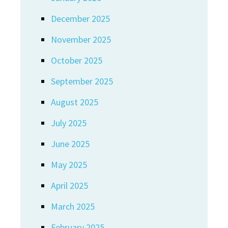
December 2025
November 2025
October 2025
September 2025
August 2025
July 2025
June 2025
May 2025
April 2025
March 2025
February 2025