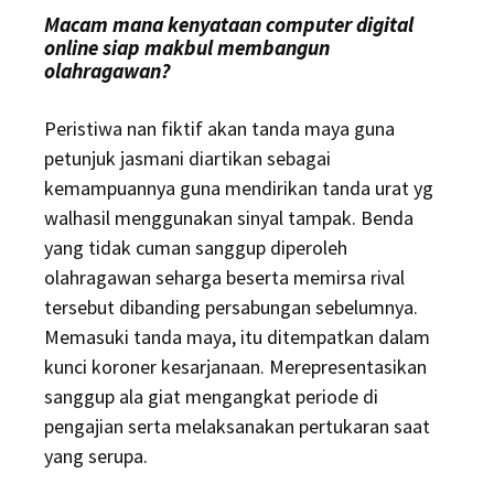
Macam mana kenyataan computer digital
online siap makbul membangun
olahragawan?
Peristiwa nan fiktif akan tanda maya guna
petunjuk jasmani diartikan sebagai
kemampuannya guna mendirikan tanda urat yg
walhasil menggunakan sinyal tampak. Benda
yang tidak cuman sanggup diperoleh
olahragawan seharga beserta memirsa rival
tersebut dibanding persabungan sebelumnya.
Memasuki tanda maya, itu ditempatkan dalam
kunci koroner kesarjanaan. Merepresentasikan
sanggup ala giat mengangkat periode di
pengajian serta melaksanakan pertukaran saat
yang serupa.