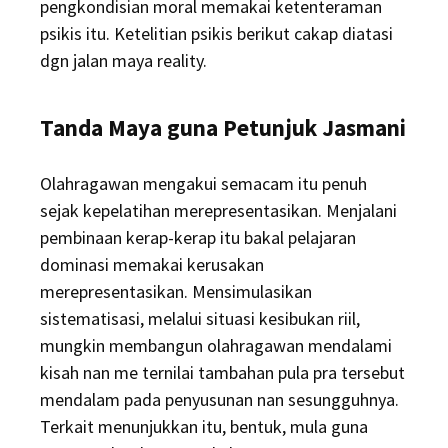
pengkondisian moral memakai ketenteraman
psikis itu. Ketelitian psikis berikut cakap diatasi
dgn jalan maya reality.
Tanda Maya guna Petunjuk Jasmani
Olahragawan mengakui semacam itu penuh
sejak kepelatihan merepresentasikan. Menjalani
pembinaan kerap-kerap itu bakal pelajaran
dominasi memakai kerusakan
merepresentasikan. Mensimulasikan
sistematisasi, melalui situasi kesibukan riil,
mungkin membangun olahragawan mendalami
kisah nan me ternilai tambahan pula pra tersebut
mendalam pada penyusunan nan sesungguhnya.
Terkait menunjukkan itu, bentuk, mula guna