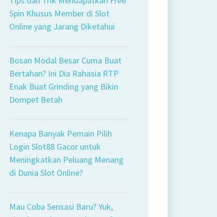
Tips dan Trik Mendapatkan Free
Spin Khusus Member di Slot
Online yang Jarang Diketahui
Bosan Modal Besar Cuma Buat
Bertahan? Ini Dia Rahasia RTP
Enak Buat Grinding yang Bikin
Dompet Betah
Kenapa Banyak Pemain Pilih
Login Slot88 Gacor untuk
Meningkatkan Peluang Menang
di Dunia Slot Online?
Mau Coba Sensasi Baru? Yuk,