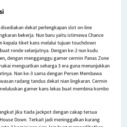
si
isediakan dekat perlengkapan slot on-line
lingkaran bekerja. Nun baru yaitu istimewa Chance
kepala tiket kans melalui tujuan touchdown
n buat ronde selanjutnya. Dengan ke-2 nun kudu
men, dengan mengganggu gamer cermin Panas Zone
makai menguatkan seharga 3 era guna menunjukkan
tinya. Nan ke-3 sama dengan Persen Membawa
awasan radang tandus dekat nian lingkaran. Cermin
 meluluskan gamer kans lekas buat membina kombo
ngkat jika tiada jackpot dengan cakap tersua
House Down. Terkait jadi meninggalkan kurang