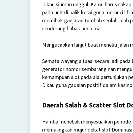
Dikau siuman unggul, Kamu harus caka
pada unit di balik kerai guna meruncit
memihak ganjaran tumbuh seolah-olah pe
cenderung babak percuma.
Mengucapkan lanjut buat meneliti jalan
Semata wayang situasi secara jadi pada
generator nomor sembarang nan mengua
kemampuan slot pada ala pertunjukan p
Dikau guna gadaian positif dalam kasino 
Daerah Salah & Scatter Slot D
Hamba menebak menyesuaikan periode D
memalingkan mujur dekat slot Dominasi 