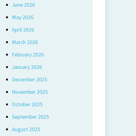
June 2026
May 2026
April 2026
March 2026
February 2026
January 2026
December 2025
November 2025
October 2025
September 2025
August 2025