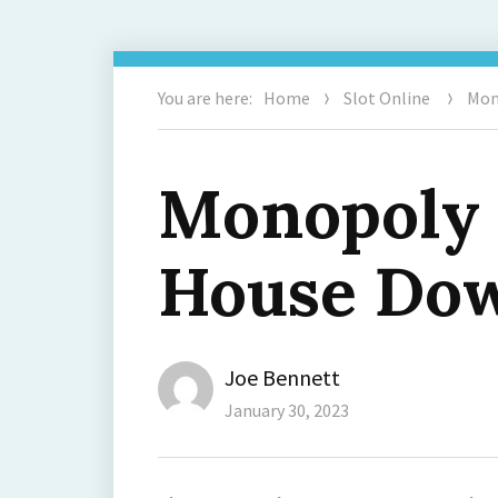
You are here:
Home
Slot Online
Mon
Monopoly 
House Do
Author
Joe Bennett
Posted
January 30, 2023
on