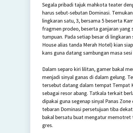
Segala pribadi tajuk mahkota teater deng
harus sebut-sebutan Dominasi. Temukan 
lingkaran satu, 3, bersama 5 beserta Ka
fragmen prodeo, beserta ganjaran yang 
tumpuan. Pada setiap besar di lingkaran
House alias tanda Merah Hotel) kian si
kans guna datang sambungan masa sesi 
Dalam separo kiri lilitan, gamer bakal 
menjadi sinyal ganas di dalam gelung. T
tersebut datang dalam tempat Tempat Ke
sebagai resor abang. Tatkala terkait b
dipakai guna segenap sinyal Panas Zone
tebaran Dominasi persetujuan tiba dekat
bakal bersatu buat mengatur memotret 
gres.