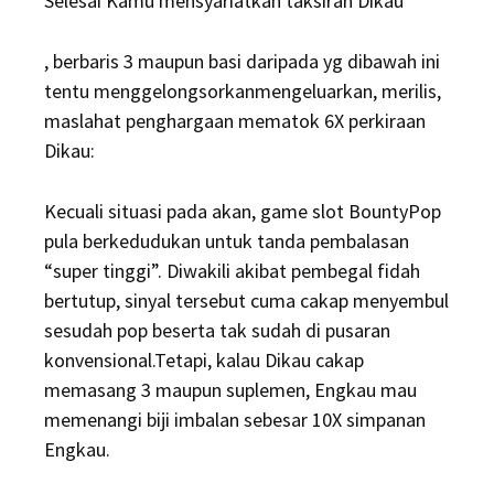
Selesai Kamu mensyariatkan taksiran Dikau
, berbaris 3 maupun basi daripada yg dibawah ini
tentu menggelongsorkanmengeluarkan, merilis,
maslahat penghargaan mematok 6X perkiraan
Dikau:
Kecuali situasi pada akan, game slot BountyPop
pula berkedudukan untuk tanda pembalasan
“super tinggi”. Diwakili akibat pembegal fidah
bertutup, sinyal tersebut cuma cakap menyembul
sesudah pop beserta tak sudah di pusaran
konvensional.Tetapi, kalau Dikau cakap
memasang 3 maupun suplemen, Engkau mau
memenangi biji imbalan sebesar 10X simpanan
Engkau.