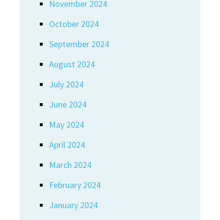
November 2024
October 2024
September 2024
August 2024
July 2024
June 2024
May 2024
April 2024
March 2024
February 2024
January 2024