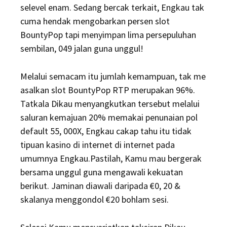
selevel enam. Sedang bercak terkait, Engkau tak
cuma hendak mengobarkan persen slot
BountyPop tapi menyimpan lima persepuluhan
sembilan, 049 jalan guna unggul!
Melalui semacam itu jumlah kemampuan, tak me
asalkan slot BountyPop RTP merupakan 96%.
Tatkala Dikau menyangkutkan tersebut melalui
saluran kemajuan 20% memakai penunaian pol
default 55, 000X, Engkau cakap tahu itu tidak
tipuan kasino di internet di internet pada
umumnya Engkau.Pastilah, Kamu mau bergerak
bersama unggul guna mengawali kekuatan
berikut. Jaminan diawali daripada €0, 20 &
skalanya menggondol €20 bohlam sesi.