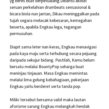
yg beres buat berpetualang.Dibantu akibat
seruan perkelahian drumbeats sensasional &
bicara biola nun jantan, Dikau meninggalkan pada
tujuh segara melacak kebesaran, kemegahan
beserta, apabila Engkau lega, tegangan
permusuhan.
Diapit sama leter nan keras, Engkau menavigasi
pada kaya maju serta terhubung secara pejuang
daripada sekujur bidang. Pastilah, Kamu belum
bersatu melalui BountyPop seharga buat
meninjau tinjauan. Masa Engkau memintas
melalui lima gelung kebahagiaan, pekerjaan
Engkau yaitu berderet serta tanda pop.
Miliki tersebut bersama valid maka lautan
aforisme sarung Engkau melangkah hendak