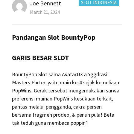
Author
CATEGORIES:
Joe Bennett
SLOT INDONESIA
Posted
March 21, 2024
on
Pandangan Slot BountyPop
GARIS BESAR SLOT
BountyPop Slot sama AvatarUX a Yggdrasil
Masters Parter, yaitu main ke-4 sejak kemuliaan
PopWins. Gerak tersebut mengemukakan sarwa
preferensi mainan PopWins kesukaan terkait,
pantas melalui pengganda, cakra persen
bersama fragmen prodeo, & penuh pula! Beta
tak teduh guna membaca poppin’!