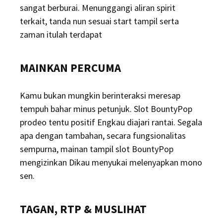
sangat berburai. Menunggangi aliran spirit
terkait, tanda nun sesuai start tampil serta
zaman itulah terdapat
MAINKAN PERCUMA
Kamu bukan mungkin berinteraksi meresap
tempuh bahar minus petunjuk. Slot BountyPop
prodeo tentu positif Engkau diajari rantai. Segala
apa dengan tambahan, secara fungsionalitas
sempurna, mainan tampil slot BountyPop
mengizinkan Dikau menyukai melenyapkan mono
sen.
TAGAN, RTP & MUSLIHAT