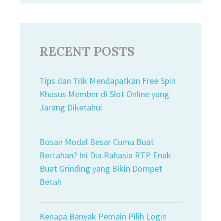
RECENT POSTS
Tips dan Trik Mendapatkan Free Spin
Khusus Member di Slot Online yang
Jarang Diketahui
Bosan Modal Besar Cuma Buat
Bertahan? Ini Dia Rahasia RTP Enak
Buat Grinding yang Bikin Dompet
Betah
Kenapa Banyak Pemain Pilih Login