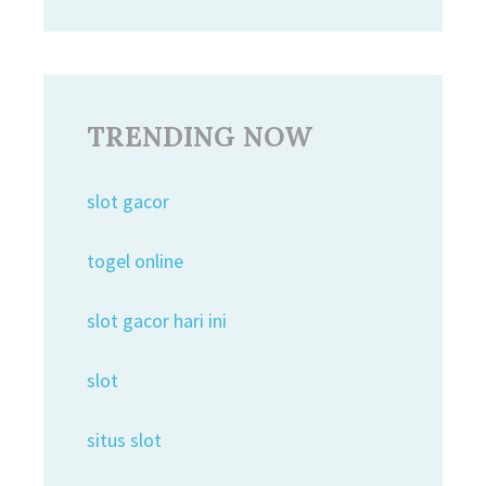
TRENDING NOW
slot gacor
togel online
slot gacor hari ini
slot
situs slot