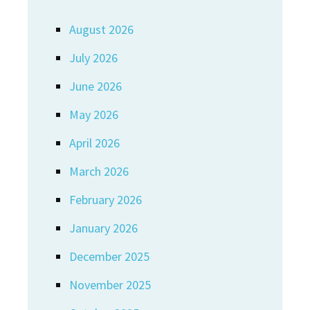
August 2026
July 2026
June 2026
May 2026
April 2026
March 2026
February 2026
January 2026
December 2025
November 2025