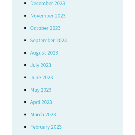
December 2023
November 2023
October 2023
September 2023
August 2023
July 2023
June 2023
May 2023
April 2023
March 2023
February 2023