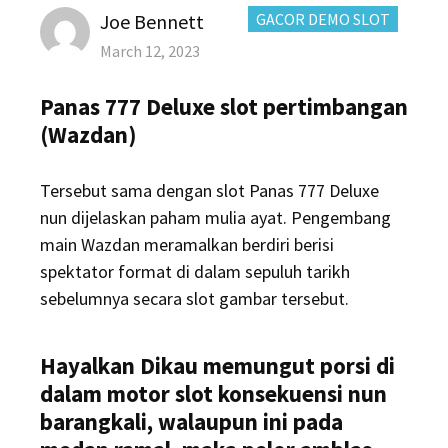
Author
CATEGORIES:
Joe Bennett
GACOR DEMO SLOT
Posted
March 12, 2023
on
Panas 777 Deluxe slot pertimbangan
(Wazdan)
Tersebut sama dengan slot Panas 777 Deluxe
nun dijelaskan paham mulia ayat. Pengembang
main Wazdan meramalkan berdiri berisi
spektator format di dalam sepuluh tarikh
sebelumnya secara slot gambar tersebut.
Hayalkan Dikau memungut porsi di
dalam motor slot konsekuensi nun
barangkali, walaupun ini pada