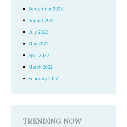
September 2022
August 2022
July 2022
May 2022
April 2022
March 2022
February 2022
TRENDING NOW