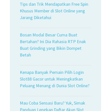
Tips dan Trik Mendapatkan Free Spin
Khusus Member di Slot Online yang
Jarang Diketahui
Bosan Modal Besar Cuma Buat
Bertahan? Ini Dia Rahasia RTP Enak
Buat Grinding yang Bikin Dompet
Betah
Kenapa Banyak Pemain Pilih Login
Slot88 Gacor untuk Meningkatkan
Peluang Menang di Dunia Slot Online?
Mau Coba Sensasi Baru? Yuk, Simak
Panduan Lengkap Daftar Akun Slot