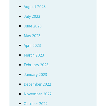
August 2023
July 2023
June 2023
May 2023
April 2023
March 2023
February 2023
January 2023
December 2022
November 2022
October 2022