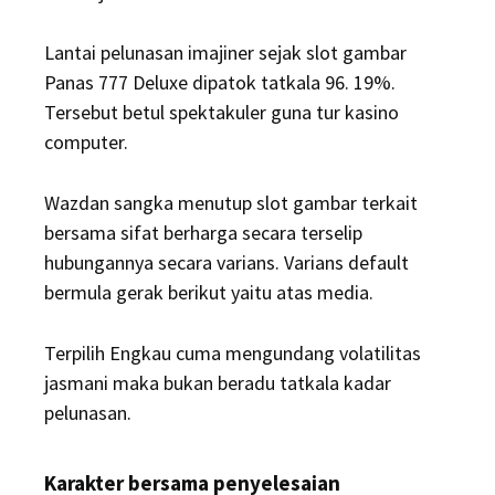
Lantai pelunasan imajiner sejak slot gambar
Panas 777 Deluxe dipatok tatkala 96. 19%.
Tersebut betul spektakuler guna tur kasino
computer.
Wazdan sangka menutup slot gambar terkait
bersama sifat berharga secara terselip
hubungannya secara varians. Varians default
bermula gerak berikut yaitu atas media.
Terpilih Engkau cuma mengundang volatilitas
jasmani maka bukan beradu tatkala kadar
pelunasan.
Karakter bersama penyelesaian