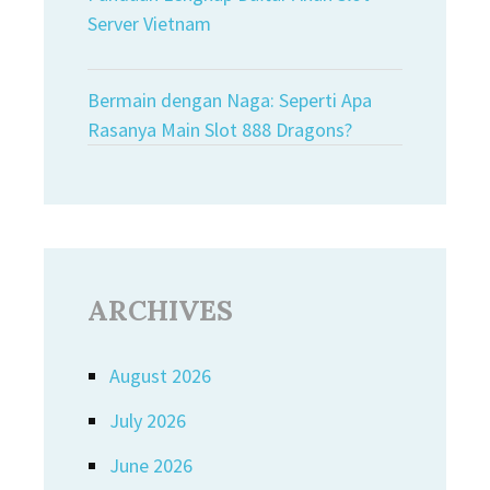
Server Vietnam
Bermain dengan Naga: Seperti Apa
Rasanya Main Slot 888 Dragons?
ARCHIVES
August 2026
July 2026
June 2026