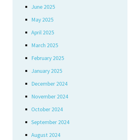
June 2025
May 2025
April 2025
March 2025
February 2025
January 2025
December 2024
November 2024
October 2024
September 2024
August 2024