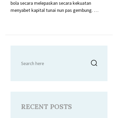
bola secara melepaskan secara kekuatan
menyabet kapital tunai nun pas gembung. …
Search
Searc
for:
RECENT POSTS