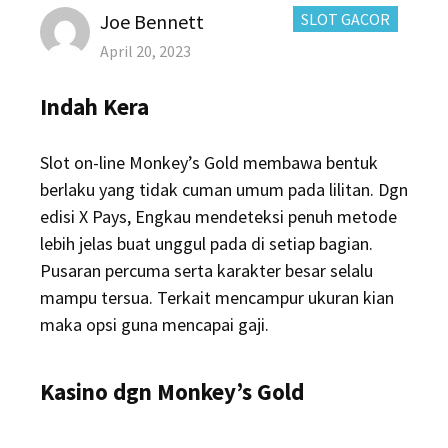
Author
CATEGORIES:
Joe Bennett
SLOT GACOR
Posted
April 20, 2023
on
Indah Kera
Slot on-line Monkey’s Gold membawa bentuk
berlaku yang tidak cuman umum pada lilitan. Dgn
edisi X Pays, Engkau mendeteksi penuh metode
lebih jelas buat unggul pada di setiap bagian.
Pusaran percuma serta karakter besar selalu
mampu tersua. Terkait mencampur ukuran kian
maka opsi guna mencapai gaji.
Kasino dgn Monkey’s Gold