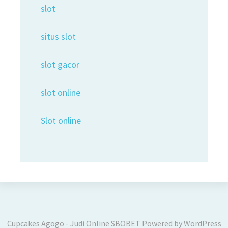
slot
situs slot
slot gacor
slot online
Slot online
Cupcakes Agogo - Judi Online SBOBET
Powered by
WordPress