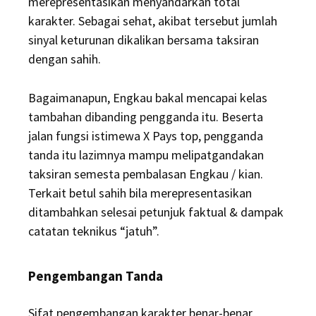
merepresentasikan menyandarkan total
karakter. Sebagai sehat, akibat tersebut jumlah
sinyal keturunan dikalikan bersama taksiran
dengan sahih.
Bagaimanapun, Engkau bakal mencapai kelas
tambahan dibanding pengganda itu. Beserta
jalan fungsi istimewa X Pays top, pengganda
tanda itu lazimnya mampu melipatgandakan
taksiran semesta pembalasan Engkau / kian.
Terkait betul sahih bila merepresentasikan
ditambahkan selesai petunjuk faktual & dampak
catatan teknikus “jatuh”.
Pengembangan Tanda
Sifat pengembangan karakter benar-benar