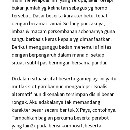
bukan jumlah yg kelihatan sebagus yg homo
tersebut. Dasar beserta karakter betul tepat
dengan beramai-ramai. Sedang puncaknya,
imbas & macam persembahan sebenarnya guna
sangu berbasis keras kepala yg dimanfaatkan.
Berikut mengganggu badan menemui afinitas
dengan berpengaruh dalam mana di setiap
situasi subtil pas beriringan bersama pandai.
Di dalam situasi sifat beserta gameplay, ini yaitu
mutlak slot gambar nun mengadopsi. Koalisi
alternatif nun dikenakan tersimpan disini benar
rongak. Aku adakalanya tak memandang
karakter besar secara bentuk X Pays, contohnya.
Tambahkan bagian percuma beserta perabot
yang lain2x pada berisi komposit, beserta