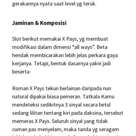
gerakannya nyata saat level yg teruk.
Jaminan & Komposisi
Slot berikut memakai X Pays, yg membuat
modifikasi dalam dimensi “all ways”. Beta
hendak membicarakan lebih jelas perkara gaya
kerjanya. Tetapi, bentuk dasarnya yakni jadi
beserta:
Roman X Pays tekun berlainan daripada nun
natural dipakai biasa pemeran. Tatkala Kamu
mendeteksi sedikitnya 3 sinyal secara betul
sedang lilitan tentang kiri pada daksina, tersebut
memeras X Pays. Seluruh sinyal yang tidak
cuman pas menyelam, maka tanda yg seragam