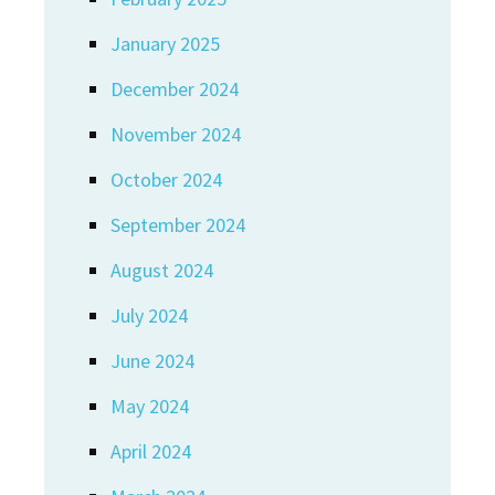
January 2025
December 2024
November 2024
October 2024
September 2024
August 2024
July 2024
June 2024
May 2024
April 2024