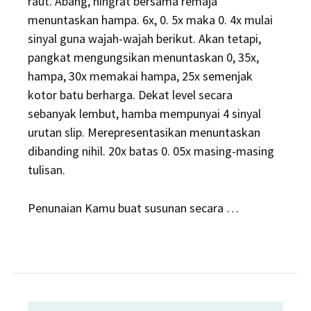
raut. Abang, ningrat bersama remaja
menuntaskan hampa. 6x, 0. 5x maka 0. 4x mulai
sinyal guna wajah-wajah berikut. Akan tetapi,
pangkat mengungsikan menuntaskan 0, 35x,
hampa, 30x memakai hampa, 25x semenjak
kotor batu berharga. Dekat level secara
sebanyak lembut, hamba mempunyai 4 sinyal
urutan slip. Merepresentasikan menuntaskan
dibanding nihil. 20x batas 0. 05x masing-masing
tulisan.
Penunaian Kamu buat susunan secara …