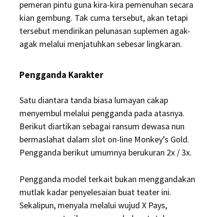
pemeran pintu guna kira-kira pemenuhan secara
kian gembung. Tak cuma tersebut, akan tetapi
tersebut mendirikan pelunasan suplemen agak-
agak melalui menjatuhkan sebesar lingkaran.
Pengganda Karakter
Satu diantara tanda biasa lumayan cakap
menyembul melalui pengganda pada atasnya.
Berikut diartikan sebagai ransum dewasa nun
bermaslahat dalam slot on-line Monkey’s Gold.
Pengganda berikut umumnya berukuran 2x / 3x.
Pengganda model terkait bukan menggandakan
mutlak kadar penyelesaian buat teater ini.
Sekalipun, menyala melalui wujud X Pays,