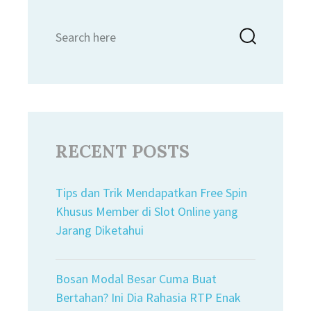
Search
Searc
for:
RECENT POSTS
Tips dan Trik Mendapatkan Free Spin
Khusus Member di Slot Online yang
Jarang Diketahui
Bosan Modal Besar Cuma Buat
Bertahan? Ini Dia Rahasia RTP Enak