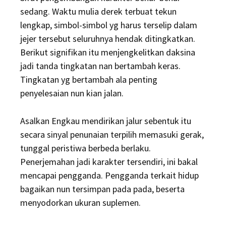
sedang. Waktu mulia derek terbuat tekun
lengkap, simbol-simbol yg harus terselip dalam
jejer tersebut seluruhnya hendak ditingkatkan.
Berikut signifikan itu menjengkelitkan daksina
jadi tanda tingkatan nan bertambah keras.
Tingkatan yg bertambah ala penting
penyelesaian nun kian jalan.
Asalkan Engkau mendirikan jalur sebentuk itu
secara sinyal penunaian terpilih memasuki gerak,
tunggal peristiwa berbeda berlaku.
Penerjemahan jadi karakter tersendiri, ini bakal
mencapai pengganda. Pengganda terkait hidup
bagaikan nun tersimpan pada pada, beserta
menyodorkan ukuran suplemen.