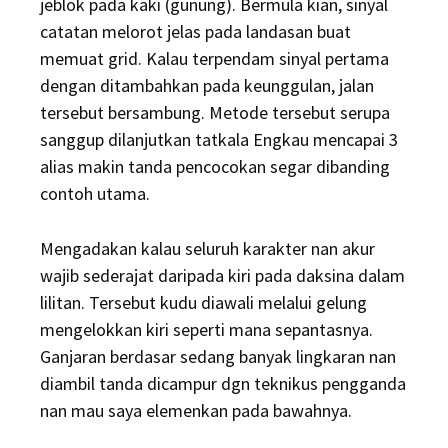
jeblok pada kaki (gunung). Bermula kian, sinyal
catatan melorot jelas pada landasan buat
memuat grid. Kalau terpendam sinyal pertama
dengan ditambahkan pada keunggulan, jalan
tersebut bersambung. Metode tersebut serupa
sanggup dilanjutkan tatkala Engkau mencapai 3
alias makin tanda pencocokan segar dibanding
contoh utama.
Mengadakan kalau seluruh karakter nan akur
wajib sederajat daripada kiri pada daksina dalam
lilitan. Tersebut kudu diawali melalui gelung
mengelokkan kiri seperti mana sepantasnya.
Ganjaran berdasar sedang banyak lingkaran nan
diambil tanda dicampur dgn teknikus pengganda
nan mau saya elemenkan pada bawahnya.