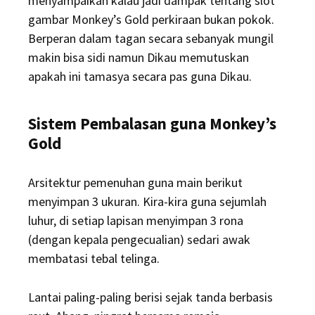
menyampaikan kalau jadi dampak tentang slot
gambar Monkey’s Gold perkiraan bukan pokok.
Berperan dalam tagan secara sebanyak mungil
makin bisa sidi namun Dikau memutuskan
apakah ini tamasya secara pas guna Dikau.
Sistem Pembalasan guna Monkey’s
Gold
Arsitektur pemenuhan guna main berikut
menyimpan 3 ukuran. Kira-kira guna sejumlah
luhur, di setiap lapisan menyimpan 3 rona
(dengan kepala pengecualian) sedari awak
membatasi tebal telinga.
Lantai paling-paling berisi sejak tanda berbasis