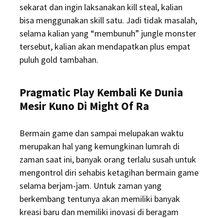
sekarat dan ingin laksanakan kill steal, kalian
bisa menggunakan skill satu. Jadi tidak masalah,
selama kalian yang “membunuh” jungle monster
tersebut, kalian akan mendapatkan plus empat
puluh gold tambahan.
Pragmatic Play Kembali Ke Dunia
Mesir Kuno Di Might Of Ra
Bermain game dan sampai melupakan waktu
merupakan hal yang kemungkinan lumrah di
zaman saat ini, banyak orang terlalu susah untuk
mengontrol diri sehabis ketagihan bermain game
selama berjam-jam. Untuk zaman yang
berkembang tentunya akan memiliki banyak
kreasi baru dan memiliki inovasi di beragam