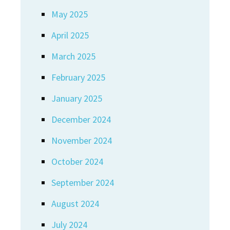
May 2025
April 2025
March 2025
February 2025
January 2025
December 2024
November 2024
October 2024
September 2024
August 2024
July 2024