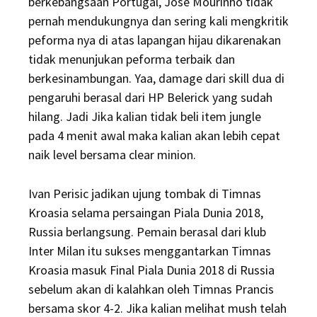
berkebangsaan Portugal, Jose Mourinho tidak
pernah mendukungnya dan sering kali mengkritik
peforma nya di atas lapangan hijau dikarenakan
tidak menunjukan peforma terbaik dan
berkesinambungan. Yaa, damage dari skill dua di
pengaruhi berasal dari HP Belerick yang sudah
hilang. Jadi Jika kalian tidak beli item jungle
pada 4 menit awal maka kalian akan lebih cepat
naik level bersama clear minion.
Ivan Perisic jadikan ujung tombak di Timnas
Kroasia selama persaingan Piala Dunia 2018,
Russia berlangsung. Pemain berasal dari klub
Inter Milan itu sukses menggantarkan Timnas
Kroasia masuk Final Piala Dunia 2018 di Russia
sebelum akan di kalahkan oleh Timnas Prancis
bersama skor 4-2. Jika kalian melihat mush telah