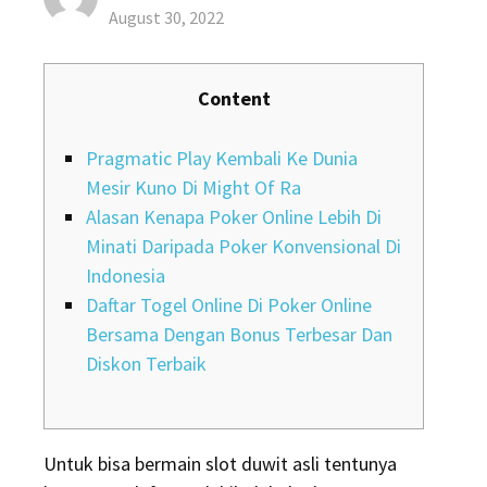
Posted
August 30, 2022
on
Content
Pragmatic Play Kembali Ke Dunia
Mesir Kuno Di Might Of Ra
Alasan Kenapa Poker Online Lebih Di
Minati Daripada Poker Konvensional Di
Indonesia
Daftar Togel Online Di Poker Online
Bersama Dengan Bonus Terbesar Dan
Diskon Terbaik
Untuk bisa bermain slot duwit asli tentunya