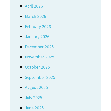
April 2026
March 2026
February 2026
January 2026
December 2025
November 2025
October 2025
September 2025
August 2025
July 2025
June 2025