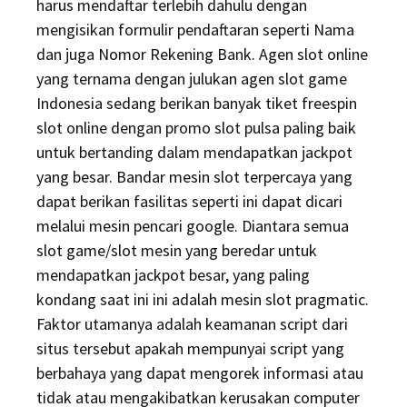
harus mendaftar terlebih dahulu dengan
mengisikan formulir pendaftaran seperti Nama
dan juga Nomor Rekening Bank. Agen slot online
yang ternama dengan julukan agen slot game
Indonesia sedang berikan banyak tiket freespin
slot online dengan promo slot pulsa paling baik
untuk bertanding dalam mendapatkan jackpot
yang besar. Bandar mesin slot terpercaya yang
dapat berikan fasilitas seperti ini dapat dicari
melalui mesin pencari google. Diantara semua
slot game/slot mesin yang beredar untuk
mendapatkan jackpot besar, yang paling
kondang saat ini ini adalah mesin slot pragmatic.
Faktor utamanya adalah keamanan script dari
situs tersebut apakah mempunyai script yang
berbahaya yang dapat mengorek informasi atau
tidak atau mengakibatkan kerusakan computer