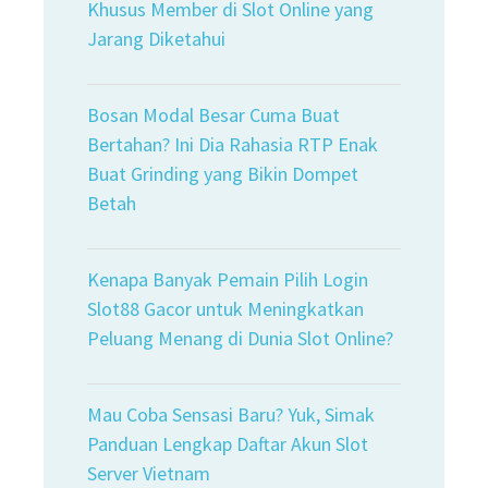
Khusus Member di Slot Online yang
Jarang Diketahui
Bosan Modal Besar Cuma Buat
Bertahan? Ini Dia Rahasia RTP Enak
Buat Grinding yang Bikin Dompet
Betah
Kenapa Banyak Pemain Pilih Login
Slot88 Gacor untuk Meningkatkan
Peluang Menang di Dunia Slot Online?
Mau Coba Sensasi Baru? Yuk, Simak
Panduan Lengkap Daftar Akun Slot
Server Vietnam