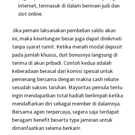
internet, termasuk di dalam bermain judi dan
slot online.
Jika pemain laksanakan pembelian saldo akun
ini, maka keuntungan besar juga dapat dinikmati
tanpa syarat rumit. Ketika meraih modal deposit
pada jumlah khusus, duit bonusnya langsung di
terima di akun pribadi. Contoh kedua adalah
keberadaan berasal dari komisi spesial untuk
pemenang bersama dengan makna cash rebate
sesudah sukses taruhan. Mayoritas pemula tentu
ingin mendapatkan total hadiah berlimpah ketika
mendaftarkan diri sebagai member di dalamnya.
Bersama agen terpercaya, segera saja terdapat
beragam benefit beserta type jaminan untuk
dimanfaatkan selama berkarir.