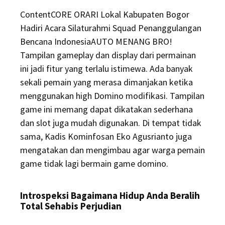
ContentCORE ORARI Lokal Kabupaten Bogor
Hadiri Acara Silaturahmi Squad Penanggulangan
Bencana IndonesiaAUTO MENANG BRO!
Tampilan gameplay dan display dari permainan
ini jadi fitur yang terlalu istimewa. Ada banyak
sekali pemain yang merasa dimanjakan ketika
menggunakan high Domino modifikasi. Tampilan
game ini memang dapat dikatakan sederhana
dan slot juga mudah digunakan. Di tempat tidak
sama, Kadis Kominfosan Eko Agusrianto juga
mengatakan dan mengimbau agar warga pemain
game tidak lagi bermain game domino.
Introspeksi Bagaimana Hidup Anda Beralih
Total Sehabis Perjudian