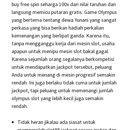
buy free spin seharga 100x dari nilai taruhan dan
langsung memicu putaran gratis. Game Olympus
yang bertema tentang dewa Yunani yang sangat
perkasa yang bisa berikan hadiah perkalian
kemenangan yang berlipat ganda. Karena itu,
tanpa mengganggu kerja dari mesin slot, usaha
apapun untuk menipu mesin slot bakal gagal.
Karena sejumlah orang segalanya berkompetisi
untuk mendapatkan jackpot tersebut, peluang
Anda untuk menang di mesin progresif semakin
rendah. Ini juga berlaku tidak cuma untuk jumlah
jackpot, tapi peluang untuk memenangi jumlah
olympus slot yang lebih kecil juga semakin
rendah.
Tidak heran jikalau ada siasat untuk
memperoleh slot88 jackpot secara instan dan