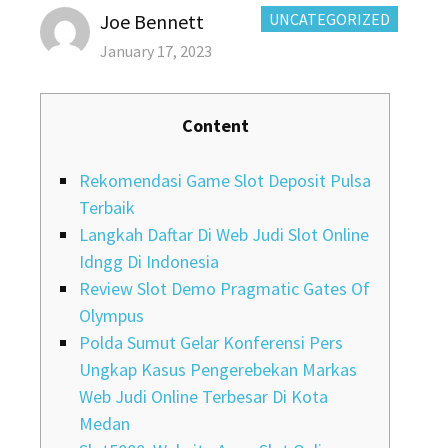
Author
CATEGORIES:
Joe Bennett
UNCATEGORIZED
Posted
January 17, 2023
on
Content
Rekomendasi Game Slot Deposit Pulsa
Terbaik
Langkah Daftar Di Web Judi Slot Online
Idngg Di Indonesia
Review Slot Demo Pragmatic Gates Of
Olympus
Polda Sumut Gelar Konferensi Pers
Ungkap Kasus Pengerebekan Markas
Web Judi Online Terbesar Di Kota
Medan