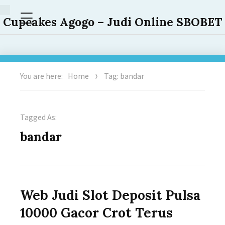
Menu
Cupcakes Agogo – Judi Online SBOBET
You are here:
Home
Tag: bandar
Tagged As:
bandar
Web Judi Slot Deposit Pulsa
10000 Gacor Crot Terus