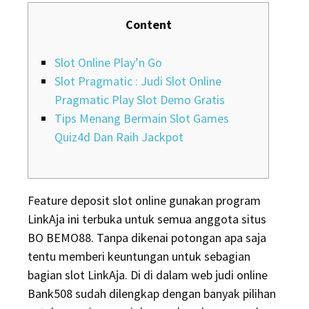
Content
Slot Online Play’n Go
Slot Pragmatic : Judi Slot Online
Pragmatic Play Slot Demo Gratis
Tips Menang Bermain Slot Games
Quiz4d Dan Raih Jackpot
Feature deposit slot online gunakan program
LinkAja ini terbuka untuk semua anggota situs
BO BEMO88. Tanpa dikenai potongan apa saja
tentu memberi keuntungan untuk sebagian
bagian slot LinkAja. Di di dalam web judi online
Bank508 sudah dilengkap dengan banyak pilihan