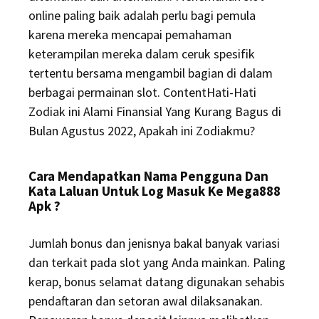
online paling baik adalah perlu bagi pemula
karena mereka mencapai pemahaman
keterampilan mereka dalam ceruk spesifik
tertentu bersama mengambil bagian di dalam
berbagai permainan slot. ContentHati-Hati
Zodiak ini Alami Finansial Yang Kurang Bagus di
Bulan Agustus 2022, Apakah ini Zodiakmu?
Cara Mendapatkan Nama Pengguna Dan
Kata Laluan Untuk Log Masuk Ke Mega888
Apk ?
Jumlah bonus dan jenisnya bakal banyak variasi
dan terkait pada slot yang Anda mainkan. Paling
kerap, bonus selamat datang digunakan sehabis
pendaftaran dan setoran awal dilaksanakan.