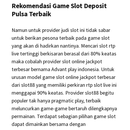
Rekomendasi Game Slot Deposit
Pulsa Terbaik
Namun untuk provider judi slot ini tidak sabar
untuk berikan pesona terbaik pada game slot
yang akan di hadirkan nantinya. Mencari slot rtp
live tertinggi berkisaran berasal dari 80% keatas
maka cobalah provider slot online jackpot
terbesar bernama Advant play indonesia. Untuk
urusan model game slot online jackpot terbesar
dari slot88 yang memiliki perkiran rtp slot live ini
menggapai 90% keatas. Provider slot88 begitu
populer tak hanya pragmatic play, terbaik
meluncurkan game-game bertaruh dilengkapnya
permainan. Terdapat sebagian pilihan game slot
dapat dimainkan bersama dengan