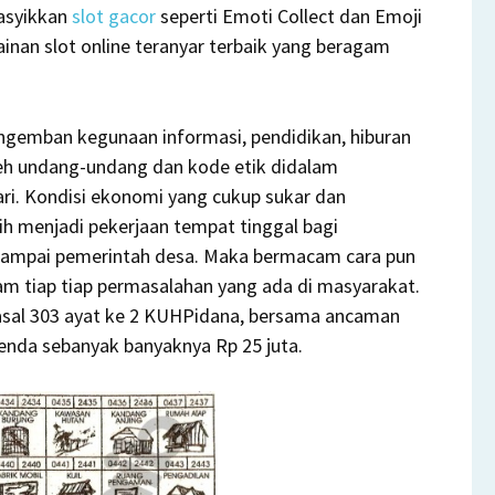
asyikkan
slot gacor
seperti Emoti Collect dan Emoji
nan slot online teranyar terbaik yang beragam
ngemban kegunaan informasi, pendidikan, hiburan
 oleh undang-undang dan kode etik didalam
ari. Kondisi ekonomi yang cukup sukar dan
 menjadi pekerjaan tempat tinggal bagi
 sampai pemerintah desa. Maka bermacam cara pun
am tiap tiap permasalahan yang ada di masyarakat.
Pasal 303 ayat ke 2 KUHPidana, bersama ancaman
enda sebanyak banyaknya Rp 25 juta.