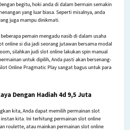
. Dengan begitu, hoki anda di dalam bermain semakin
angan yang luar biasa. Seperti misalnya, anda
yang juga mampu dinikmati.
k beberapa pemain mengadu nasib di dalam usaha
t online si dia jadi seorang jutawan bersama modal
om, silahkan judi slot online lakukan spin manual
ermainan untuk dipilih, Anda pasti akan bersenang-
lot Online Pragmatic Play sangat bagus untuk para
caya Dengan Hadiah 4d 9,5 Juta
gkan kita, Anda dapat memilih permainan slot
nstan kita. Ini terhitung permainan slot online
dan roulette, atau mainkan permainan slot online