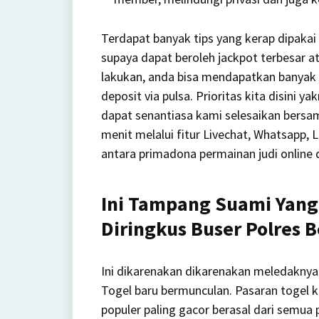
Terdapat banyak tips yang kerap dipakai
supaya dapat beroleh jackpot terbesar a
lakukan, anda bisa mendapatkan banyak 
deposit via pulsa. Prioritas kita disini 
dapat senantiasa kami selesaikan bersam
menit melalui fitur Livechat, Whatsapp, Li
antara primadona permainan judi online 
Ini Tampang Suami Yang
Diringkus Buser Polres B
Ini dikarenakan dikarenakan meledaknya
Togel baru bermunculan. Pasaran togel
populer paling gacor berasal dari semua p