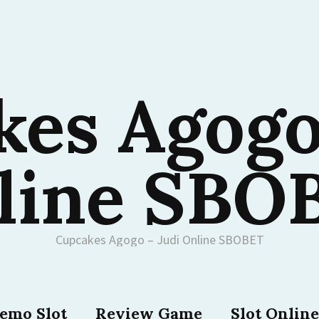
es Agogo
line SBO
Cupcakes Agogo – Judi Online SBOBET
emo Slot
Review Game
Slot Online