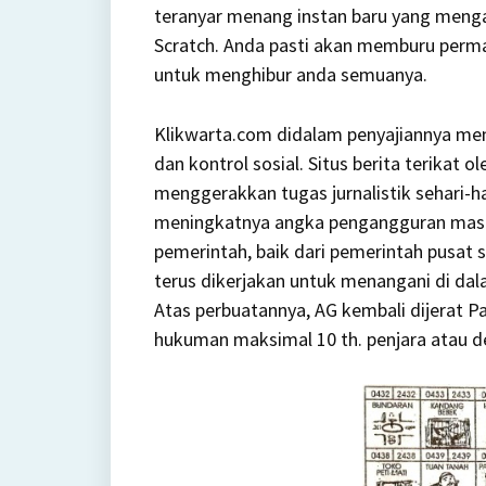
teranyar menang instan baru yang meng
Scratch. Anda pasti akan memburu permai
untuk menghibur anda semuanya.
Klikwarta.com didalam penyajiannya me
dan kontrol sosial. Situs berita terikat
menggerakkan tugas jurnalistik sehari-h
meningkatnya angka pengangguran masih
pemerintah, baik dari pemerintah pusat
terus dikerjakan untuk menangani di dal
Atas perbuatannya, AG kembali dijerat 
hukuman maksimal 10 th. penjara atau d