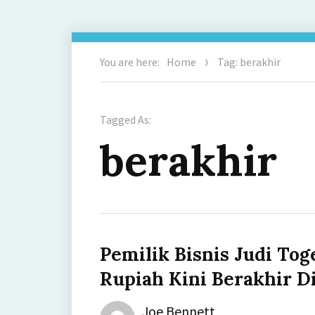
You are here:
Home
Tag: berakhir
Tagged As:
berakhir
Pemilik Bisnis Judi To
Rupiah Kini Berakhir Di
Author
Joe Bennett