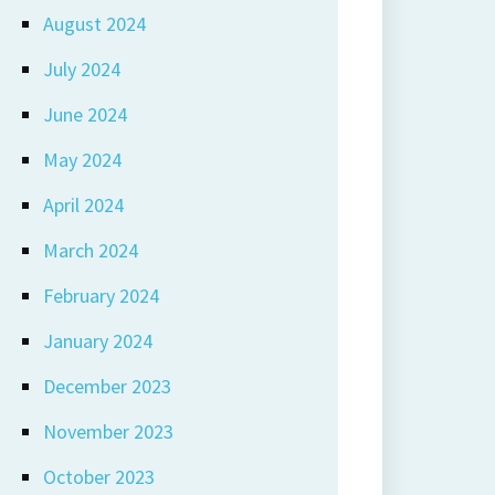
August 2024
July 2024
June 2024
May 2024
April 2024
March 2024
February 2024
January 2024
December 2023
November 2023
October 2023