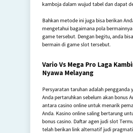
kamboja dalam wujud tabel dan dapat d
Bahkan metode ini juga bisa berikan And
mengetahui bagaimana pola bermainnya d
game tersebut. Dengan begitu, anda bi
bermain di game slot tersebut.
Vario Vs Mega Pro Laga Kambi
Nyawa Melayang
Persyaratan taruhan adalah pengganda 
Anda pertaruhkan sebelum akan bonus An
antara casino online untuk menarik pemai
Anda. Kasino online saling bertarung untu
bonus casino. Daftar agen judi slot Term
telah berikan link alternatif judi pragma