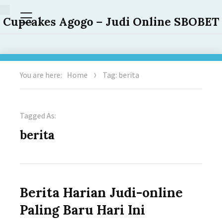
Menu
Cupcakes Agogo – Judi Online SBOBET
You are here:
Home
Tag: berita
Tagged As:
berita
Berita Harian Judi-online
Paling Baru Hari Ini