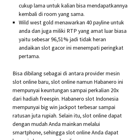
cukup lama untuk kalian bisa mendapatkannya
kembali di room yang sama.
Wild west gold menawarkan 40 payline untuk
anda dan juga miliki RTP yang amat luar biasa
yaitu sebesar 96,51% jadi tidak heran
andaikan slot gacor ini menempati peringkat
pertama.
Bisa dibilang sebagai di antara provider mesin
slot online baru, slot online namun Habanero ini
mempunyai keuntungan sampai perkalian 20x
dari hadiah freespin. Habanero slot Indonesia
mempunyai big win jackpot terbesar sampai
ratusan juta rupiah. Selain itu, slot online dapat
dengan mudah Anda mainkan melalui
smartphone, sehingga slot online Anda dapat