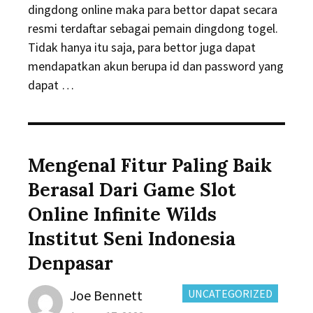
dingdong online maka para bettor dapat secara
resmi terdaftar sebagai pemain dingdong togel.
Tidak hanya itu saja, para bettor juga dapat
mendapatkan akun berupa id dan password yang
dapat …
Mengenal Fitur Paling Baik
Berasal Dari Game Slot
Online Infinite Wilds
Institut Seni Indonesia
Denpasar
Author
CATEGORIES:
Joe Bennett
UNCATEGORIZED