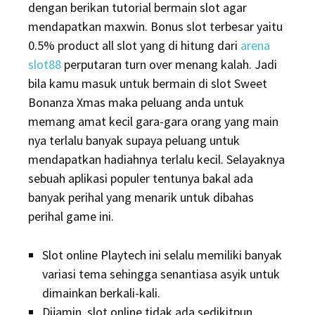
dengan berikan tutorial bermain slot agar
mendapatkan maxwin. Bonus slot terbesar yaitu
0.5% product all slot yang di hitung dari
arena
slot88
perputaran turn over menang kalah. Jadi
bila kamu masuk untuk bermain di slot Sweet
Bonanza Xmas maka peluang anda untuk
memang amat kecil gara-gara orang yang main
nya terlalu banyak supaya peluang untuk
mendapatkan hadiahnya terlalu kecil. Selayaknya
sebuah aplikasi populer tentunya bakal ada
banyak perihal yang menarik untuk dibahas
perihal game ini.
Slot online Playtech ini selalu memiliki banyak
variasi tema sehingga senantiasa asyik untuk
dimainkan berkali-kali.
Dijamin, slot online tidak ada sedikitpun