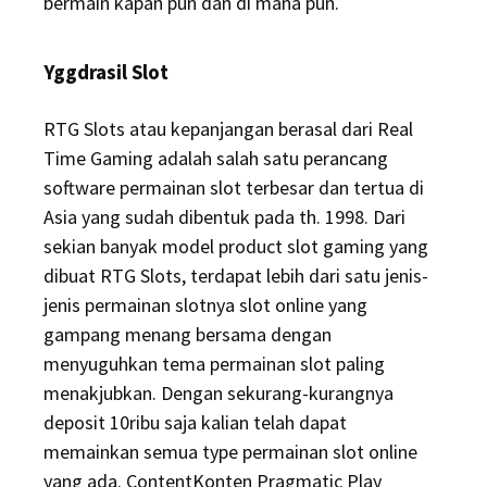
bermain kapan pun dan di mana pun.
Yggdrasil Slot
RTG Slots atau kepanjangan berasal dari Real
Time Gaming adalah salah satu perancang
software permainan slot terbesar dan tertua di
Asia yang sudah dibentuk pada th. 1998. Dari
sekian banyak model product slot gaming yang
dibuat RTG Slots, terdapat lebih dari satu jenis-
jenis permainan slotnya slot online yang
gampang menang bersama dengan
menyuguhkan tema permainan slot paling
menakjubkan. Dengan sekurang-kurangnya
deposit 10ribu saja kalian telah dapat
memainkan semua type permainan slot online
yang ada. ContentKonten Pragmatic Play