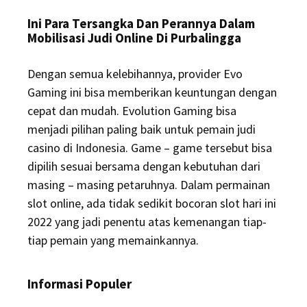
Ini Para Tersangka Dan Perannya Dalam
Mobilisasi Judi Online Di Purbalingga
Dengan semua kelebihannya, provider Evo
Gaming ini bisa memberikan keuntungan dengan
cepat dan mudah. Evolution Gaming bisa
menjadi pilihan paling baik untuk pemain judi
casino di Indonesia. Game – game tersebut bisa
dipilih sesuai bersama dengan kebutuhan dari
masing – masing petaruhnya. Dalam permainan
slot online, ada tidak sedikit bocoran slot hari ini
2022 yang jadi penentu atas kemenangan tiap-
tiap pemain yang memainkannya.
Informasi Populer