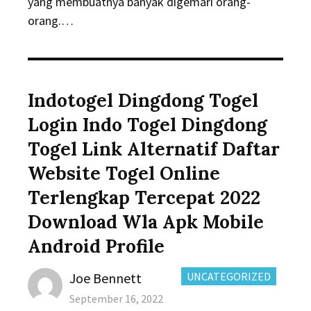
yang membuatnya banyak digemari orang-
orang.…
Indotogel Dingdong Togel
Login Indo Togel Dingdong
Togel Link Alternatif Daftar
Website Togel Online
Terlengkap Tercepat 2022
Download Wla Apk Mobile
Android Profile
Author
CATEGORIES:
Joe Bennett
UNCATEGORIZED
Posted
September 16, 2022