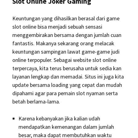
Slot Online Joker Gaming
Keuntungan yang dihasilkan berasal dari game
slot online bisa menjadi sebuah sensasi
menggembirakan bersama dengan jumlah cuan
fantastis. Makanya sekarang orang melacak
keuntungan sampingan lawat game-game judi
online terpopuler. Sebagai website slot online
terpercaya, kita terus berusaha untuk sedia kan
layanan lengkap dan memadai. Situs ini juga kita
update bersama loading yang cepat dan mudah
dipahami agar para pemain slot nyaman serta
betah berlama-lama.
Karena kebanyakan jika kalian udah
mendapatkan kemenangan dalam jumlah
besar, maka dapat membutuhkan waktu