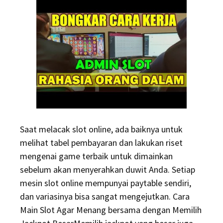
Saat melacak slot online, ada baiknya untuk
melihat tabel pembayaran dan lakukan riset
mengenai game terbaik untuk dimainkan
sebelum akan menyerahkan duwit Anda. Setiap
mesin slot online mempunyai paytable sendiri,
dan variasinya bisa sangat mengejutkan. Cara
Main Slot Agar Menang bersama dengan Memilih