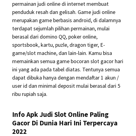
permainan judi online di internet membuat
penduduk resah dan gelisah. Game judi online
merupakan game berbasis android, di dalamnya
terdapat sejumlah pilihan permainan, mulai
berasal dari domino QQ, poker online,
sportsbook, kartu, puzle, dragon tiger, E-
game/slot machine, dan lain-lain. Kamu bisa
memainkan semua game bocoran slot gacor hari
ini yang ada pada tabel diatas. Tentunya semua
dapat dibuka hanya dengan mendaftar 1 akun /
user id dan minimal deposit mulai berasal dari 5
ribu rupiah saja.
Info Apk Judi Slot Online Paling
Gacor Di Dunia Hari Ini Terpercaya
2022