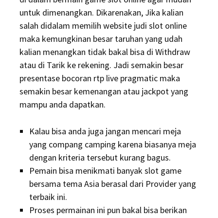
untuk dimenangkan. Dikarenakan, Jika kalian
salah didalam memilih website judi slot online
maka kemungkinan besar taruhan yang udah
kalian menangkan tidak bakal bisa di Withdraw
atau di Tarik ke rekening. Jadi semakin besar
presentase bocoran rtp live pragmatic maka
semakin besar kemenangan atau jackpot yang
mampu anda dapatkan.
Kalau bisa anda juga jangan mencari meja
yang compang camping karena biasanya meja
dengan kriteria tersebut kurang bagus.
Pemain bisa menikmati banyak slot game
bersama tema Asia berasal dari Provider yang
terbaik ini.
Proses permainan ini pun bakal bisa berikan