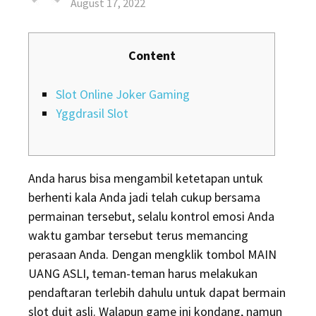
Posted
August 17, 2022
on
Content
Slot Online Joker Gaming
Yggdrasil Slot
Anda harus bisa mengambil ketetapan untuk
berhenti kala Anda jadi telah cukup bersama
permainan tersebut, selalu kontrol emosi Anda
waktu gambar tersebut terus memancing
perasaan Anda. Dengan mengklik tombol MAIN
UANG ASLI, teman-teman harus melakukan
pendaftaran terlebih dahulu untuk dapat bermain
slot duit asli. Walapun game ini kondang, namun