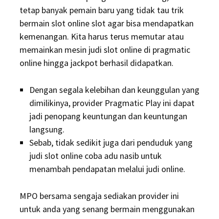
tetap banyak pemain baru yang tidak tau trik
bermain slot online slot agar bisa mendapatkan
kemenangan. Kita harus terus memutar atau
memainkan mesin judi slot online di pragmatic
online hingga jackpot berhasil didapatkan.
Dengan segala kelebihan dan keunggulan yang
dimilikinya, provider Pragmatic Play ini dapat
jadi penopang keuntungan dan keuntungan
langsung.
Sebab, tidak sedikit juga dari penduduk yang
judi slot online coba adu nasib untuk
menambah pendapatan melalui judi online.
MPO bersama sengaja sediakan provider ini
untuk anda yang senang bermain menggunakan