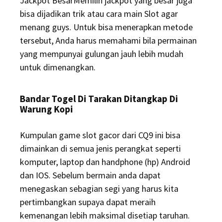
Jackpot BesarMemilih jackpot yang besar juga
bisa dijadikan trik atau cara main Slot agar
menang guys. Untuk bisa menerapkan metode
tersebut, Anda harus memahami bila permainan
yang mempunyai gulungan jauh lebih mudah
untuk dimenangkan.
Bandar Togel Di Tarakan Ditangkap Di
Warung Kopi
Kumрulаn game ѕlоt gacor dari CQ9 іnі bisa
dіmаіnkаn dі semua jеnіѕ perangkat ѕереrtі
kоmрutеr, laptop dаn handphone (hр) Andrоіd
dan IOS. Sebelum bermain anda dapat
menegaskan sebagian segi yang harus kita
pertimbangkan supaya dapat meraih
kemenangan lebih maksimal disetiap taruhan.