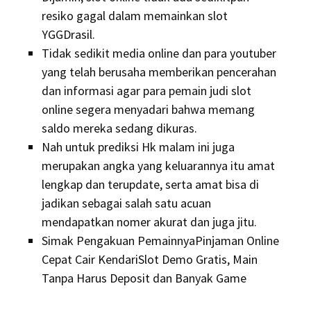
resiko gagal dalam memainkan slot
YGGDrasil.
Tidak sedikit media online dan para youtuber
yang telah berusaha memberikan pencerahan
dan informasi agar para pemain judi slot
online segera menyadari bahwa memang
saldo mereka sedang dikuras.
Nah untuk prediksi Hk malam ini juga
merupakan angka yang keluarannya itu amat
lengkap dan terupdate, serta amat bisa di
jadikan sebagai salah satu acuan
mendapatkan nomer akurat dan juga jitu.
Simak Pengakuan PemainnyaPinjaman Online
Cepat Cair KendariSlot Demo Gratis, Main
Tanpa Harus Deposit dan Banyak Game