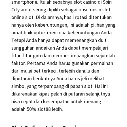
smartphone. Itulah sebabnya slot casino di Spin
City amat sering dipilih sebagai opsi mesin slot
online slot. Di dalamnya, hasil rotasi ditentukan
hanya oleh keberuntungan, ini adalah pilihan yang
amat baik untuk mencoba keberuntungan Anda.
Tetapi Anda hanya dapat memenangkan duit
sungguhan andaikan Anda dapat mempelajari
fitur-fitur gim dan mempertimbangkan sejumlah
faktor. Pertama Anda harus gunakan permainan
dari mulai bet terkecil terlebih dahulu dan
diputaran berikutnya Anda harus jeli melihat
simbol yang terpampang di papan slot. Hal ini
dikarenakan kipas pelan di putaran selanjutnya
bisa cepat dan kesempatan untuk menang
adalah 50% slot88 lebih.