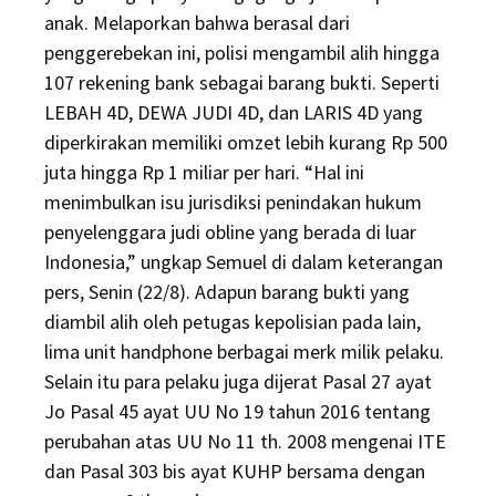
anak. Melaporkan bahwa berasal dari
penggerebekan ini, polisi mengambil alih hingga
107 rekening bank sebagai barang bukti. Seperti
LEBAH 4D, DEWA JUDI 4D, dan LARIS 4D yang
diperkirakan memiliki omzet lebih kurang Rp 500
juta hingga Rp 1 miliar per hari. “Hal ini
menimbulkan isu jurisdiksi penindakan hukum
penyelenggara judi obline yang berada di luar
Indonesia,” ungkap Semuel di dalam keterangan
pers, Senin (22/8). Adapun barang bukti yang
diambil alih oleh petugas kepolisian pada lain,
lima unit handphone berbagai merk milik pelaku.
Selain itu para pelaku juga dijerat Pasal 27 ayat
Jo Pasal 45 ayat UU No 19 tahun 2016 tentang
perubahan atas UU No 11 th. 2008 mengenai ITE
dan Pasal 303 bis ayat KUHP bersama dengan