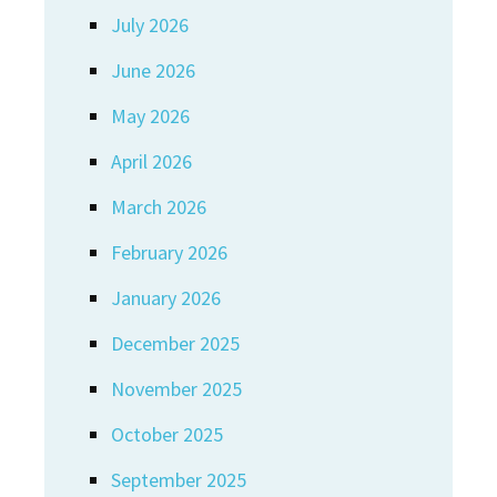
July 2026
June 2026
May 2026
April 2026
March 2026
February 2026
January 2026
December 2025
November 2025
October 2025
September 2025