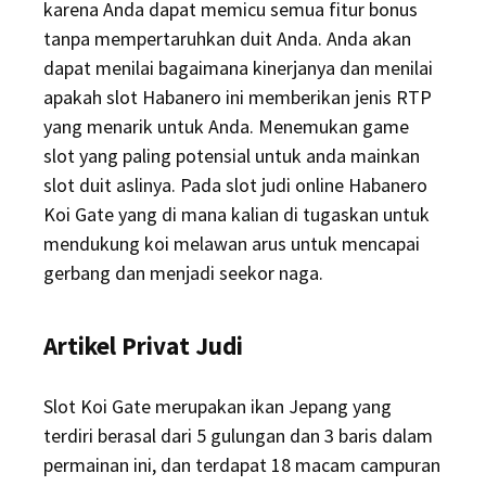
karena Anda dapat memicu semua fitur bonus
tanpa mempertaruhkan duit Anda. Anda akan
dapat menilai bagaimana kinerjanya dan menilai
apakah slot Habanero ini memberikan jenis RTP
yang menarik untuk Anda. Menemukan game
slot yang paling potensial untuk anda mainkan
slot duit aslinya. Pada slot judi online Habanero
Koi Gate yang di mana kalian di tugaskan untuk
mendukung koi melawan arus untuk mencapai
gerbang dan menjadi seekor naga.
Artikel Privat Judi
Slot Koi Gate merupakan ikan Jepang yang
terdiri berasal dari 5 gulungan dan 3 baris dalam
permainan ini, dan terdapat 18 macam campuran