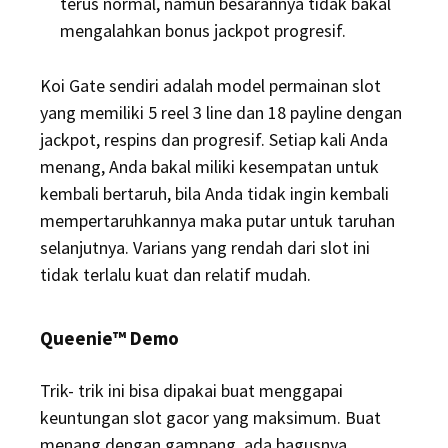
terus normal, namun besarannya tidak bakal
mengalahkan bonus jackpot progresif.
Koi Gate sendiri adalah model permainan slot
yang memiliki 5 reel 3 line dan 18 payline dengan
jackpot, respins dan progresif. Setiap kali Anda
menang, Anda bakal miliki kesempatan untuk
kembali bertaruh, bila Anda tidak ingin kembali
mempertaruhkannya maka putar untuk taruhan
selanjutnya. Varians yang rendah dari slot ini
tidak terlalu kuat dan relatif mudah.
Queenie™ Demo
Trik- trik ini bisa dipakai buat menggapai
keuntungan slot gacor yang maksimum. Buat
menang dengan gampang, ada bagusnya