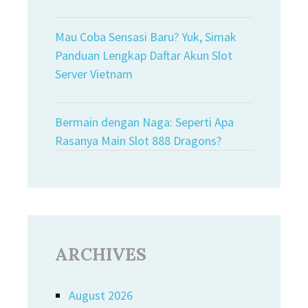
Mau Coba Sensasi Baru? Yuk, Simak
Panduan Lengkap Daftar Akun Slot
Server Vietnam
Bermain dengan Naga: Seperti Apa
Rasanya Main Slot 888 Dragons?
ARCHIVES
August 2026