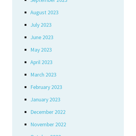
August 2023
July 2023
June 2023
May 2023
April 2023
March 2023
February 2023
January 2023
December 2022
November 2022