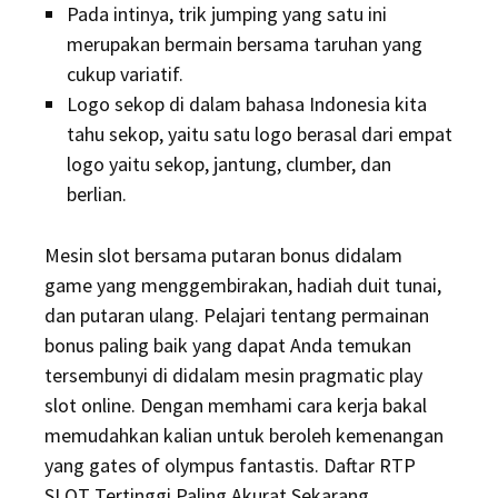
Pada intinya, trik jumping yang satu ini
merupakan bermain bersama taruhan yang
cukup variatif.
Logo sekop di dalam bahasa Indonesia kita
tahu sekop, yaitu satu logo berasal dari empat
logo yaitu sekop, jantung, clumber, dan
berlian.
Mesin slot bersama putaran bonus didalam
game yang menggembirakan, hadiah duit tunai,
dan putaran ulang. Pelajari tentang permainan
bonus paling baik yang dapat Anda temukan
tersembunyi di didalam mesin pragmatic play
slot online. Dengan memhami cara kerja bakal
memudahkan kalian untuk beroleh kemenangan
yang gates of olympus fantastis. Daftar RTP
SLOT Tertinggi Paling Akurat Sekarang