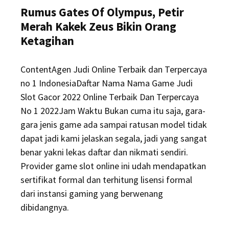
Rumus Gates Of Olympus, Petir
Merah Kakek Zeus Bikin Orang
Ketagihan
ContentAgen Judi Online Terbaik dan Terpercaya
no 1 IndonesiaDaftar Nama Nama Game Judi
Slot Gacor 2022 Online Terbaik Dan Terpercaya
No 1 2022Jam Waktu Bukan cuma itu saja, gara-
gara jenis game ada sampai ratusan model tidak
dapat jadi kami jelaskan segala, jadi yang sangat
benar yakni lekas daftar dan nikmati sendiri.
Provider game slot online ini udah mendapatkan
sertifikat formal dan terhitung lisensi formal
dari instansi gaming yang berwenang
dibidangnya.