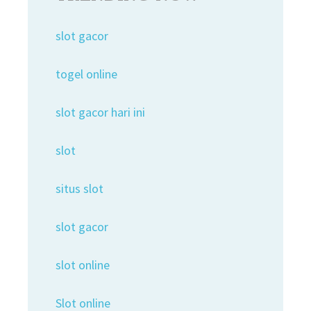
slot gacor
togel online
slot gacor hari ini
slot
situs slot
slot gacor
slot online
Slot online