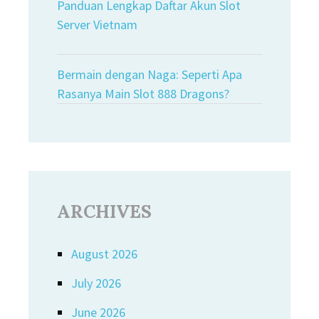
Panduan Lengkap Daftar Akun Slot
Server Vietnam
Bermain dengan Naga: Seperti Apa
Rasanya Main Slot 888 Dragons?
ARCHIVES
August 2026
July 2026
June 2026