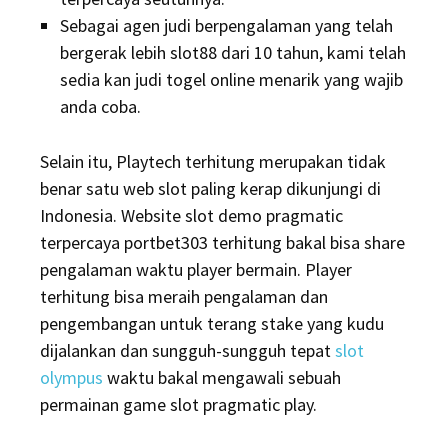
Sebagai agen judi berpengalaman yang telah
bergerak lebih slot88 dari 10 tahun, kami telah
sedia kan judi togel online menarik yang wajib
anda coba.
Selain itu, Playtech terhitung merupakan tidak
benar satu web slot paling kerap dikunjungi di
Indonesia. Website slot demo pragmatic
terpercaya portbet303 terhitung bakal bisa share
pengalaman waktu player bermain. Player
terhitung bisa meraih pengalaman dan
pengembangan untuk terang stake yang kudu
dijalankan dan sungguh-sungguh tepat
slot
olympus
waktu bakal mengawali sebuah
permainan game slot pragmatic play.