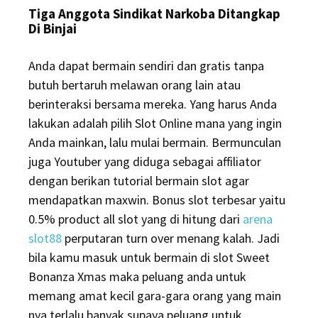
Tiga Anggota Sindikat Narkoba Ditangkap
Di Binjai
Anda dapat bermain sendiri dan gratis tanpa
butuh bertaruh melawan orang lain atau
berinteraksi bersama mereka. Yang harus Anda
lakukan adalah pilih Slot Online mana yang ingin
Anda mainkan, lalu mulai bermain. Bermunculan
juga Youtuber yang diduga sebagai affiliator
dengan berikan tutorial bermain slot agar
mendapatkan maxwin. Bonus slot terbesar yaitu
0.5% product all slot yang di hitung dari
arena
slot88
perputaran turn over menang kalah. Jadi
bila kamu masuk untuk bermain di slot Sweet
Bonanza Xmas maka peluang anda untuk
memang amat kecil gara-gara orang yang main
nya terlalu banyak supaya peluang untuk