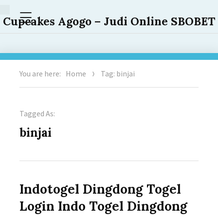
Menu
Cupcakes Agogo – Judi Online SBOBET
You are here:
Home
Tag: binjai
Tagged As:
binjai
Indotogel Dingdong Togel
Login Indo Togel Dingdong