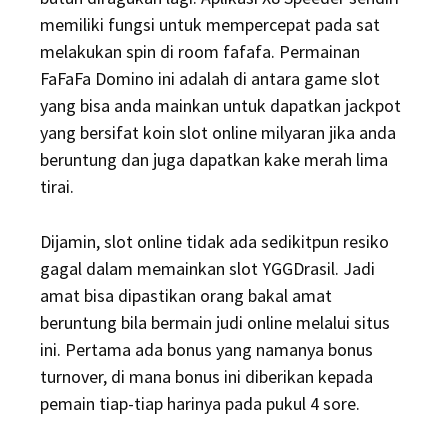
memiliki fungsi untuk mempercepat pada sat
melakukan spin di room fafafa. Permainan
FaFaFa Domino ini adalah di antara game slot
yang bisa anda mainkan untuk dapatkan jackpot
yang bersifat koin slot online milyaran jika anda
beruntung dan juga dapatkan kake merah lima
tirai.
Dijamin, slot online tidak ada sedikitpun resiko
gagal dalam memainkan slot YGGDrasil. Jadi
amat bisa dipastikan orang bakal amat
beruntung bila bermain judi online melalui situs
ini. Pertama ada bonus yang namanya bonus
turnover, di mana bonus ini diberikan kepada
pemain tiap-tiap harinya pada pukul 4 sore.