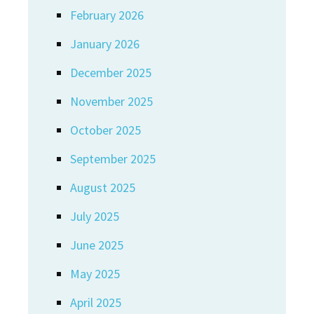
February 2026
January 2026
December 2025
November 2025
October 2025
September 2025
August 2025
July 2025
June 2025
May 2025
April 2025