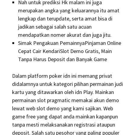
Nah untuk prediksi Hk malam ini juga
merupakan angka yang keluarannya itu amat
lengkap dan terupdate, serta amat bisa di
jadikan sebagai salah satu acuan
mendapatkan nomer akurat dan juga jitu.
Simak Pengakuan PemainnyaPinjaman Online
Cepat Cair KendariSlot Demo Gratis, Main
Tanpa Harus Deposit dan Banyak Game
Dalam platform poker idn ini memang privat
didalamnya untuk kategori pilihan permainan judi
kartu yang ditawarkan oleh idn Play. Mainkan
permainan slot pragmatic memakai akun demo
lewat web slot demo yang kami sajikan. Web
game free yang dapat anda mainkan kapanpun
tanpa mesti melaksanakan registrasi ataupun
deposit. Salah satu pesohor yang paling populer