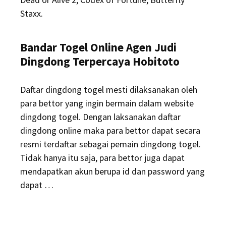
Staxx.
Bandar Togel Online Agen Judi
Dingdong Terpercaya Hobitoto
Daftar dingdong togel mesti dilaksanakan oleh
para bettor yang ingin bermain dalam website
dingdong togel. Dengan laksanakan daftar
dingdong online maka para bettor dapat secara
resmi terdaftar sebagai pemain dingdong togel.
Tidak hanya itu saja, para bettor juga dapat
mendapatkan akun berupa id dan password yang
dapat …