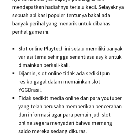
mendapatkan hadiahnya terlalu kecil. Selayaknya
sebuah aplikasi populer tentunya bakal ada
banyak perihal yang menarik untuk dibahas
perihal game ini.
Slot online Playtech ini selalu memiliki banyak
variasi tema sehingga senantiasa asyik untuk
dimainkan berkali-kali.
Dijamin, slot online tidak ada sedikitpun
resiko gagal dalam memainkan slot
YGGDrasil.
Tidak sedikit media online dan para youtuber
yang telah berusaha memberikan pencerahan
dan informasi agar para pemain judi slot
online segera menyadari bahwa memang
saldo mereka sedang dikuras.