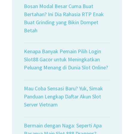
Bosan Modal Besar Cuma Buat
Bertahan? Ini Dia Rahasia RTP Enak
Buat Grinding yang Bikin Dompet
Betah
Kenapa Banyak Pemain Pilih Login
Slot88 Gacor untuk Meningkatkan
Peluang Menang di Dunia Slot Online?
Mau Coba Sensasi Baru? Yuk, Simak
Panduan Lengkap Daftar Akun Slot
Server Vietnam
Bermain dengan Naga: Seperti Apa
Rasanya Main Slot 888 Dragons?