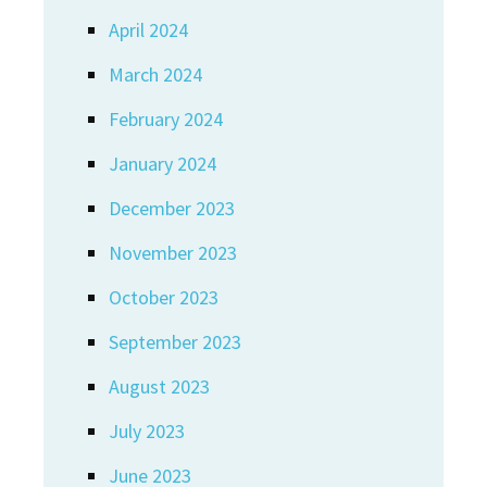
April 2024
March 2024
February 2024
January 2024
December 2023
November 2023
October 2023
September 2023
August 2023
July 2023
June 2023