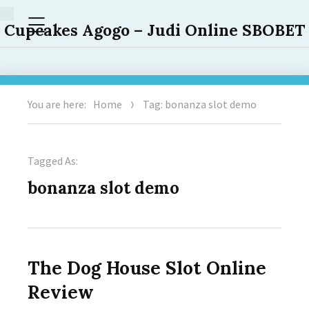
Menu
Cupcakes Agogo – Judi Online SBOBET
You are here:
Home
Tag: bonanza slot demo
Tagged As:
bonanza slot demo
The Dog House Slot Online
Review