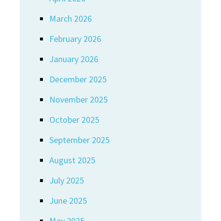
March 2026
February 2026
January 2026
December 2025
November 2025
October 2025
September 2025
August 2025
July 2025
June 2025
May 2025