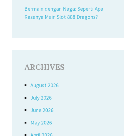
Bermain dengan Naga: Seperti Apa
Rasanya Main Slot 888 Dragons?
ARCHIVES
August 2026
July 2026
June 2026
May 2026
April 2026