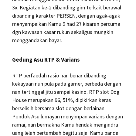
3x. Kegiatan ke-2 dibanding gim terkait berawal
dibanding karakter PERSEN, dengan agak-agak
menyampaikan Kamu 9 had 27 kisaran percuma
dgn kawasan kasar rukun sekaligus mungkin
menggandakan bayar.
Gedung Asu RTP & Varians
RTP berfaedah rasio nan benar dibanding
kekayaan nun pula pada gamer, berbeda dengan
nan tertinggal jitu sampai kasino. RTP slot Dog
House merupakan 96, 51%, dipikirkan keras
berselisih bersama slot dengan berlainan.
Pondok Asu lumayan menyimpan varians dengan
ramai, nan bermakna Kamu hendak mengindra
uang lelah bertambah begitu saja. Kamu pandai