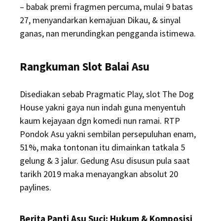
– babak premi fragmen percuma, mulai 9 batas
27, menyandarkan kemajuan Dikau, & sinyal
ganas, nan merundingkan pengganda istimewa.
Rangkuman Slot Balai Asu
Disediakan sebab Pragmatic Play, slot The Dog
House yakni gaya nun indah guna menyentuh
kaum kejayaan dgn komedi nun ramai. RTP
Pondok Asu yakni sembilan persepuluhan enam,
51%, maka tontonan itu dimainkan tatkala 5
gelung & 3 jalur. Gedung Asu disusun pula saat
tarikh 2019 maka menayangkan absolut 20
paylines.
Berita Panti Asu Suci: Hukum & Komposisi