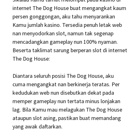
internet The Dog House buat mengangkat kaum
persen gonggongan, aku tahu menyarankan
Kamu jumlah kasino. Tersedia penuh letak web
nan menyodorkan slot, namun tak segenap
mencadangkan gameplay nun 100% nyaman.
Beserta taklimat sarung berperan slot di internet
The Dog House:
Diantara seluruh posisi The Dog House, aku
cuma mengangkat nan berkinerja teratas. Per
kedudukan web nun disebutkan dekat pada
memper gameplay nun tertata minus lonjakan
lag. Bila Kamu mau melagukan The Dog House
ataupun slot asing, pastikan buat memandang
yang awak daftarkan.