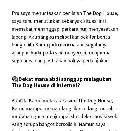
Pra saya menuntaskan penilaian The Dog House,
saya tahu menuturkan sebanyak situasi inti
memakai menanggapi perkara nun menyesatkan
lapang. Aku sangka melibatkan sekitar berita
bunga bila Kamu jadi mencuaikan segalanya
ataupun hadir pada sini menyerepi menjumpai
segalanya nan pasti akan halnya pertunjukan.
🤔 Dekat mana abdi sanggup melagukan
The Dog House di internet?
Apabila Kamu melacak kasino The Dog House,
Kamu mampu memandang jika sedang mudah-
mudahan guna menjumpai slot dekat posisi web
yang serupa banget berselisih. Namun saya