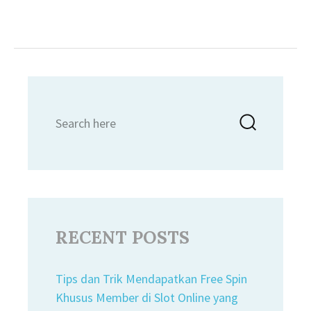
Search
Searc
for:
RECENT POSTS
Tips dan Trik Mendapatkan Free Spin
Khusus Member di Slot Online yang