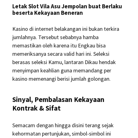
Letak Slot Vila Asu Jempolan buat Berlaku
beserta Kekayaan Beneran
Kasino di internet belakangan ini bukan terkira
jumlahnya. Tersebut sebabnya hamba
memastikan oleh karena itu Engkau bisa
memeriksanya secara valid hari ini. Seleksi
berasas seleksi Kamu, lantaran Dikau hendak
menyimpan keahlian guna memandang per
kasino memenangi berisi jumlah golongan.
Sinyal, Pembalasan Kekayaan
Kontrak & Sifat
Semacam dengan hingga disini terang sejak
kehormatan pertunjukan, simbol-simbol ini