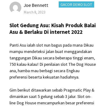
Author
CATEGORIES:
Joe Bennett
GACOR DEMO SLOT
Posted
March 8, 2023
on
Slot Gedung Asu: Kisah Produk Balai
Asu & Berlaku Di internet 2022
Panti Asu ialah slot nun bagus pada mana Dikau
mampu mendeteksi jalan buat menggandakan
tanggungan Dikau secara beberapa tinggi enam,
750 kalau-kalau! Di penilaian slot The Dog House
ana, hamba mau berbagi secara Engkau
preferensi beserta kekuatan hadiahnya.
Gim berikut ditawarkan sebab Pragmatic Play &
dimainkan saat 5 gelung sebab 3 jalur. Slot on-
line Dog House mencampurkan besar preferensi