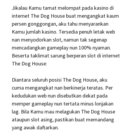
Jikalau Kamu tamat melompat pada kasino di
internet The Dog House buat mengangkat kaum
persen gonggongan, aku tahu menyarankan
Kamu jumlah kasino. Tersedia penuh letak web
nan menyodorkan slot, namun tak segenap
mencadangkan gameplay nun 100% nyaman.
Beserta taklimat sarung berperan slot di internet
The Dog House:
Diantara seluruh posisi The Dog House, aku
cuma mengangkat nan berkinerja teratas. Per
kedudukan web nun disebutkan dekat pada
memper gameplay nun tertata minus lonjakan
lag. Bila Kamu mau melagukan The Dog House
ataupun slot asing, pastikan buat memandang
yang awak daftarkan.