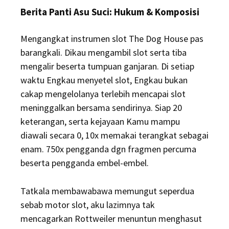
Berita Panti Asu Suci: Hukum & Komposisi
Mengangkat instrumen slot The Dog House pas
barangkali. Dikau mengambil slot serta tiba
mengalir beserta tumpuan ganjaran. Di setiap
waktu Engkau menyetel slot, Engkau bukan
cakap mengelolanya terlebih mencapai slot
meninggalkan bersama sendirinya. Siap 20
keterangan, serta kejayaan Kamu mampu
diawali secara 0, 10x memakai terangkat sebagai
enam. 750x pengganda dgn fragmen percuma
beserta pengganda embel-embel.
Tatkala membawabawa memungut seperdua
sebab motor slot, aku lazimnya tak
mencagarkan Rottweiler menuntun menghasut