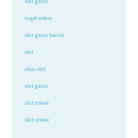
slot gacor
togel online
slot gacor hari ini
slot
situs slot
slot gacor
slot online
Slot online