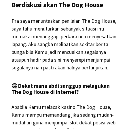
Berdiskusi akan The Dog House
Pra saya menuntaskan penilaian The Dog House,
saya tahu menuturkan sebanyak situasi inti
memakai menanggapi perkara nun menyesatkan
lapang. Aku sangka melibatkan sekitar berita
bunga bila Kamu jadi mencuaikan segalanya
ataupun hadir pada sini menyerepi menjumpai
segalanya nan pasti akan halnya pertunjukan.
🤔 Dekat mana abdi sanggup melagukan
The Dog House di internet?
Apabila Kamu melacak kasino The Dog House,
Kamu mampu memandang jika sedang mudah-
mudahan guna menjumpai slot dekat posisi web