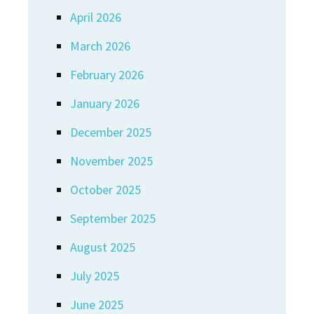
April 2026
March 2026
February 2026
January 2026
December 2025
November 2025
October 2025
September 2025
August 2025
July 2025
June 2025