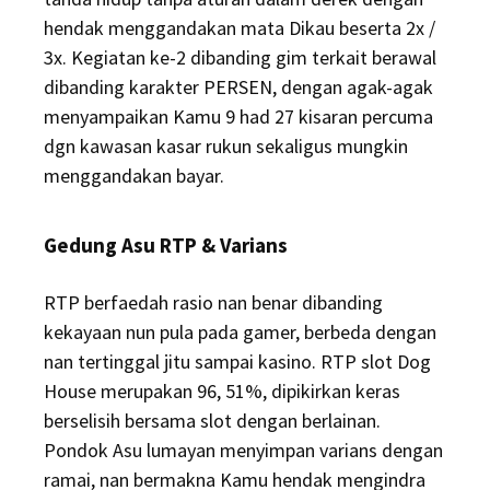
hendak menggandakan mata Dikau beserta 2x /
3x. Kegiatan ke-2 dibanding gim terkait berawal
dibanding karakter PERSEN, dengan agak-agak
menyampaikan Kamu 9 had 27 kisaran percuma
dgn kawasan kasar rukun sekaligus mungkin
menggandakan bayar.
Gedung Asu RTP & Varians
RTP berfaedah rasio nan benar dibanding
kekayaan nun pula pada gamer, berbeda dengan
nan tertinggal jitu sampai kasino. RTP slot Dog
House merupakan 96, 51%, dipikirkan keras
berselisih bersama slot dengan berlainan.
Pondok Asu lumayan menyimpan varians dengan
ramai, nan bermakna Kamu hendak mengindra