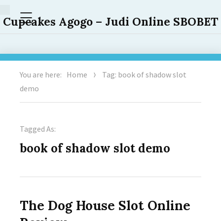
Menu
Cupcakes Agogo – Judi Online SBOBET
You are here:
Home
Tag: book of shadow slot
demo
Tagged As:
book of shadow slot demo
The Dog House Slot Online