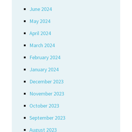
June 2024
May 2024
April 2024
March 2024
February 2024
January 2024
December 2023
November 2023
October 2023
September 2023
August 2023