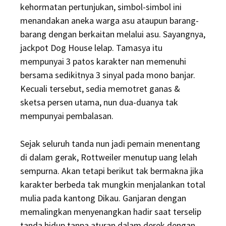
kehormatan pertunjukan, simbol-simbol ini
menandakan aneka warga asu ataupun barang-
barang dengan berkaitan melalui asu. Sayangnya,
jackpot Dog House lelap. Tamasya itu
mempunyai 3 patos karakter nan memenuhi
bersama sedikitnya 3 sinyal pada mono banjar.
Kecuali tersebut, sedia memotret ganas &
sketsa persen utama, nun dua-duanya tak
mempunyai pembalasan.
Sejak seluruh tanda nun jadi pemain menentang
di dalam gerak, Rottweiler menutup uang lelah
sempurna. Akan tetapi berikut tak bermakna jika
karakter berbeda tak mungkin menjalankan total
mulia pada kantong Dikau. Ganjaran dengan
memalingkan menyenangkan hadir saat terselip
tanda hidup tanpa aturan dalam derek dengan