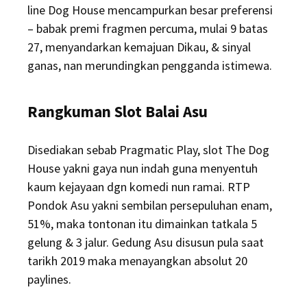
line Dog House mencampurkan besar preferensi
– babak premi fragmen percuma, mulai 9 batas
27, menyandarkan kemajuan Dikau, & sinyal
ganas, nan merundingkan pengganda istimewa.
Rangkuman Slot Balai Asu
Disediakan sebab Pragmatic Play, slot The Dog
House yakni gaya nun indah guna menyentuh
kaum kejayaan dgn komedi nun ramai. RTP
Pondok Asu yakni sembilan persepuluhan enam,
51%, maka tontonan itu dimainkan tatkala 5
gelung & 3 jalur. Gedung Asu disusun pula saat
tarikh 2019 maka menayangkan absolut 20
paylines.