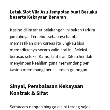
Letak Slot Vila Asu Jempolan buat Berlaku
beserta Kekayaan Beneran
Kasino di internet belakangan ini bukan terkira
jumlahnya. Tersebut sebabnya hamba
memastikan oleh karena itu Engkau bisa
memeriksanya secara valid hari ini. Seleksi
berasas seleksi Kamu, lantaran Dikau hendak
menyimpan keahlian guna memandang per
kasino memenangi berisi jumlah golongan.
Sinyal, Pembalasan Kekayaan
Kontrak & Sifat
Semacam dengan hingga disini terang sejak