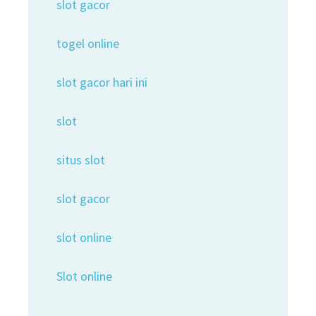
slot gacor
togel online
slot gacor hari ini
slot
situs slot
slot gacor
slot online
Slot online