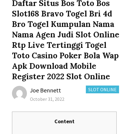
Daftar Situs Bos Toto Bos
Slot168 Bravo Togel Bri 4d
Bro Togel Kumpulan Nama
Nama Agen Judi Slot Online
Rtp Live Tertinggi Togel
Toto Casino Poker Bola Wap
Apk Download Mobile
Register 2022 Slot Online
Author
CATEGORIES:
Joe Bennett
SLOT ONLINE
Posted
October 31, 2022
on
Content