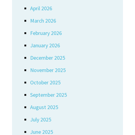
April 2026
March 2026
February 2026
January 2026
December 2025
November 2025
October 2025
September 2025
August 2025
July 2025
June 2025