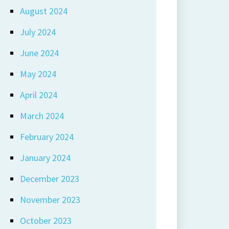
August 2024
July 2024
June 2024
May 2024
April 2024
March 2024
February 2024
January 2024
December 2023
November 2023
October 2023