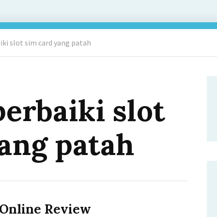
ki slot sim card yang patah
erbaiki slot
yang patah
 Online Review