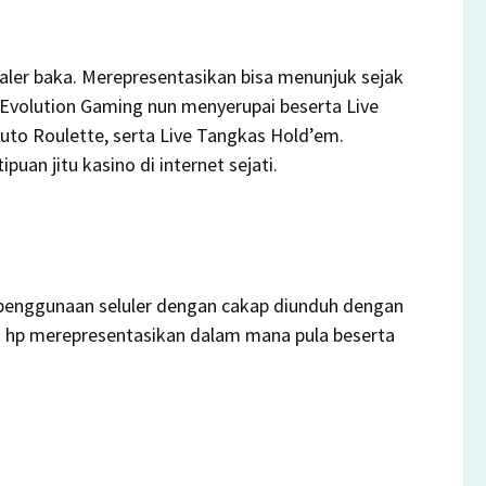
aler baka. Merepresentasikan bisa menunjuk sejak
 Evolution Gaming nun menyerupai beserta Live
 Auto Roulette, serta Live Tangkas Hold’em.
an jitu kasino di internet sejati.
 penggunaan seluler dengan cakap diunduh dengan
i hp merepresentasikan dalam mana pula beserta