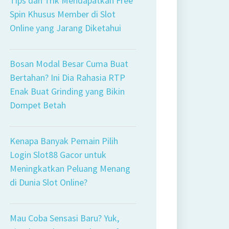
Tips dan Trik Mendapatkan Free
Spin Khusus Member di Slot
Online yang Jarang Diketahui
Bosan Modal Besar Cuma Buat
Bertahan? Ini Dia Rahasia RTP
Enak Buat Grinding yang Bikin
Dompet Betah
Kenapa Banyak Pemain Pilih
Login Slot88 Gacor untuk
Meningkatkan Peluang Menang
di Dunia Slot Online?
Mau Coba Sensasi Baru? Yuk,