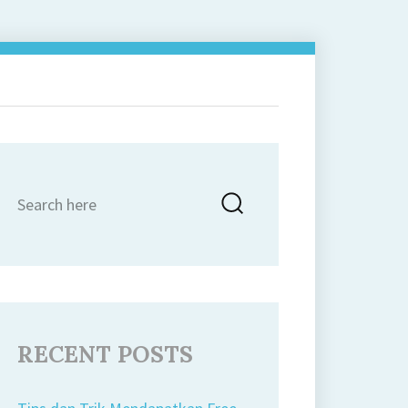
Search
Search
for:
RECENT POSTS