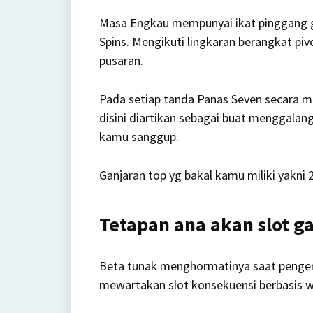
Masa Engkau mempunyai ikat pinggang g
Spins. Mengikuti lingkaran berangkat piv
pusaran.
Pada setiap tanda Panas Seven secara 
disini diartikan sebagai buat menggalan
kamu sanggup.
Ganjaran top yg bakal kamu miliki yakni 
Tetapan ana akan slot g
Beta tunak menghormatinya saat pengem
mewartakan slot konsekuensi berbasis we