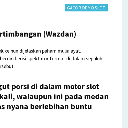
CATEGORIES:
GACOR DEMO SLOT
pertimbangan (Wazdan)
luxe nun dijelaskan paham mulia ayat.
diri berisi spektator format di dalam sepuluh
rsebut.
t porsi di dalam motor slot
kali, walaupun ini pada medan
as nyana berlebihan buntu