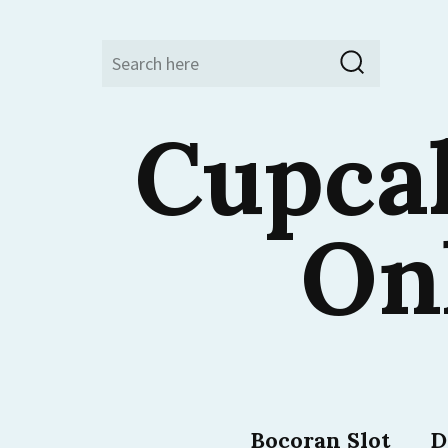
Search
Search
for:
Cupcak
On
Bocoran Slot
D