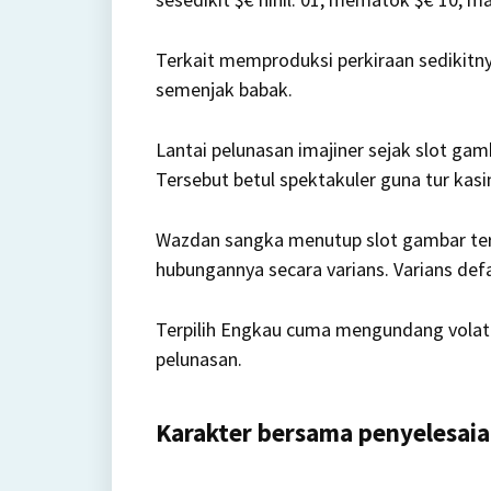
Terkait memproduksi perkiraan sedikitny
semenjak babak.
Lantai pelunasan imajiner sejak slot gam
Tersebut betul spektakuler guna tur kas
Wazdan sangka menutup slot gambar terk
hubungannya secara varians. Varians defa
Terpilih Engkau cuma mengundang volati
pelunasan.
Karakter bersama penyelesai