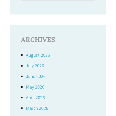
ARCHIVES
August 2026
July 2026
June 2026
May 2026
April 2026
March 2026