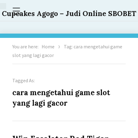
Menu
Cupcakes Agogo – Judi Online SBOBET
You are here:
Home
Tag: cara mengetahui game
slot yang lagi gacor
Tagged As:
cara mengetahui game slot
yang lagi gacor