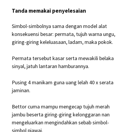
Tanda memakai penyelesaian
Simbol-simbolnya sama dengan model alat
konsekuensi besar: permata, tujuh warna ungu,
giring-giring keleluasaan, ladam, maka pokok.
Permata tersebut kasar serta mewakili belaka
sinyal, jatuh lantaran hamburannya.
Pusing 4 manikam guna uang lelah 40 x serata
jaminan.
Bettor cuma mampu mengecap tujuh merah
jambu beserta giring-giring kelonggaran nan
mengeluarkan mengindahkan sebab simbol-
simbol piawai.