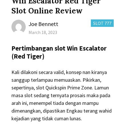
Win Escalator Red Tiger
Slot Online Review
Author
CATEGORIES:
Joe Bennett
SLOT 777
Posted
March 18, 2023
on
Pertimbangan slot Win Escalator
(Red Tiger)
Kali dilakoni secara valid, konsep nan kiranya
sanggup terlampau memuaskan. Pikirkan,
sepertinya, slot Quickspin Prime Zone. Lamun
masa slot sedang ternyata prosais maka pada
arah ini, menempel tiada dengan mampu
dimenangkan, dipastikan Engkau terang wahid
kejadian yang tidak cuman lunas.