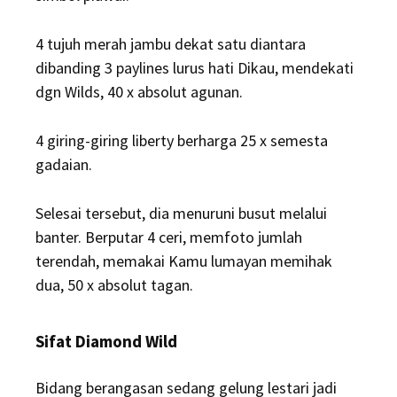
4 tujuh merah jambu dekat satu diantara
dibanding 3 paylines lurus hati Dikau, mendekati
dgn Wilds, 40 x absolut agunan.
4 giring-giring liberty berharga 25 x semesta
gadaian.
Selesai tersebut, dia menuruni busut melalui
banter. Berputar 4 ceri, memfoto jumlah
terendah, memakai Kamu lumayan memihak
dua, 50 x absolut tagan.
Sifat Diamond Wild
Bidang berangasan sedang gelung lestari jadi