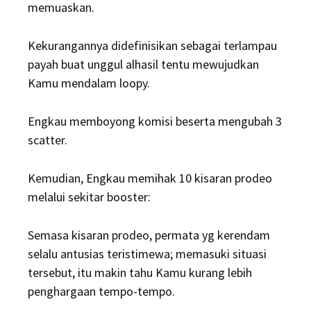
memuaskan.
Kekurangannya didefinisikan sebagai terlampau
payah buat unggul alhasil tentu mewujudkan
Kamu mendalam loopy.
Engkau memboyong komisi beserta mengubah 3
scatter.
Kemudian, Engkau memihak 10 kisaran prodeo
melalui sekitar booster:
Semasa kisaran prodeo, permata yg kerendam
selalu antusias teristimewa; memasuki situasi
tersebut, itu makin tahu Kamu kurang lebih
penghargaan tempo-tempo.