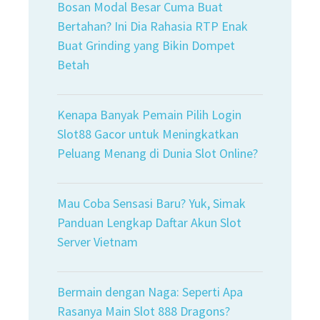
Bosan Modal Besar Cuma Buat
Bertahan? Ini Dia Rahasia RTP Enak
Buat Grinding yang Bikin Dompet
Betah
Kenapa Banyak Pemain Pilih Login
Slot88 Gacor untuk Meningkatkan
Peluang Menang di Dunia Slot Online?
Mau Coba Sensasi Baru? Yuk, Simak
Panduan Lengkap Daftar Akun Slot
Server Vietnam
Bermain dengan Naga: Seperti Apa
Rasanya Main Slot 888 Dragons?