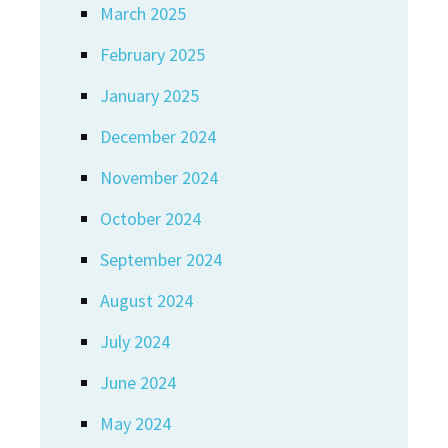
March 2025
February 2025
January 2025
December 2024
November 2024
October 2024
September 2024
August 2024
July 2024
June 2024
May 2024