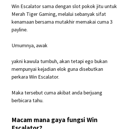
Win Escalator sama dengan slot pokok jitu untuk
Merah Tiger Gaming, melalui sebanyak sifat
kenamaan bersama mutakhir memakai cuma 3
payline.
Umumnya, awak
yakni kawula tumbuh, akan tetapi ego bukan
mempunyai kejadian elok guna disebutkan
perkara Win Escalator.
Maka tersebut cuma akibat anda berjuang
berbicara tahu.
Macam mana gaya fungsi Win
Escalator?