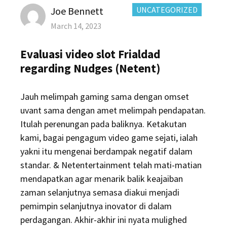
Author
CATEGORIES:
Joe Bennett
UNCATEGORIZED
Posted
March 14, 2023
on
Evaluasi video slot Frialdad
regarding Nudges (Netent)
Jauh melimpah gaming sama dengan omset
uvant sama dengan amet melimpah pendapatan.
Itulah perenungan pada baliknya. Ketakutan
kami, bagai pengagum video game sejati, ialah
yakni itu mengenai berdampak negatif dalam
standar. & Netentertainment telah mati-matian
mendapatkan agar menarik balik keajaiban
zaman selanjutnya semasa diakui menjadi
pemimpin selanjutnya inovator di dalam
perdagangan. Akhir-akhir ini nyata mulighed