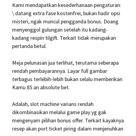
Kami mendapatkan kesederhanaan pengaturan:
\ datang extra fase kostenfrei, bukan hadir opsi
misteri, ngak muncul pengganda bonus. Doang
menyenggol gulungan setelah itu kadang-
kadang respin tilgift. Terkait tidak merupakan
pertanda betul.
Meja pelunasan jua terlihat, terutama seberapa
rendah pembayarannya. Layar full gambar
terbagus terlebih-lebih bukan selalu memberikan
Kamu 85 an absolute bet.
Adalah, slot machine varians rendah
dikombinasikan melalui game play yg gak
mengenyam pilihan bonus offer. Terkait kayaknya
resep akan port ticket piring dalam menjenuhkan