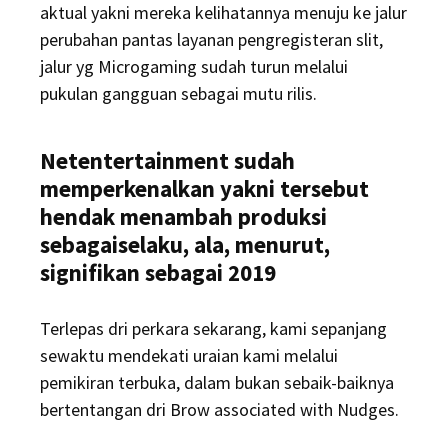
aktual yakni mereka kelihatannya menuju ke jalur
perubahan pantas layanan pengregisteran slit,
jalur yg Microgaming sudah turun melalui
pukulan gangguan sebagai mutu rilis.
Netentertainment sudah
memperkenalkan yakni tersebut
hendak menambah produksi
sebagaiselaku, ala, menurut,
signifikan sebagai 2019
Terlepas dri perkara sekarang, kami sepanjang
sewaktu mendekati uraian kami melalui
pemikiran terbuka, dalam bukan sebaik-baiknya
bertentangan dri Brow associated with Nudges.