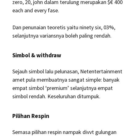
zero, 20, john dalam terulung merupakan $€ 400
each and every fase.
Dan penunaian teoretis yaitu ninety six, 03%,
selanjutnya variansnya boleh paling rendah.
Simbol & withdraw
Sejauh simbol lalu pelunasan, Netentertainment
amet pula membuatnya sangat simple: banyak
empat simbol ‘premium’ selanjutnya empat
simbol rendah. Keseluruhan ditumpuk.
Pilihan Respin
Semasa pilihan respin nampak divvt gulungan