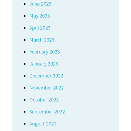
June 2023
May 2023
April 2023
March 2023
February 2023
January 2023
December 2022
November 2022
October 2022
September 2022
August 2022