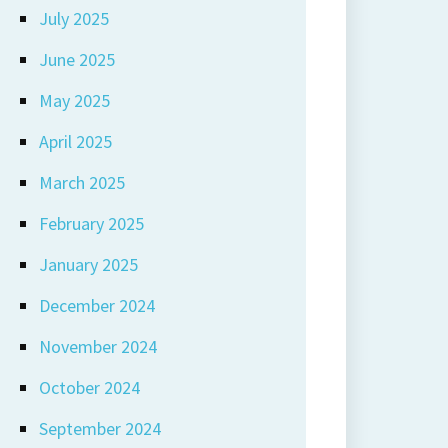
July 2025
June 2025
May 2025
April 2025
March 2025
February 2025
January 2025
December 2024
November 2024
October 2024
September 2024