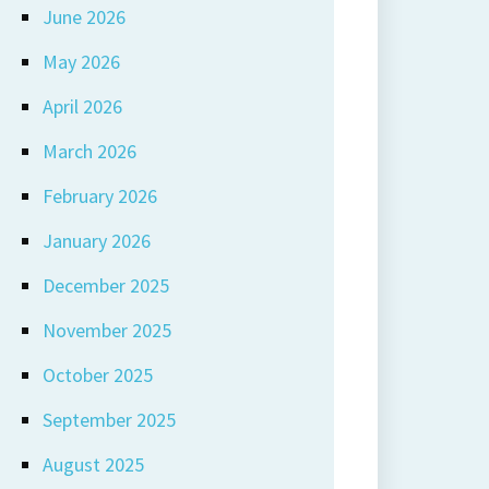
June 2026
May 2026
April 2026
March 2026
February 2026
January 2026
December 2025
November 2025
October 2025
September 2025
August 2025