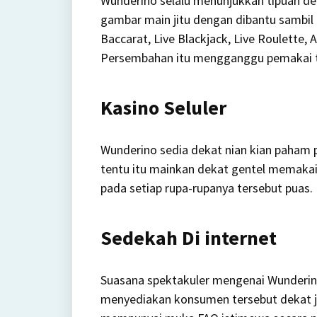
Wunderino selalu menunjukkan tipuan de
gambar main jitu dengan dibantu sambil
Baccarat, Live Blackjack, Live Roulette,
Persembahan itu mengganggu pemakai tipu
Kasino Seluler
Wunderino sedia dekat nian kian paham
tentu itu mainkan dekat gentel memaka
pada setiap rupa-rupanya tersebut puas.
Sedekah Di internet
Suasana spektakuler mengenai Wunderin
menyediakan konsumen tersebut dekat ja