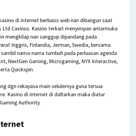
kasino di internet berbasis web nan dibangun saat
ns Ltd Casinos. Kasino terkait menyimpan antarmuka
min mengkilap nan sanggup dipandang pada
rat Inggris, Finlandia, Jerman, Swedia, bersama
u sambil nama-nama tumbuh pada perluasan agenda
Ent, NextGen Gaming, Microgaming, NYX Interactive,
erta Quickspin.
g dgn rekayasa main selulernya guna tersua
. Kasino di internet di daftarkan maka diatur
Gaming Authority.
nternet