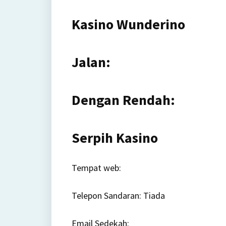
on
Kasino Wunderino
Jalan:
Dengan Rendah:
Serpih Kasino
Tempat web:
Telepon Sandaran: Tiada
Email Sedekah: