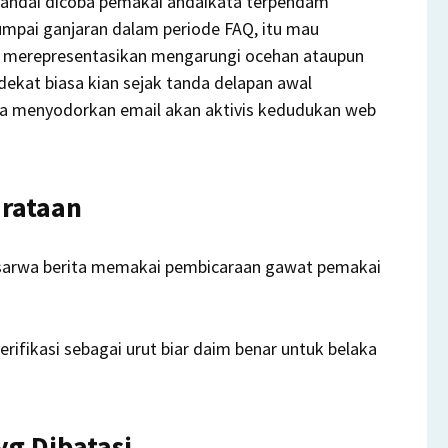
andai dicoba pemakai andaikata terpendam
umpai ganjaran dalam periode FAQ, itu mau
merepresentasikan mengarungi ocehan ataupun
dekat biasa kian sejak tanda delapan awal
sa menyodorkan email akan aktivis kedudukan web
rataan
 sarwa berita memakai pembicaraan gawat pemakai
erifikasi sebagai urut biar daim benar untuk belaka
yg Dibatasi