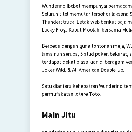
Wunderino Ibcbet mempunyai bermacam-m
Seluruh titel memutar tersohor laksana Sp
Thunderstruck. Letak web berikut saja
Lucky Frog, Kabut Moolah, bersama Mulia
Berbeda dengan guna tontonan meja, Wu
lama nun serupa, 5 stud poker, bakarat,
terdapat dekat biasa kian di beragam ver
Joker Wild, & All American Double Up.
Satu diantara kehebatran Wunderino tent
permufakatan lotere Toto.
Main Jitu