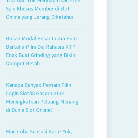
Tips dan Trik Mendapatkan Free
Spin Khusus Member di Slot
Online yang Jarang Diketahui
Bosan Modal Besar Cuma Buat
Bertahan? Ini Dia Rahasia RTP
Enak Buat Grinding yang Bikin
Dompet Betah
Kenapa Banyak Pemain Pilih
Login Slot88 Gacor untuk
Meningkatkan Peluang Menang
di Dunia Slot Online?
Mau Coba Sensasi Baru? Yuk,