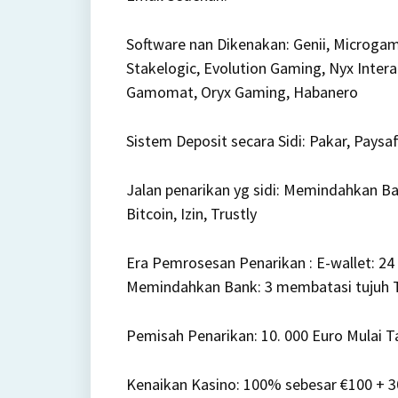
Software nan Dikenakan: Genii, Microgam
Stakelogic, Evolution Gaming, Nyx Inter
Gamomat, Oryx Gaming, Habanero
Sistem Deposit secara Sidi: Pakar, Paysaf
Jalan penarikan yg sidi: Memindahkan Ban
Bitcoin, Izin, Trustly
Era Pemrosesan Penarikan : E-wallet: 24 t
Memindahkan Bank: 3 membatasi tujuh T
Pemisah Penarikan: 10. 000 Euro Mulai T
Kenaikan Kasino: 100% sebesar €100 + 30 