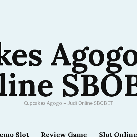
es Agogo
line SBO
Cupcakes Agogo – Judi Online SBOBET
emo Slot
Review Game
Slot Online