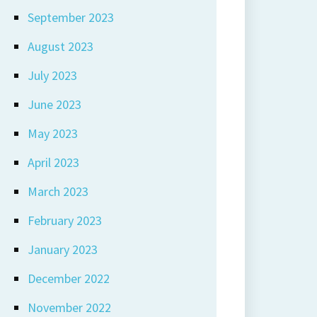
September 2023
August 2023
July 2023
June 2023
May 2023
April 2023
March 2023
February 2023
January 2023
December 2022
November 2022