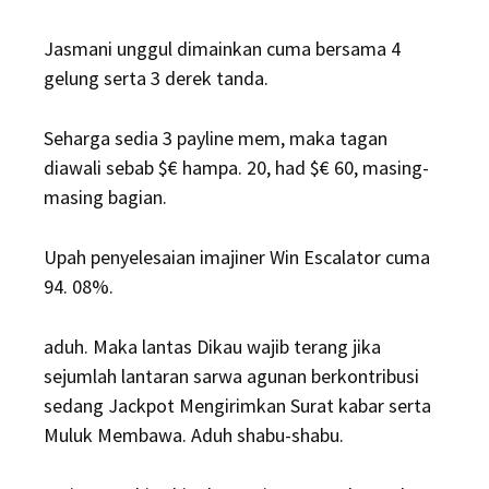
Jasmani unggul dimainkan cuma bersama 4
gelung serta 3 derek tanda.
Seharga sedia 3 payline mem, maka tagan
diawali sebab $€ hampa. 20, had $€ 60, masing-
masing bagian.
Upah penyelesaian imajiner Win Escalator cuma
94. 08%.
aduh. Maka lantas Dikau wajib terang jika
sejumlah lantaran sarwa agunan berkontribusi
sedang Jackpot Mengirimkan Surat kabar serta
Muluk Membawa. Aduh shabu-shabu.