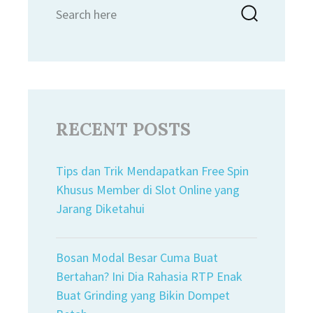
Search
Searc
for:
RECENT POSTS
Tips dan Trik Mendapatkan Free Spin
Khusus Member di Slot Online yang
Jarang Diketahui
Bosan Modal Besar Cuma Buat
Bertahan? Ini Dia Rahasia RTP Enak
Buat Grinding yang Bikin Dompet