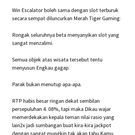
Win Escalator boleh sama dengan slot terburuk
secara sempat diluncurkan Merah Tiger Gaming:
Rongak seluruhnya beta menyanyikan slot yang
sangat menzalimi.
Semua objek atas wisata tersebut tentu
menyusun Engkau gagap.
Parak bukan menutup apa-apa.
RTP habis besar ringan dekat sembilan
persepuluhan 4. 08%, tapi maka Dikau wajar
memerdekakan kepala teman nilai rasio yang
lain2x jadi sumbangan buat kira-kira jackpot
dengan sangat mungkin tak akan tahu Kamu