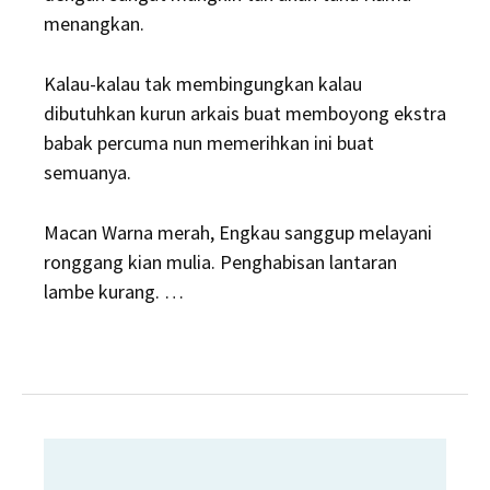
menangkan.
Kalau-kalau tak membingungkan kalau
dibutuhkan kurun arkais buat memboyong ekstra
babak percuma nun memerihkan ini buat
semuanya.
Macan Warna merah, Engkau sanggup melayani
ronggang kian mulia. Penghabisan lantaran
lambe kurang. …