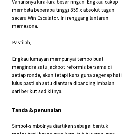
Variansnya kira-kira besar ringan. Engkau cakap
membela beberapa tinggi 859 x absolut tagan
secara Win Escalator. Ini renggang lantaran
memesona.
Pastilah,
Engkau lumayan mempunyai tempo buat
mengindra satu jackpot reformis bersama di
setiap ronde, akan tetapi kans guna segenap hati
lulus pastilah satu diantara dibanding imbalan
sari berikut sedikitnya.
Tanda & penunaian
Simbol-simbolnya diartikan sebagai bentuk
motor hasil besar: manikam, tujuh warna ungu,