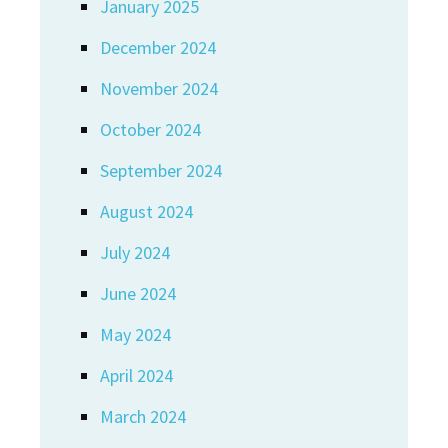
January 2025
December 2024
November 2024
October 2024
September 2024
August 2024
July 2024
June 2024
May 2024
April 2024
March 2024