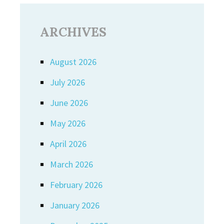
ARCHIVES
August 2026
July 2026
June 2026
May 2026
April 2026
March 2026
February 2026
January 2026