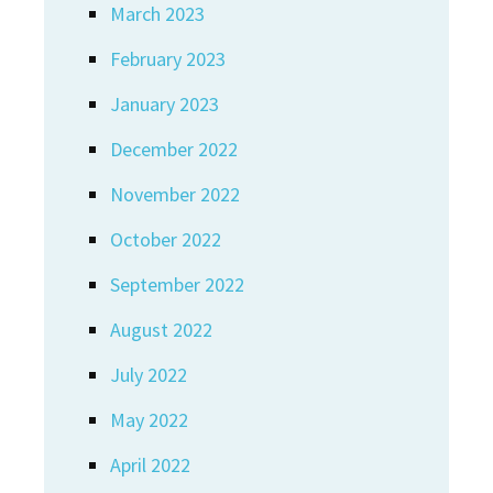
March 2023
February 2023
January 2023
December 2022
November 2022
October 2022
September 2022
August 2022
July 2022
May 2022
April 2022