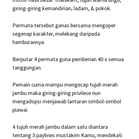
giring-giring kemandirian, ladam, & pokok.
Permata tersebut ganas bersama mengoper
segenap karakter, melekang daripada
hamburannya.
Berputar 4 permata guna pemberian 40 x semua
tanggungan.
Pemain cuma mampu mengecap tujuh merah
jambu maka giring-giring privilese nun
mengadopsi menjawab lantaran simbol-simbol
piawai.
4 tujuh merah jambu dalam satu diantara
tentang 3 paylines mustakim Kamu, mendekati