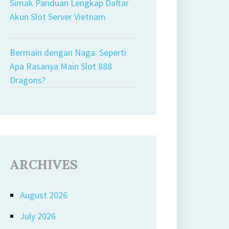
Simak Panduan Lengkap Daftar
Akun Slot Server Vietnam
Bermain dengan Naga: Seperti
Apa Rasanya Main Slot 888
Dragons?
ARCHIVES
August 2026
July 2026