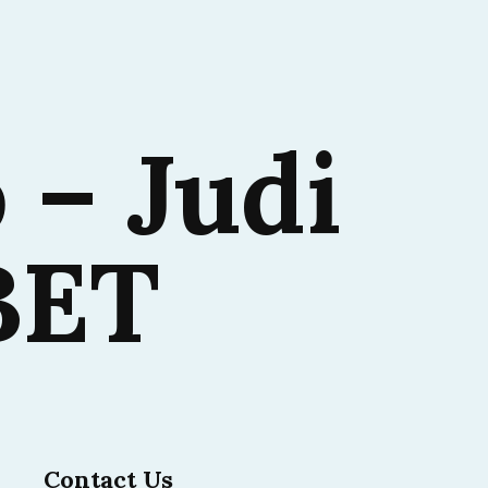
 – Judi
BET
Contact Us