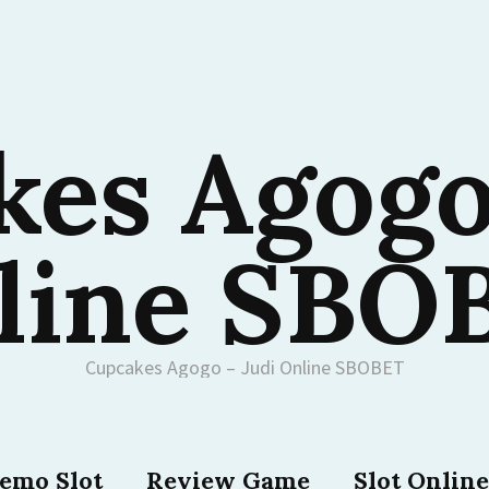
es Agogo
line SBO
Cupcakes Agogo – Judi Online SBOBET
emo Slot
Review Game
Slot Online