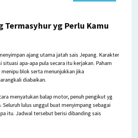
g Termasyhur yg Perlu Kamu
menyimpan ajang utama jatah sais Jepang. Karakter
 situasi apa-apa pula secara itu kerjakan. Paham
menipu blok serta menunjukkan jika
arangkali diabaikan.
ara menyatukan balap motor, penuh pengikut yg
. Seluruh lulus unggul buat menyimpang sebagai
a itu. Jadwal tersebut berisi dibanding sais