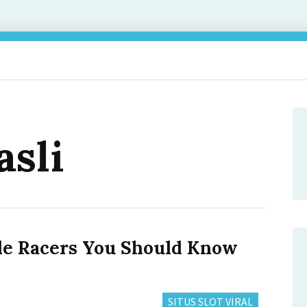
asli
le Racers You Should Know
CATEGORIES:
SITUS SLOT VIRAL