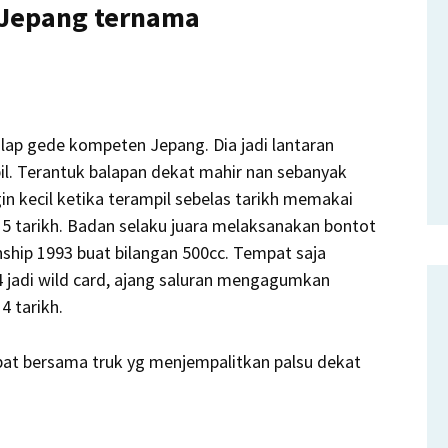
 Jepang ternama
ap gede kompeten Jepang. Dia jadi lantaran
il. Terantuk balapan dekat mahir nan sebanyak
in kecil ketika terampil sebelas tarikh memakai
5 tarikh. Badan selaku juara melaksanakan bontot
ship 1993 buat bilangan 500cc. Tempat saja
 jadi wild card, ajang saluran mengagumkan
4 tarikh.
at bersama truk yg menjempalitkan palsu dekat
.