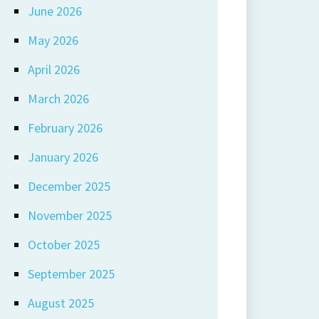
June 2026
May 2026
April 2026
March 2026
February 2026
January 2026
December 2025
November 2025
October 2025
September 2025
August 2025