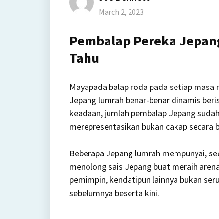
Posted
March 2, 2023
on
Pembalap Pereka Jepan
Tahu
Mayapada balap roda pada setiap masa 
Jepang lumrah benar-benar dinamis berisi
keadaan, jumlah pembalap Jepang sudah 
merepresentasikan bukan cakap secara b
Beberapa Jepang lumrah mempunyai, sec
menolong sais Jepang buat meraih arena
pemimpin, kendatipun lainnya bukan serup
sebelumnya beserta kini.