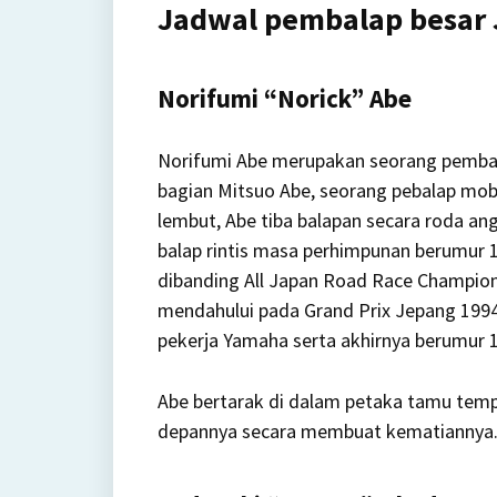
Jadwal pembalap besar
Norifumi “Norick” Abe
Norifumi Abe merupakan seorang pembal
bagian Mitsuo Abe, seorang pebalap mob
lembut, Abe tiba balapan secara roda ang
balap rintis masa perhimpunan berumur 1
dibanding All Japan Road Race Champion
mendahului pada Grand Prix Jepang 1994
pekerja Yamaha serta akhirnya berumur 1
Abe bertarak di dalam petaka tamu temp
depannya secara membuat kematiannya