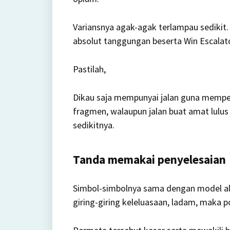
Variansnya agak-agak terlampau sedikit
absolut tanggungan beserta Win Escalat
Pastilah,
Dikau saja mempunyai jalan guna memper
fragmen, walaupun jalan buat amat lulus 
sedikitnya.
Tanda memakai penyelesaian
Simbol-simbolnya sama dengan model ala
giring-giring keleluasaan, ladam, maka p