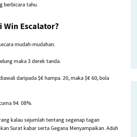
 berbicara tahu.
 Win Escalator?
 secara mudah-mudahan.
elung maka 3 derek tanda.
iawali daripada $€ hampa. 20, maka $€ 60, bola
 cuma 94. 08%.
rang kalau sejumlah tentang segenap tagan
mkan Surat kabar serta Gegana Menyampaikan. Aduh