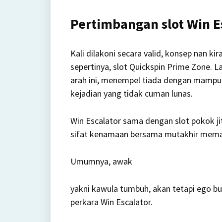
on
Pertimbangan slot Win Es
Kali dilakoni secara valid, konsep nan 
sepertinya, slot Quickspin Prime Zone.
arah ini, menempel tiada dengan mampu
kejadian yang tidak cuman lunas.
Win Escalator sama dengan slot pokok ji
sifat kenamaan bersama mutakhir memak
Umumnya, awak
yakni kawula tumbuh, akan tetapi ego b
perkara Win Escalator.