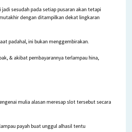
 jadi sesudah pada setiap pusaran akan tetapi
utakhir dengan ditampilkan dekat lingkaran
aat padahal, ini bukan menggembirakan.
ak, & akibat pembayarannya terlampau hina,
genai mulia alasan meresap slot tersebut secara
lampau payah buat unggul alhasil tentu