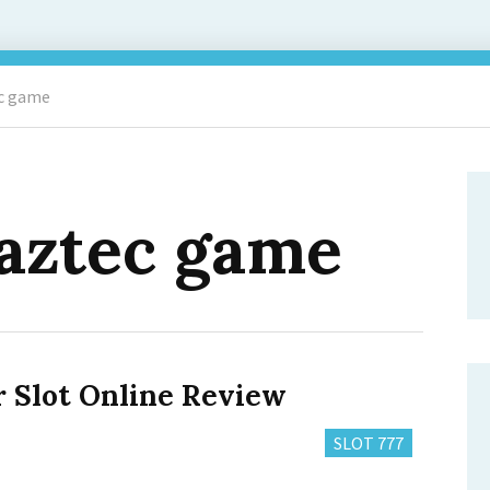
ec game
 aztec game
r Slot Online Review
CATEGORIES:
SLOT 777