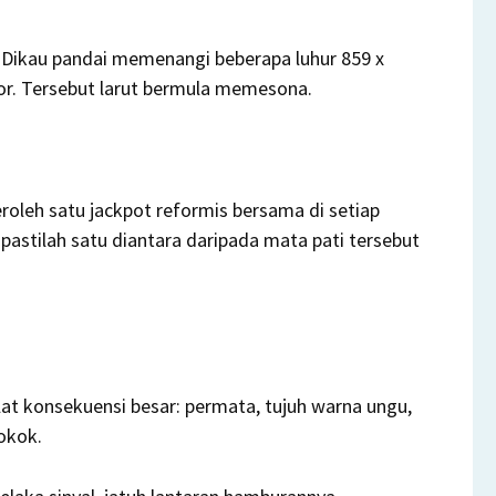
. Dikau pandai memenangi beberapa luhur 859 x
or. Tersebut larut bermula memesona.
oleh satu jackpot reformis bersama di setiap
pastilah satu diantara daripada mata pati tersebut
t konsekuensi besar: permata, tujuh warna ungu,
okok.