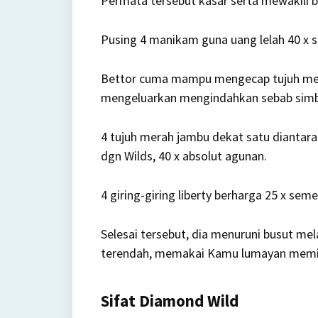
Permata tersebut kasar serta mewakili b
Pusing 4 manikam guna uang lelah 40 x s
Bettor cuma mampu mengecap tujuh mera
mengeluarkan mengindahkan sebab simbo
4 tujuh merah jambu dekat satu diantara 
dgn Wilds, 40 x absolut agunan.
4 giring-giring liberty berharga 25 x sem
Selesai tersebut, dia menuruni busut mel
terendah, memakai Kamu lumayan memiha
Sifat Diamond Wild