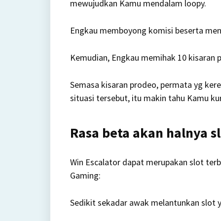
mewujudkan Kamu mendalam loopy.
Engkau memboyong komisi beserta meng
Kemudian, Engkau memihak 10 kisaran pr
Semasa kisaran prodeo, permata yg kere
situasi tersebut, itu makin tahu Kamu 
Rasa beta akan halnya s
Win Escalator dapat merupakan slot ter
Gaming:
Sedikit sekadar awak melantunkan slot 