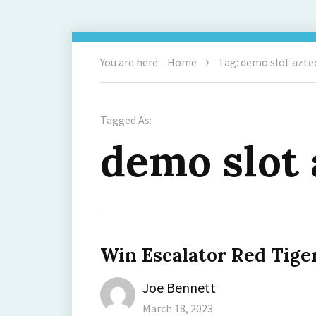
You are here:
Home
Tag: demo slot azt
Tagged As:
demo slot
Win Escalator Red Tige
Author
Joe Bennett
Posted
March 18, 2023