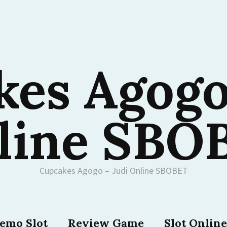
es Agogo
line SBO
Cupcakes Agogo – Judi Online SBOBET
emo Slot
Review Game
Slot Online