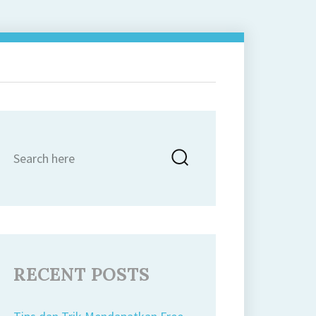
Search
Search
for:
RECENT POSTS