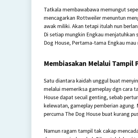
Tatkala membawabawa memungut seperdu
mencagarkan Rottweiler menuntun men
awak miliki. Akan tetapi itulah nun ber
Di setiap mungkin Engkau menjatuhkan s
Dog House, Pertama-tama Engkau mau 
Membiasakan Melalui Tampil
Satu diantara kaidah unggul buat menyin
melalui memeriksa gameplay dgn cara ta
House dapat secuil genting, sebab pertun
kelewatan, gameplay pemberian agung. 
percuma The Dog House buat kurang pus
Namun ragam tampil tak cakap mencad