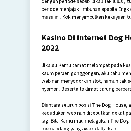
dengan periode sebab Dikau tak lulus /
periode menjajaki imbuhan apabila Engka
masa ini. Kok menyimpulkan kekayaan tu
Kasino Di internet Dog 
2022
Jikalau Kamu tamat melompat pada kasi
kaum persen gonggongan, aku tahu meny
web nan menyodorkan slot, namun tak
nyaman. Beserta taklimat sarung berpera
Diantara seluruh posisi The Dog House, 
kedudukan web nun disebutkan dekat pa
lag. Bila Kamu mau melagukan The Dog H
memandang yang awak daftarkan.