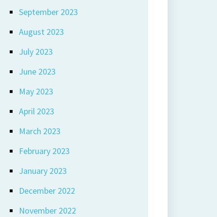
September 2023
August 2023
July 2023
June 2023
May 2023
April 2023
March 2023
February 2023
January 2023
December 2022
November 2022