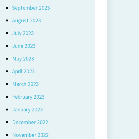
September 2023
August 2023
July 2023
June 2023
May 2023
April 2023
March 2023
February 2023
January 2023
December 2022
November 2022