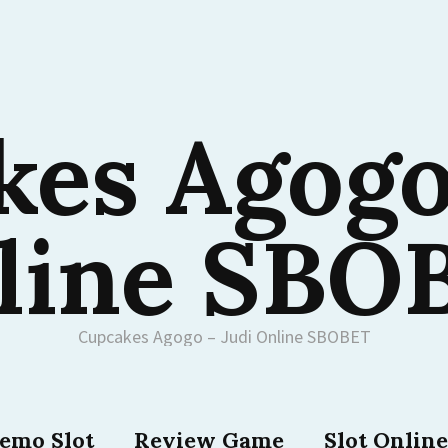
es Agogo
line SBO
Cupcakes Agogo – Judi Online SBOBET
emo Slot
Review Game
Slot Online