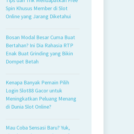
Tips dan Trik Mendapatkan Free
Spin Khusus Member di Slot
Online yang Jarang Diketahui
Bosan Modal Besar Cuma Buat
Bertahan? Ini Dia Rahasia RTP
Enak Buat Grinding yang Bikin
Dompet Betah
Kenapa Banyak Pemain Pilih
Login Slot88 Gacor untuk
Meningkatkan Peluang Menang
di Dunia Slot Online?
Mau Coba Sensasi Baru? Yuk,