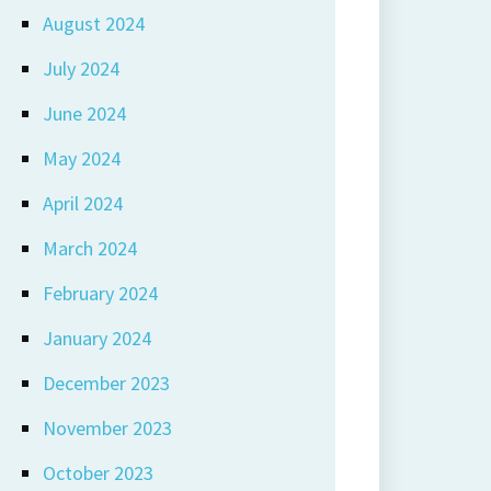
August 2024
July 2024
June 2024
May 2024
April 2024
March 2024
February 2024
January 2024
December 2023
November 2023
October 2023