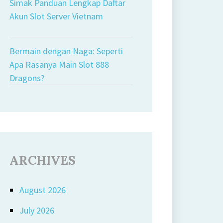
Simak Panduan Lengkap Daftar
Akun Slot Server Vietnam
Bermain dengan Naga: Seperti
Apa Rasanya Main Slot 888
Dragons?
ARCHIVES
August 2026
July 2026