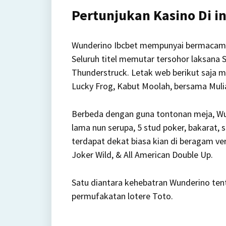
Pertunjukan Kasino Di i
Wunderino Ibcbet mempunyai bermacam-m
Seluruh titel memutar tersohor laksana Sp
Thunderstruck. Letak web berikut saja
Lucky Frog, Kabut Moolah, bersama Mulia
Berbeda dengan guna tontonan meja, Wu
lama nun serupa, 5 stud poker, bakarat,
terdapat dekat biasa kian di beragam ver
Joker Wild, & All American Double Up.
Satu diantara kehebatran Wunderino tent
permufakatan lotere Toto.