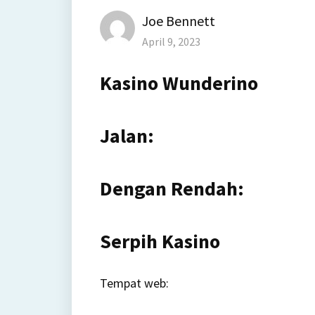
Author
Joe Bennett
Posted
April 9, 2023
on
Kasino Wunderino
Jalan:
Dengan Rendah:
Serpih Kasino
Tempat web: