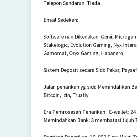
Telepon Sandaran: Tiada
Email Sedekah:
Software nan Dikenakan: Genii, Microgam
Stakelogic, Evolution Gaming, Nyx Inter
Gamomat, Oryx Gaming, Habanero
Sistem Deposit secara Sidi: Pakar, Paysaf
Jalan penarikan yg sidi: Memindahkan Ban
Bitcoin, Izin, Trustly
Era Pemrosesan Penarikan : E-wallet: 24 t
Memindahkan Bank: 3 membatasi tujuh T
Pemisah Penarikan: 10. 000 Euro Mulai T