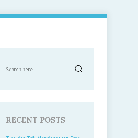
Search
Search
for:
RECENT POSTS