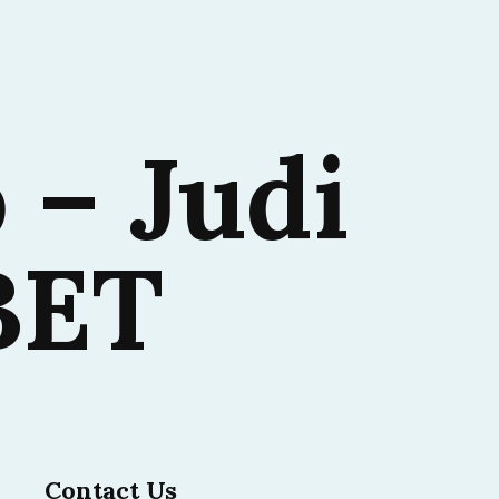
 – Judi
BET
Contact Us