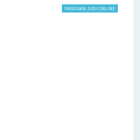
CATEGORIES:
PANDUAN JUDI ONLINE