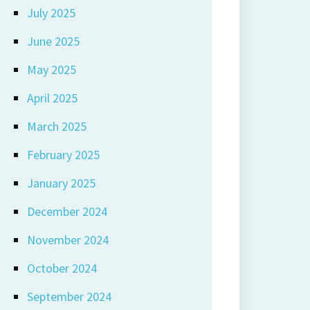
July 2025
June 2025
May 2025
April 2025
March 2025
February 2025
January 2025
December 2024
November 2024
October 2024
September 2024