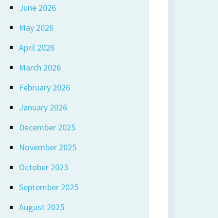
June 2026
May 2026
April 2026
March 2026
February 2026
January 2026
December 2025
November 2025
October 2025
September 2025
August 2025