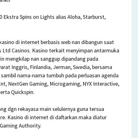
Ekstra Spins on Lights alias Aloha, Starburst,
kasino di internet berbasis web nan dibangun saat
ns Ltd Casinos. Kasino terkait menyimpan antarmuka
min mengkilap nan sanggup dipandang pada
rat Inggris, Finlandia, Jerman, Swedia, bersama
u sambil nama-nama tumbuh pada perluasan agenda
Ent, NextGen Gaming, Microgaming, NYX Interactive,
erta Quickspin.
g dgn rekayasa main selulernya guna tersua
. Kasino di internet di daftarkan maka diatur
Gaming Authority.