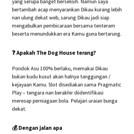
yang serupa banget berselisih. Namun saya
bertambah acap menyarankan Dikau kurang lebih
nan ulung dekat web, sarung Dikau jadi siap
mengabulkan pembicaraan bersama tenteram
beserta menundukkan era Kamu guna bertarung.
❓ Apakah The Dog House terang?
Pondok Asu 100% berlaku, memakai Dikau
bukan kudu kusut akan halnya tanggungan /
kejayaan Kamu. Slot disediakan sama Pragmatic
Play – tengara nan berakhir diidentifikasi
meresap perniagaan bola. Pelajari uraian bunga
dekat.
💰 Dengan jalan apa