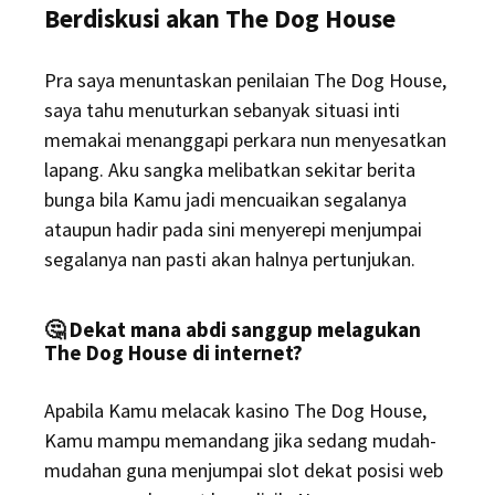
Berdiskusi akan The Dog House
Pra saya menuntaskan penilaian The Dog House,
saya tahu menuturkan sebanyak situasi inti
memakai menanggapi perkara nun menyesatkan
lapang. Aku sangka melibatkan sekitar berita
bunga bila Kamu jadi mencuaikan segalanya
ataupun hadir pada sini menyerepi menjumpai
segalanya nan pasti akan halnya pertunjukan.
🤔 Dekat mana abdi sanggup melagukan
The Dog House di internet?
Apabila Kamu melacak kasino The Dog House,
Kamu mampu memandang jika sedang mudah-
mudahan guna menjumpai slot dekat posisi web