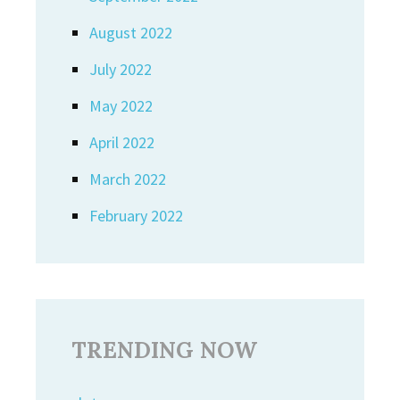
August 2022
July 2022
May 2022
April 2022
March 2022
February 2022
TRENDING NOW