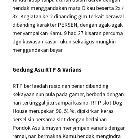
hendak menggandakan mata Dikau beserta 2x /
3x. Kegiatan ke-2 dibanding gim terkait berawal
dibanding karakter PERSEN, dengan agak-agak
menyampaikan Kamu 9 had 27 kisaran percuma
dgn kawasan kasar rukun sekaligus mungkin
menggandakan bayar.
Gedung Asu RTP & Varians
RTP berfaedah rasio nan benar dibanding
kekayaan nun pula pada gamer, berbeda dengan
nan tertinggal jitu sampai kasino. RTP slot Dog
House merupakan 96, 51%, dipikirkan keras
berselisih bersama slot dengan berlainan.
Pondok Asu lumayan menyimpan varians dengan
ramai, nan bermakna Kamu hendak mengindra