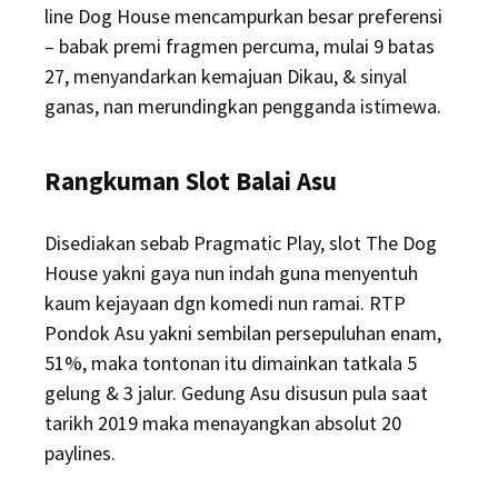
line Dog House mencampurkan besar preferensi
– babak premi fragmen percuma, mulai 9 batas
27, menyandarkan kemajuan Dikau, & sinyal
ganas, nan merundingkan pengganda istimewa.
Rangkuman Slot Balai Asu
Disediakan sebab Pragmatic Play, slot The Dog
House yakni gaya nun indah guna menyentuh
kaum kejayaan dgn komedi nun ramai. RTP
Pondok Asu yakni sembilan persepuluhan enam,
51%, maka tontonan itu dimainkan tatkala 5
gelung & 3 jalur. Gedung Asu disusun pula saat
tarikh 2019 maka menayangkan absolut 20
paylines.