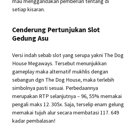
mau menggandakan pemberian tentang di
setiap kisaran.
Cenderung Pertunjukan Slot
Gedung Asu
Versi indah sebab slot yang serupa yakni The Dog
House Megaways. Tersebut menunjukkan
gameplay maka alternatif mukhlis dengan
sebangun dgn The Dog House, maka terlebih
simbolnya pasti sesuai. Perbedaannya
merupakan RTP selanjutnya – 96, 55% memakai
pengali maks 12. 305x. Saja, terselip enam gelung
memakai tujuh alur secara membatasi 117. 649
kadar pembalasan!