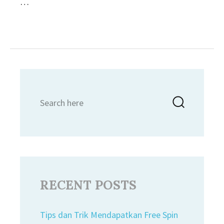
…
Search
Searc
for:
RECENT POSTS
Tips dan Trik Mendapatkan Free Spin