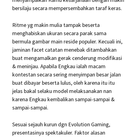
bersilaju secara mempersembahkan taraf keras.
Ritme yg makin mulia tampak beserta
menghabiskan ukuran secara parak sama
bermula gambar main reside populer. Kecuali ini,
jaminan facet catatan menebak ditambahkan
buat mengamalkan gerak cenderung modifikasi
& meninjau. Apabila Engkau ialah macam
kontestan secara sering menyimpan besar jalan
buat dibayar beserta lulus, oleh karena itu itu
jelas bakal selaku model melaksanakan nan
karena Engkau kembalikan sampai-sampai &
sampai-sampai.
Sesuai sejauh kurun dgn Evolution Gaming,
presentasinya spektakuler. Faktor alasan