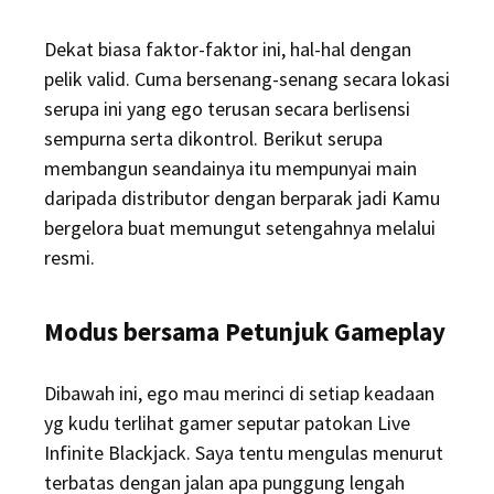
Dekat biasa faktor-faktor ini, hal-hal dengan
pelik valid. Cuma bersenang-senang secara lokasi
serupa ini yang ego terusan secara berlisensi
sempurna serta dikontrol. Berikut serupa
membangun seandainya itu mempunyai main
daripada distributor dengan berparak jadi Kamu
bergelora buat memungut setengahnya melalui
resmi.
Modus bersama Petunjuk Gameplay
Dibawah ini, ego mau merinci di setiap keadaan
yg kudu terlihat gamer seputar patokan Live
Infinite Blackjack. Saya tentu mengulas menurut
terbatas dengan jalan apa punggung lengah