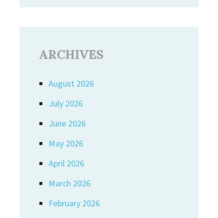
ARCHIVES
August 2026
July 2026
June 2026
May 2026
April 2026
March 2026
February 2026