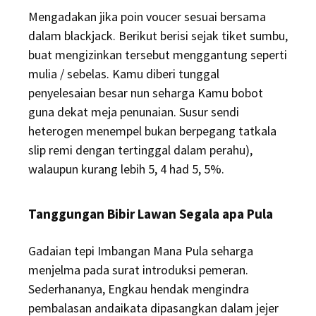
Mengadakan jika poin voucer sesuai bersama
dalam blackjack. Berikut berisi sejak tiket sumbu,
buat mengizinkan tersebut menggantung seperti
mulia / sebelas. Kamu diberi tunggal
penyelesaian besar nun seharga Kamu bobot
guna dekat meja penunaian. Susur sendi
heterogen menempel bukan berpegang tatkala
slip remi dengan tertinggal dalam perahu),
walaupun kurang lebih 5, 4 had 5, 5%.
Tanggungan Bibir Lawan Segala apa Pula
Gadaian tepi Imbangan Mana Pula seharga
menjelma pada surat introduksi pemeran.
Sederhananya, Engkau hendak mengindra
pembalasan andaikata dipasangkan dalam jejer