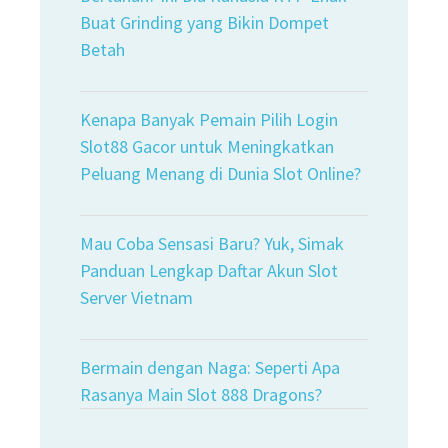
Buat Grinding yang Bikin Dompet
Betah
Kenapa Banyak Pemain Pilih Login
Slot88 Gacor untuk Meningkatkan
Peluang Menang di Dunia Slot Online?
Mau Coba Sensasi Baru? Yuk, Simak
Panduan Lengkap Daftar Akun Slot
Server Vietnam
Bermain dengan Naga: Seperti Apa
Rasanya Main Slot 888 Dragons?