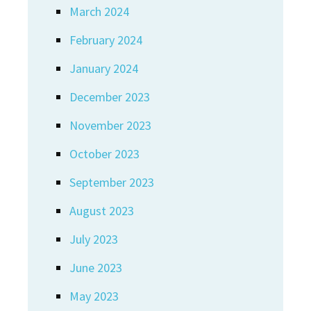
March 2024
February 2024
January 2024
December 2023
November 2023
October 2023
September 2023
August 2023
July 2023
June 2023
May 2023