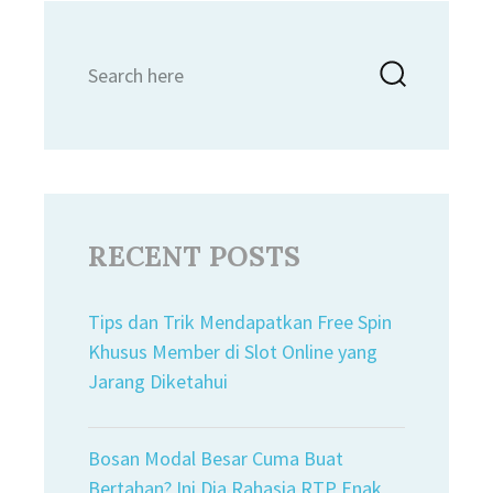
Search
Searc
for:
RECENT POSTS
Tips dan Trik Mendapatkan Free Spin
Khusus Member di Slot Online yang
Jarang Diketahui
Bosan Modal Besar Cuma Buat
Bertahan? Ini Dia Rahasia RTP Enak