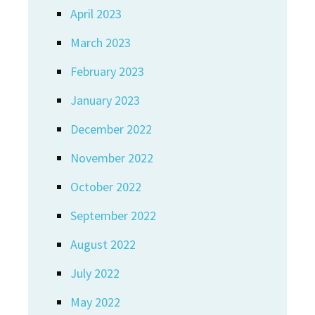
April 2023
March 2023
February 2023
January 2023
December 2022
November 2022
October 2022
September 2022
August 2022
July 2022
May 2022