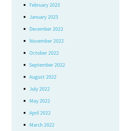
February 2023
January 2023
December 2022
November 2022
October 2022
September 2022
August 2022
July 2022
May 2022
April 2022
March 2022