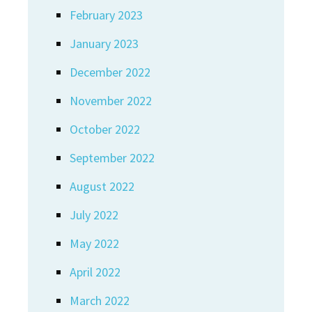
February 2023
January 2023
December 2022
November 2022
October 2022
September 2022
August 2022
July 2022
May 2022
April 2022
March 2022