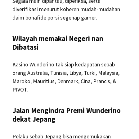
Segala main dipantau, diperiksa, serta
diverifikasi menurut koheren mudah-mudahan
daim bonafide porsi segenap gamer.
Wilayah memakai Negeri nan
Dibatasi
Kasino Wunderino tak siap kedapatan sebab
orang Australia, Tunisia, Libya, Turki, Malaysia,
Maroko, Mauritius, Denmark, Cina, Prancis, &
PIVOT.
Jalan Mengindra Premi Wunderino
dekat Jepang
Pelaku sebab Jepang bisa mengemukakan