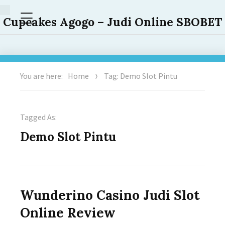
Menu
Cupcakes Agogo – Judi Online SBOBET
You are here:
Home
Tag: Demo Slot Pintu
Tagged As:
Demo Slot Pintu
Wunderino Casino Judi Slot
Online Review