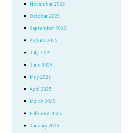
November 2025
October 2025
September 2025
August 2025
July 2025
June 2025
May 2025
April 2025
March 2025
February 2025
January 2025