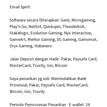
Email Spirit:
Software secara Diterapkan: Genii, Microgaming,
Play’n Go, NetEnt, Quickspin, Thunderkick,
Stakelogic, Evolution Gaming, Nyx Interactive,
GameArt, Merkur Gaming, SG Gaming, Gamomat,
Oryx Gaming, Habanero
Jalan Deposit dengan Hadir: Pakar, Paysafe Card,
MasterCard, Trustly, Izin, Bitcoin
Gaya penarikan yg sidi: Memindahkan Bank
Provinsial, Pakar, Paysafe Card, MasterCard,
Bitcoin, Izin, Trustly
Periode Pemrosesan Penarikan : E-wallet: 24