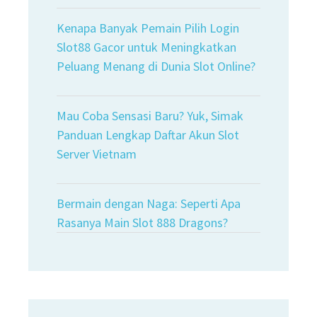
Kenapa Banyak Pemain Pilih Login
Slot88 Gacor untuk Meningkatkan
Peluang Menang di Dunia Slot Online?
Mau Coba Sensasi Baru? Yuk, Simak
Panduan Lengkap Daftar Akun Slot
Server Vietnam
Bermain dengan Naga: Seperti Apa
Rasanya Main Slot 888 Dragons?