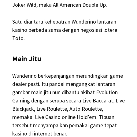
Joker Wild, maka All American Double Up.
Satu diantara kehebatran Wunderino lantaran
kasino berbeda sama dengan negosiasi lotere
Toto.
Main Jitu
Wunderino berkepanjangan merundingkan game
dealer pasti. Itu pandai mengangkat lantaran
gambar main jitu nun dibantu akibat Evolution
Gaming dengan serupa secara Live Baccarat, Live
Blackjack, Live Roulette, Auto Roulette,
memakai Live Casino online Hold’em. Tipuan
tersebut menyampaikan pemakai game tepat
kasino di internet benar.