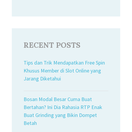
for:
RECENT POSTS
Tips dan Trik Mendapatkan Free Spin
Khusus Member di Slot Online yang
Jarang Diketahui
Bosan Modal Besar Cuma Buat
Bertahan? Ini Dia Rahasia RTP Enak
Buat Grinding yang Bikin Dompet
Betah