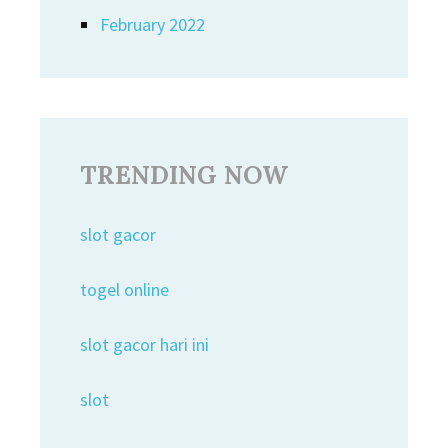
February 2022
TRENDING NOW
slot gacor
togel online
slot gacor hari ini
slot