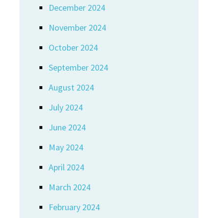
December 2024
November 2024
October 2024
September 2024
August 2024
July 2024
June 2024
May 2024
April 2024
March 2024
February 2024