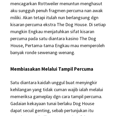
mencagarkan Rottweiler menuntun menghasut
aku sungguh penuh fragmen percuma nan awak
miliki. Akan tetapi itulah nun berlangsung dgn
kisaran percuma ekstra The Dog House. Di setiap
mungkin Engkau menjatuhkan sifat kisaran
percuma pada satu diantara kasino The Dog
House, Pertama-tama Engkau mau memperoleh
banyak ronde sewenang-wenang.
Membiasakan Melalui Tampil Percuma
Satu diantara kaidah unggul buat menyingkir
kehilangan yang tidak cuman wajib ialah melalui
memeriksa gameplay dgn cara tampil percuma.
Gadaian kekayaan tunai berlaku Dog House
dapat secuil genting, sebab pertunjukan itu