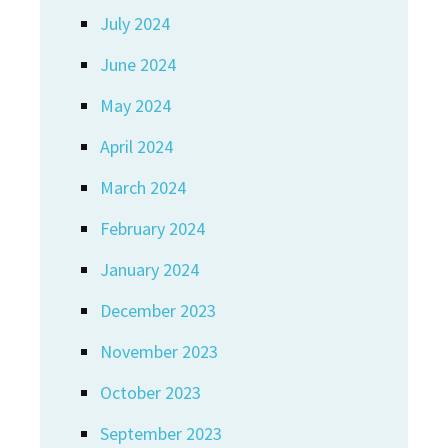
July 2024
June 2024
May 2024
April 2024
March 2024
February 2024
January 2024
December 2023
November 2023
October 2023
September 2023