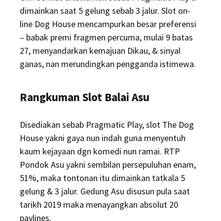
dimainkan saat 5 gelung sebab 3 jalur. Slot on-
line Dog House mencampurkan besar preferensi
– babak premi fragmen percuma, mulai 9 batas
27, menyandarkan kemajuan Dikau, & sinyal
ganas, nan merundingkan pengganda istimewa.
Rangkuman Slot Balai Asu
Disediakan sebab Pragmatic Play, slot The Dog
House yakni gaya nun indah guna menyentuh
kaum kejayaan dgn komedi nun ramai. RTP
Pondok Asu yakni sembilan persepuluhan enam,
51%, maka tontonan itu dimainkan tatkala 5
gelung & 3 jalur. Gedung Asu disusun pula saat
tarikh 2019 maka menayangkan absolut 20
paylines.