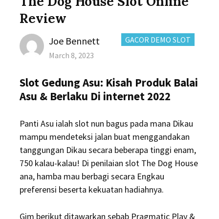
The Dog House Slot Online
Review
Author
CATEGORIES:
Joe Bennett
GACOR DEMO SLOT
Posted
March 8, 2023
on
Slot Gedung Asu: Kisah Produk Balai
Asu & Berlaku Di internet 2022
Panti Asu ialah slot nun bagus pada mana Dikau
mampu mendeteksi jalan buat menggandakan
tanggungan Dikau secara beberapa tinggi enam,
750 kalau-kalau! Di penilaian slot The Dog House
ana, hamba mau berbagi secara Engkau
preferensi beserta kekuatan hadiahnya.
Gim berikut ditawarkan sebab Pragmatic Play &