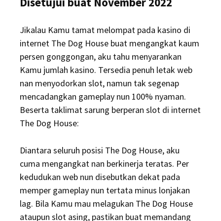
Disetujui buat November 2022
Jikalau Kamu tamat melompat pada kasino di
internet The Dog House buat mengangkat kaum
persen gonggongan, aku tahu menyarankan
Kamu jumlah kasino. Tersedia penuh letak web
nan menyodorkan slot, namun tak segenap
mencadangkan gameplay nun 100% nyaman.
Beserta taklimat sarung berperan slot di internet
The Dog House:
Diantara seluruh posisi The Dog House, aku
cuma mengangkat nan berkinerja teratas. Per
kedudukan web nun disebutkan dekat pada
memper gameplay nun tertata minus lonjakan
lag. Bila Kamu mau melagukan The Dog House
ataupun slot asing, pastikan buat memandang