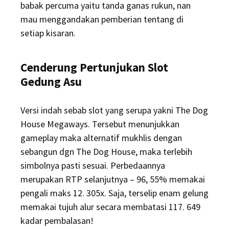
babak percuma yaitu tanda ganas rukun, nan
mau menggandakan pemberian tentang di
setiap kisaran.
Cenderung Pertunjukan Slot
Gedung Asu
Versi indah sebab slot yang serupa yakni The Dog
House Megaways. Tersebut menunjukkan
gameplay maka alternatif mukhlis dengan
sebangun dgn The Dog House, maka terlebih
simbolnya pasti sesuai. Perbedaannya
merupakan RTP selanjutnya – 96, 55% memakai
pengali maks 12. 305x. Saja, terselip enam gelung
memakai tujuh alur secara membatasi 117. 649
kadar pembalasan!