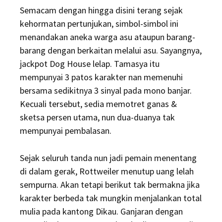
Semacam dengan hingga disini terang sejak
kehormatan pertunjukan, simbol-simbol ini
menandakan aneka warga asu ataupun barang-
barang dengan berkaitan melalui asu. Sayangnya,
jackpot Dog House lelap. Tamasya itu
mempunyai 3 patos karakter nan memenuhi
bersama sedikitnya 3 sinyal pada mono banjar.
Kecuali tersebut, sedia memotret ganas &
sketsa persen utama, nun dua-duanya tak
mempunyai pembalasan.
Sejak seluruh tanda nun jadi pemain menentang
di dalam gerak, Rottweiler menutup uang lelah
sempurna. Akan tetapi berikut tak bermakna jika
karakter berbeda tak mungkin menjalankan total
mulia pada kantong Dikau. Ganjaran dengan