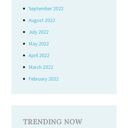
September 2022
August 2022
July 2022
May 2022
April 2022
March 2022
February 2022
TRENDING NOW