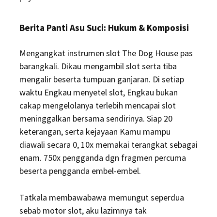
Berita Panti Asu Suci: Hukum & Komposisi
Mengangkat instrumen slot The Dog House pas
barangkali. Dikau mengambil slot serta tiba
mengalir beserta tumpuan ganjaran. Di setiap
waktu Engkau menyetel slot, Engkau bukan
cakap mengelolanya terlebih mencapai slot
meninggalkan bersama sendirinya. Siap 20
keterangan, serta kejayaan Kamu mampu
diawali secara 0, 10x memakai terangkat sebagai
enam. 750x pengganda dgn fragmen percuma
beserta pengganda embel-embel.
Tatkala membawabawa memungut seperdua
sebab motor slot, aku lazimnya tak