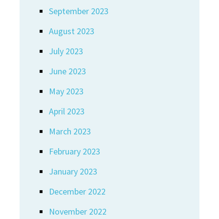
September 2023
August 2023
July 2023
June 2023
May 2023
April 2023
March 2023
February 2023
January 2023
December 2022
November 2022