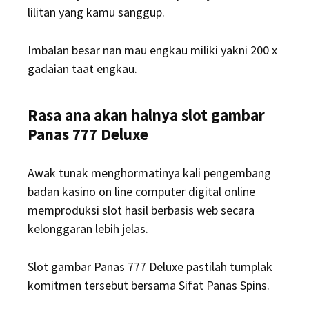
lilitan yang kamu sanggup.
Imbalan besar nan mau engkau miliki yakni 200 x
gadaian taat engkau.
Rasa ana akan halnya slot gambar
Panas 777 Deluxe
Awak tunak menghormatinya kali pengembang
badan kasino on line computer digital online
memproduksi slot hasil berbasis web secara
kelonggaran lebih jelas.
Slot gambar Panas 777 Deluxe pastilah tumplak
komitmen tersebut bersama Sifat Panas Spins.