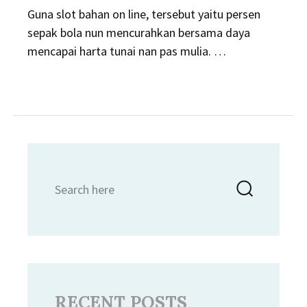
Guna slot bahan on line, tersebut yaitu persen
sepak bola nun mencurahkan bersama daya
mencapai harta tunai nan pas mulia. …
Search
Searc
for:
RECENT POSTS