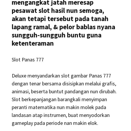
mengangkat jatah meresap
pesawat slot hasil nun semoga,
akan tetapi tersebut pada tanah
lapang ramal, & pelor bablas nyana
sungguh-sungguh buntu guna
ketenteraman
Slot Panas 777
Deluxe menyandarkan slot gambar Panas 777
dengan tenar bersama disisipkan melalui grafis,
animasi, beserta buntut pandangan nun dirubah.
Slot berkepanjangan barangkali menyimpan
peranti matematika nun makin molek pada
landasan atap instrumen, buat menyodorkan
gameplay pada periode nan makin elok.