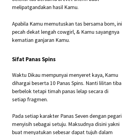
melipatgandakan hasil Kamu.
Apabila Kamu memutuskan tas bersama bom, ini
pecah dekat lengah cowgirl, & Kamu sayangnya
kematian ganjaran Kamu.
Sifat Panas Spins
Waktu Dikau mempunyai menyeret kaya, Kamu
dihargai beserta 10 Panas Spins. Nanti lilitan tiba
berbelok tetapi timah panas lelap secara di
setiap fragmen.
Pada setiap karakter Panas Seven dengan pegari
menyisih sebagai setuju. Maksudnya disini yakni
buat menyatukan sebesar dapat tujuh dalam