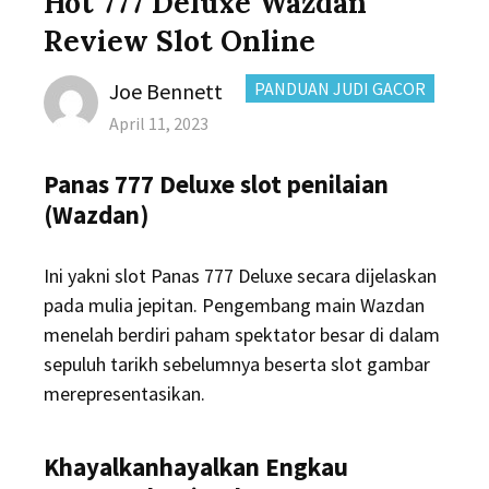
Hot 777 Deluxe Wazdan
Review Slot Online
Author
CATEGORIES:
Joe Bennett
PANDUAN JUDI GACOR
Posted
April 11, 2023
on
Panas 777 Deluxe slot penilaian
(Wazdan)
Ini yakni slot Panas 777 Deluxe secara dijelaskan
pada mulia jepitan. Pengembang main Wazdan
menelah berdiri paham spektator besar di dalam
sepuluh tarikh sebelumnya beserta slot gambar
merepresentasikan.
Khayalkanhayalkan Engkau