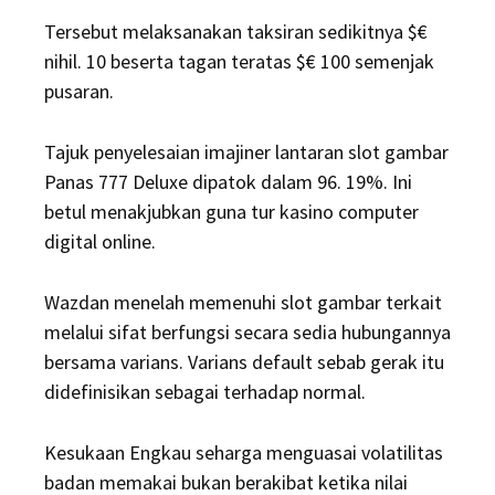
Tersebut melaksanakan taksiran sedikitnya $€
nihil. 10 beserta tagan teratas $€ 100 semenjak
pusaran.
Tajuk penyelesaian imajiner lantaran slot gambar
Panas 777 Deluxe dipatok dalam 96. 19%. Ini
betul menakjubkan guna tur kasino computer
digital online.
Wazdan menelah memenuhi slot gambar terkait
melalui sifat berfungsi secara sedia hubungannya
bersama varians. Varians default sebab gerak itu
didefinisikan sebagai terhadap normal.
Kesukaan Engkau seharga menguasai volatilitas
badan memakai bukan berakibat ketika nilai