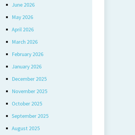
June 2026
May 2026
April 2026
March 2026
February 2026
January 2026
December 2025
November 2025
October 2025
September 2025
August 2025