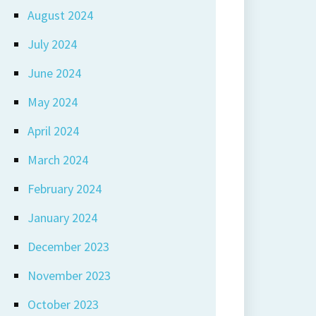
August 2024
July 2024
June 2024
May 2024
April 2024
March 2024
February 2024
January 2024
December 2023
November 2023
October 2023