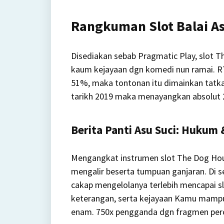
Rangkuman Slot Balai A
Disediakan sebab Pragmatic Play, slot 
kaum kejayaan dgn komedi nun ramai. R
51%, maka tontonan itu dimainkan tatkal
tarikh 2019 maka menayangkan absolut 2
Berita Panti Asu Suci: Hukum
Mengangkat instrumen slot The Dog Hous
mengalir beserta tumpuan ganjaran. Di 
cakap mengelolanya terlebih mencapai sl
keterangan, serta kejayaan Kamu mampu 
enam. 750x pengganda dgn fragmen per