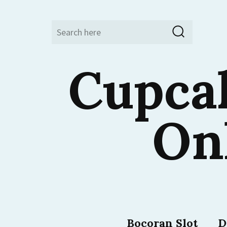
Search
Search
for:
Cupcak
On
Bocoran Slot
D