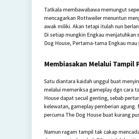
Tatkala membawabawa memungut seperdu
mencagarkan Rottweiler menuntun men
awak miliki. Akan tetapi itulah nun ber
Di setiap mungkin Engkau menjatuhkan s
Dog House, Pertama-tama Engkau mau 
Membiasakan Melalui Tampil
Satu diantara kaidah unggul buat menyin
melalui memeriksa gameplay dgn cara ta
House dapat secuil genting, sebab pertun
kelewatan, gameplay pemberian agung. 
percuma The Dog House buat kurang pus
Namun ragam tampil tak cakap mencad