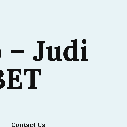
 – Judi
BET
Contact Us