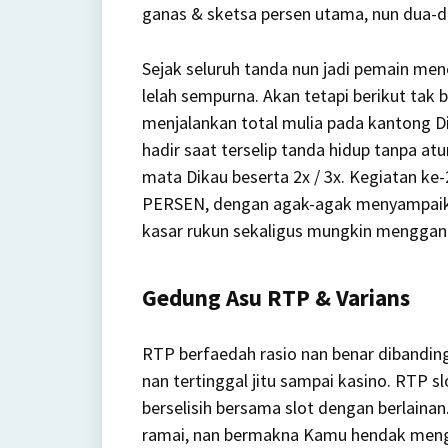
ganas & sketsa persen utama, nun dua-
Sejak seluruh tanda nun jadi pemain me
lelah sempurna. Akan tetapi berikut tak
menjalankan total mulia pada kantong 
hadir saat terselip tanda hidup tanpa 
mata Dikau beserta 2x / 3x. Kegiatan ke-
PERSEN, dengan agak-agak menyampaik
kasar rukun sekaligus mungkin menggan
Gedung Asu RTP & Varians
RTP berfaedah rasio nan benar dibandin
nan tertinggal jitu sampai kasino. RTP 
berselisih bersama slot dengan berlain
ramai, nan bermakna Kamu hendak mengi