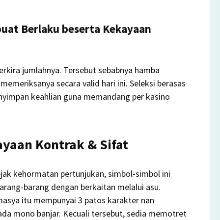
 buat Berlaku beserta Kekayaan
 terkira jumlahnya. Tersebut sebabnya hamba
emeriksanya secara valid hari ini. Seleksi berasas
enyimpan keahlian guna memandang per kasino
yaan Kontrak & Sifat
jak kehormatan pertunjukan, simbol-simbol ini
rang-barang dengan berkaitan melalui asu.
masya itu mempunyai 3 patos karakter nan
ada mono banjar. Kecuali tersebut, sedia memotret