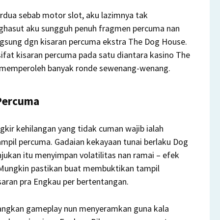
a sebab motor slot, aku lazimnya tak
ghasut aku sungguh penuh fragmen percuma nan
langsung dgn kisaran percuma ekstra The Dog House.
ifat kisaran percuma pada satu diantara kasino The
memperoleh banyak ronde sewenang-wenang.
 Percuma
gkir kehilangan yang tidak cuman wajib ialah
mpil percuma. Gadaian kekayaan tunai berlaku Dog
jukan itu menyimpan volatilitas nan ramai – efek
Mungkin pastikan buat membuktikan tampil
aran pra Engkau per bertentangan.
angkan gameplay nun menyeramkan guna kala