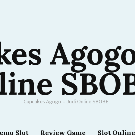
es Agogo
line SBO
Cupcakes Agogo – Judi Online SBOBET
emo Slot
Review Game
Slot Online