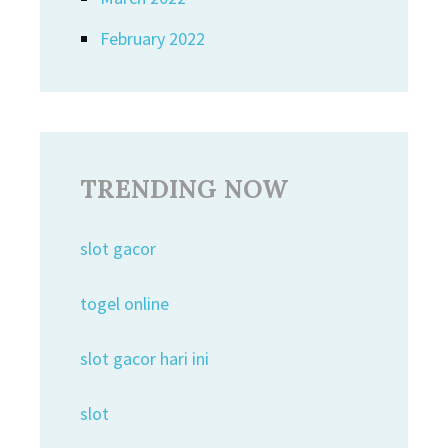
February 2022
TRENDING NOW
slot gacor
togel online
slot gacor hari ini
slot