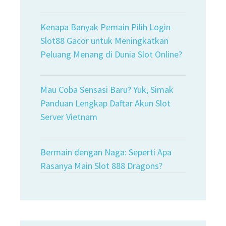
Kenapa Banyak Pemain Pilih Login
Slot88 Gacor untuk Meningkatkan
Peluang Menang di Dunia Slot Online?
Mau Coba Sensasi Baru? Yuk, Simak
Panduan Lengkap Daftar Akun Slot
Server Vietnam
Bermain dengan Naga: Seperti Apa
Rasanya Main Slot 888 Dragons?