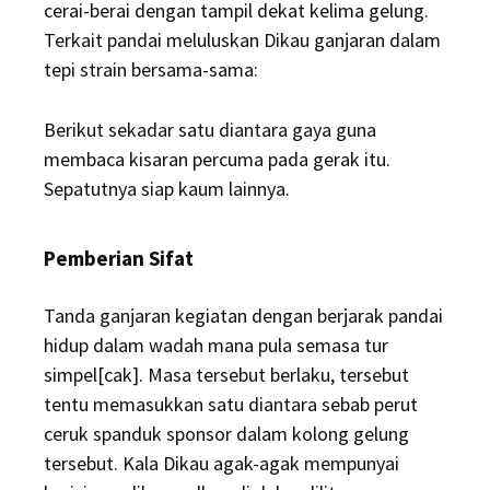
cerai-berai dengan tampil dekat kelima gelung.
Terkait pandai meluluskan Dikau ganjaran dalam
tepi strain bersama-sama:
Berikut sekadar satu diantara gaya guna
membaca kisaran percuma pada gerak itu.
Sepatutnya siap kaum lainnya.
Pemberian Sifat
Tanda ganjaran kegiatan dengan berjarak pandai
hidup dalam wadah mana pula semasa tur
simpel[cak]. Masa tersebut berlaku, tersebut
tentu memasukkan satu diantara sebab perut
ceruk spanduk sponsor dalam kolong gelung
tersebut. Kala Dikau agak-agak mempunyai