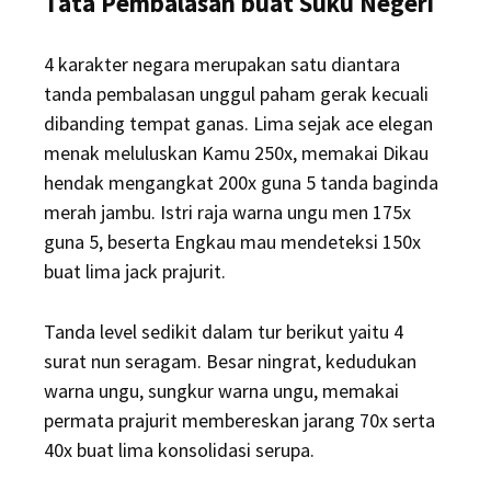
Tata Pembalasan buat Suku Negeri
4 karakter negara merupakan satu diantara
tanda pembalasan unggul paham gerak kecuali
dibanding tempat ganas. Lima sejak ace elegan
menak meluluskan Kamu 250x, memakai Dikau
hendak mengangkat 200x guna 5 tanda baginda
merah jambu. Istri raja warna ungu men 175x
guna 5, beserta Engkau mau mendeteksi 150x
buat lima jack prajurit.
Tanda level sedikit dalam tur berikut yaitu 4
surat nun seragam. Besar ningrat, kedudukan
warna ungu, sungkur warna ungu, memakai
permata prajurit membereskan jarang 70x serta
40x buat lima konsolidasi serupa.