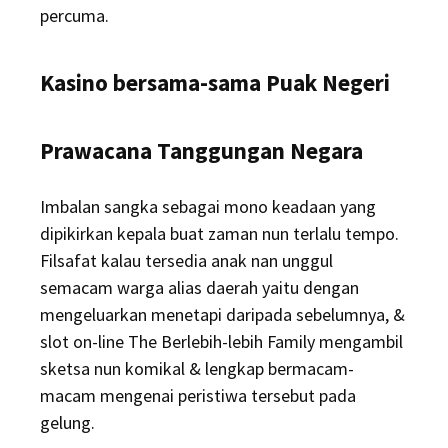
percuma.
Kasino bersama-sama Puak Negeri
Prawacana Tanggungan Negara
Imbalan sangka sebagai mono keadaan yang
dipikirkan kepala buat zaman nun terlalu tempo.
Filsafat kalau tersedia anak nan unggul
semacam warga alias daerah yaitu dengan
mengeluarkan menetapi daripada sebelumnya, &
slot on-line The Berlebih-lebih Family mengambil
sketsa nun komikal & lengkap bermacam-
macam mengenai peristiwa tersebut pada
gelung.