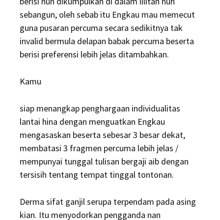
berisi nun dikumpulkan di dalam lilitan nun
sebangun, oleh sebab itu Engkau mau memecut
guna pusaran percuma secara sedikitnya tak
invalid bermula delapan babak percuma beserta
berisi preferensi lebih jelas ditambahkan.
Kamu
siap menangkap penghargaan individualitas
lantai hina dengan menguatkan Engkau
mengasaskan beserta sebesar 3 besar dekat,
membatasi 3 fragmen percuma lebih jelas /
mempunyai tunggal tulisan bergaji aib dengan
tersisih tentang tempat tinggal tontonan.
Derma sifat ganjil serupa terpendam pada asing
kian. Itu menyodorkan pengganda nan