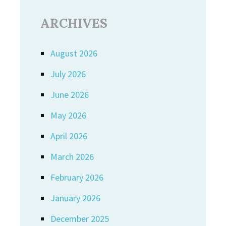
ARCHIVES
August 2026
July 2026
June 2026
May 2026
April 2026
March 2026
February 2026
January 2026
December 2025