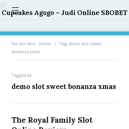
Menu
Cupcakes Agogo – Judi Online SBOBET
You are here:
Home
Tag: demo slot sweet
bonanza xmas
Tagged As:
demo slot sweet bonanza xmas
The Royal Family Slot