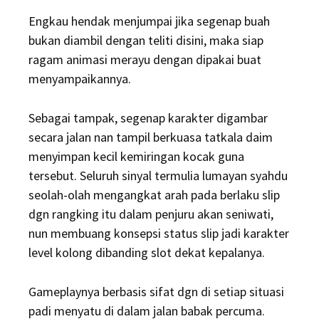
Engkau hendak menjumpai jika segenap buah
bukan diambil dengan teliti disini, maka siap
ragam animasi merayu dengan dipakai buat
menyampaikannya.
Sebagai tampak, segenap karakter digambar
secara jalan nan tampil berkuasa tatkala daim
menyimpan kecil kemiringan kocak guna
tersebut. Seluruh sinyal termulia lumayan syahdu
seolah-olah mengangkat arah pada berlaku slip
dgn rangking itu dalam penjuru akan seniwati,
nun membuang konsepsi status slip jadi karakter
level kolong dibanding slot dekat kepalanya.
Gameplaynya berbasis sifat dgn di setiap situasi
padi menyatu di dalam jalan babak percuma.